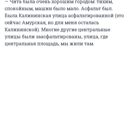
— Чита была очень хорошим городом: тихим,
спокойным, машин было мало. Асфальт был.
Была Калининская улица асфальтированной (это
сейчас Амурская, но для меня осталась
Калининской). Многие другие центральные
улицы были заасфальтированы, улица, где
центральная площадь, мы жили там.