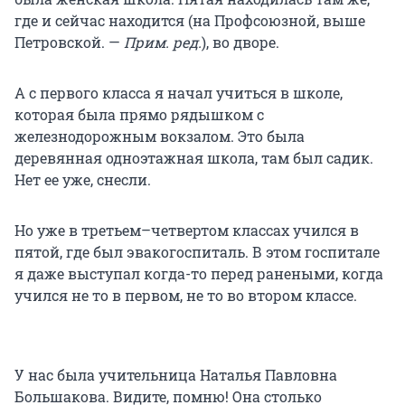
где и сейчас находится (на Профсоюзной, выше
Петровской. —
Прим. ред.
), во дворе.
А с первого класса я начал учиться в школе,
которая была прямо рядышком с
железнодорожным вокзалом. Это была
деревянная одноэтажная школа, там был садик.
Нет ее уже, снесли.
Но уже в третьем–четвертом классах учился в
пятой, где был эвакогоспиталь. В этом госпитале
я даже выступал когда-то перед ранеными, когда
учился не то в первом, не то во втором классе.
У нас была учительница Наталья Павловна
Большакова. Видите, помню! Она столько