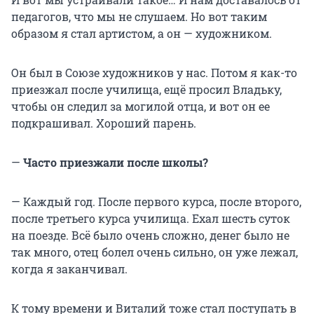
педагогов, что мы не слушаем. Но вот таким
образом я стал артистом, а он — художником.
Он был в Союзе художников у нас. Потом я как-то
приезжал после училища, ещё просил Владьку,
чтобы он следил за могилой отца, и вот он ее
подкрашивал. Хороший парень.
—
Часто приезжали после школы?
— Каждый год. После первого курса, после второго,
после третьего курса училища. Ехал шесть суток
на поезде. Всё было очень сложно, денег было не
так много, отец болел очень сильно, он уже лежал,
когда я заканчивал.
К тому времени и Виталий тоже стал поступать в