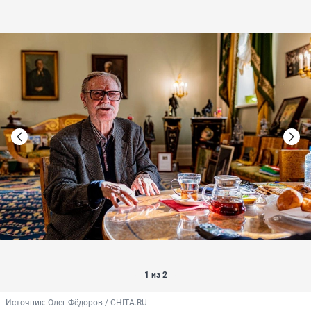
1 из 2
Источник: 
Олег Фёдоров / CHITA.RU