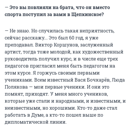
—
Это вы повлияли на брата, что он вместо
спорта поступил за вами в Щепкинское?
— Не знаю. Но случилась такая неприятность,
сейчас расскажу... Это был 60 год, я уже
преподавал. Виктор Коршунов, заслуженный
артист, тогда тоже молодой, как художественный
руководитель получил курс, и в числе еще трех
педагогов пригласил меня быть педагогом на
этом курсе. Я горжусь своими первыми
учениками. Всем известный Вася Бочкарёв, Люда
Полякова — мои первые ученики. И они это
помнят, приходят. У меня много учеников,
которые уже стали и народными, и известными, и
неизвестными, но хорошими. Кто-то даже стал
работать в Думе, а кто-то пошел выше по
дипломатической линии.