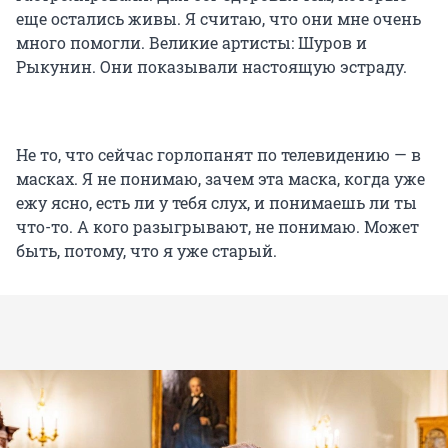
еще остались живы. Я считаю, что они мне очень
много помогли. Великие артисты: Шуров и
Рыкунин. Они показывали настоящую эстраду.
Не то, что сейчас горлопанят по телевидению — в
масках. Я не понимаю, зачем эта маска, когда уже
ежу ясно, есть ли у тебя слух, и понимаешь ли ты
что-то. А кого разыгрывают, не понимаю. Может
быть, потому, что я уже старый.