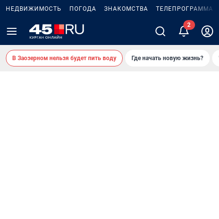
НЕДВИЖИМОСТЬ
ПОГОДА
ЗНАКОМСТВА
ТЕЛЕПРОГРАММА
В Заозерном нельзя будет пить воду
Где начать новую жизнь?