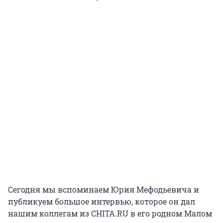
Сегодня мы вспоминаем Юрия Мефодьевича и
публикуем большое интервью, которое он дал
нашим коллегам из CHITA.RU в его родном Малом