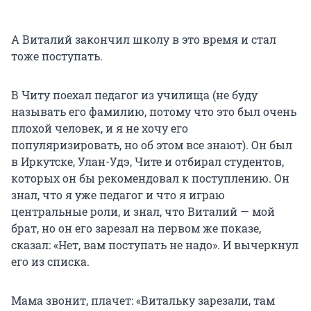
А Виталий закончил школу в это время и стал
тоже поступать.
В Читу поехал педагог из училища (не буду
называть его фамилию, потому что это был очень
плохой человек, и я не хочу его
популяризировать, но об этом все знают). Он был
в Иркутске, Улан-Удэ, Чите и отбирал студентов,
которых он бы рекомендовал к поступлению. Он
знал, что я уже педагог и что я играю
центральные роли, и знал, что Виталий — мой
брат, но он его зарезал на первом же показе,
сказал: «Нет, вам поступать не надо». И вычеркнул
его из списка.
Мама звонит, плачет: «Витальку зарезали, там