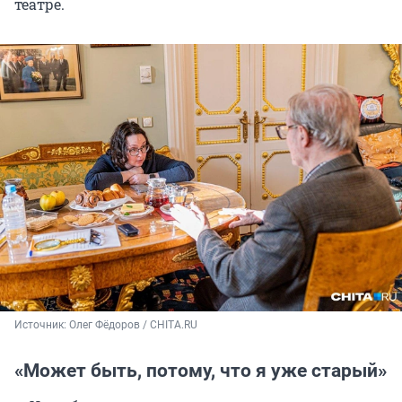
театре.
Источник: 
Олег Фёдоров / CHITA.RU
«Может быть, потому, что я уже старый»