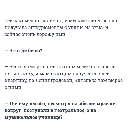
Сейчас смешно, конечно, и мы смеялись, но она
получала аплодисменты с улицы из окна. Я
сейчас очень дорожу ими.
—
Это где было?
— Этого дома уже нет. На этом месте построили
пятиэтажку, и мама с отцом получили в ней
квартиру, на Ленинградской, Виталька там вырос
с ними.
—
Почему вы оба, несмотря на обилие музыки
вокруг, поступали в театральное, а не
музыкальное училище?