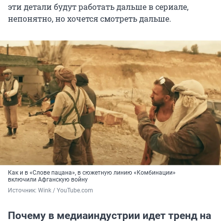
эти детали будут работать дальше в сериале,
непонятно, но хочется смотреть дальше.
Как и в «Слове пацана», в сюжетную линию «Комбинации»
включили Афганскую войну
Источник: 
Wink / YouTube.com
Почему в медиаиндустрии идет тренд на