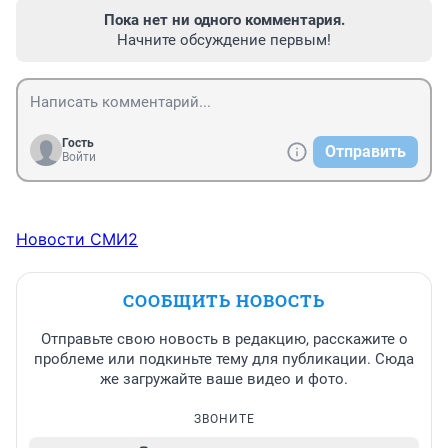
Пока нет ни одного комментария.
Начните обсуждение первым!
Гость
Отправить
Войти
Новости СМИ2
СООБЩИТЬ НОВОСТЬ
Отправьте свою новость в редакцию, расскажите о
проблеме или подкиньте тему для публикации. Сюда
же загружайте ваше видео и фото.
ЗВОНИТЕ