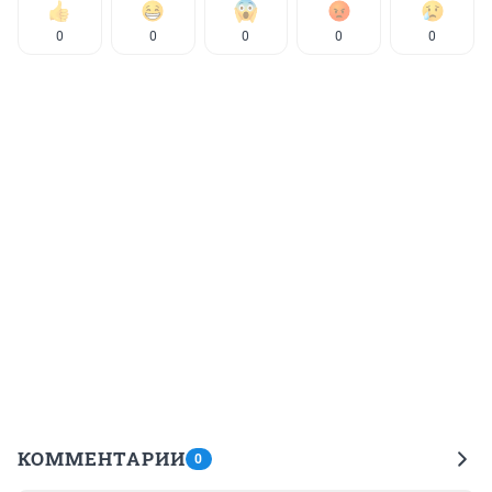
0
0
0
0
0
КОММЕНТАРИИ
0