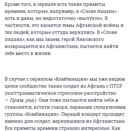
Кроме того, в сериале есть такие приметы
времени, которые, например, в «Слове пацана»
хоть и даны, но недостаточно «выпукло». В
частности, это касается темы Афганской войны и
тех людей, которые оттуда вернулись. В «Слове
пацана», как мы знаем, герой Янковского
возвращается из Афганистана, пытается найти
себе место в жизни.
В случае с сериалом «Комбинация» мы уже видим
целое сообщество таких солдат из Афгана с ПТСР
(посттравматическое стрессовое расстройство.
—
Прим. ред.
). Они тоже пытаются найти себя и
становятся, кстати говоря, первыми слушателями
группы «Комбинация». Первый концерт проходит
именно для солдат, вернувшихся из Афганистана.
Все приметы времени страшно интересные. Как