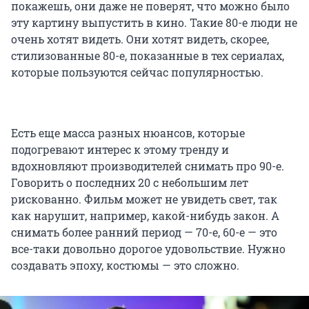
покажешь, они даже не поверят, что можно было
эту картину выпустить в кино. Такие 80-е люди не
очень хотят видеть. Они хотят видеть, скорее,
стилизованные 80-е, показанные в тех сериалах,
которые пользуются сейчас популярностью.
Есть еще масса разных нюансов, которые
подогревают интерес к этому тренду и
вдохновляют производителей снимать про 90-е.
Говорить о последних 20 с небольшим лет
рискованно. Фильм может не увидеть свет, так
как нарушит, например, какой-нибудь закон. А
снимать более ранний период — 70-е, 60-е — это
все-таки довольно дорогое удовольствие. Нужно
создавать эпоху, костюмы — это сложно.