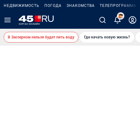
НЕДВИЖИМОСТЬ
ПОГОДА
ЗНАКОМСТВА
ТЕЛЕПРОГРАММА
2
В Заозерном нельзя будет пить воду
Где начать новую жизнь?