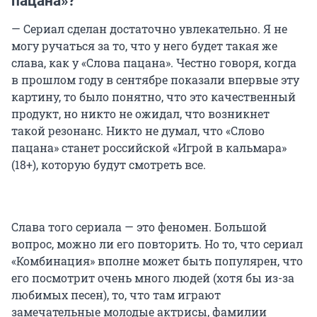
пацана»?
— Сериал сделан достаточно увлекательно. Я не
могу ручаться за то, что у него будет такая же
слава, как у «Слова пацана». Честно говоря, когда
в прошлом году в сентябре показали впервые эту
картину, то было понятно, что это качественный
продукт, но никто не ожидал, что возникнет
такой резонанс. Никто не думал, что «Слово
пацана» станет российской «Игрой в кальмара»
(18+), которую будут смотреть все.
Слава того сериала — это феномен. Большой
вопрос, можно ли его повторить. Но то, что сериал
«Комбинация» вполне может быть популярен, что
его посмотрит очень много людей (хотя бы из-за
любимых песен), то, что там играют
замечательные молодые актрисы, фамилии