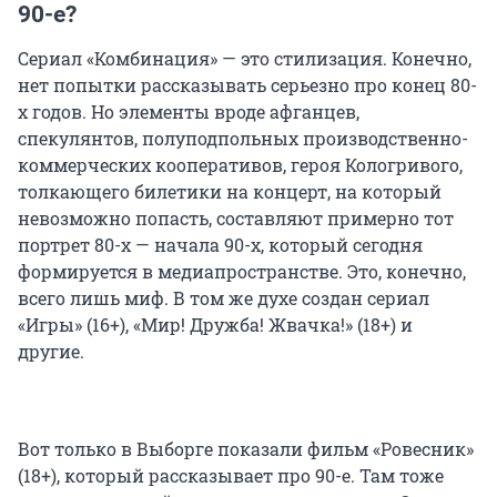
90-е?
Сериал «Комбинация» — это стилизация. Конечно,
нет попытки рассказывать серьезно про конец 80-
х годов. Но элементы вроде афганцев,
спекулянтов, полуподпольных производственно-
коммерческих кооперативов, героя Кологривого,
толкающего билетики на концерт, на который
невозможно попасть, составляют примерно тот
портрет 80-х — начала 90-х, который сегодня
формируется в медиапространстве. Это, конечно,
всего лишь миф. В том же духе создан сериал
«Игры» (16+), «Мир! Дружба! Жвачка!» (18+) и
другие.
Вот только в Выборге показали фильм «Ровесник»
(18+), который рассказывает про 90-е. Там тоже