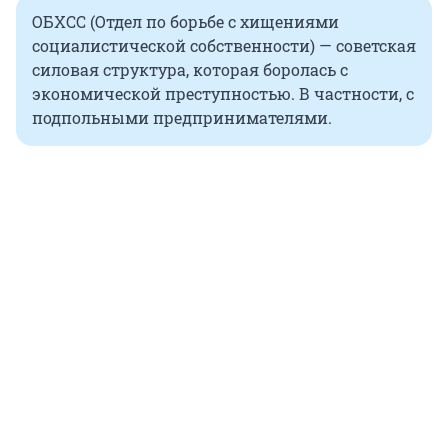
ОБХСС (Отдел по борьбе с хищениями
социалистической собственности) — советская
силовая структура, которая боролась с
экономической преступностью. В частности, с
подпольными предпринимателями.