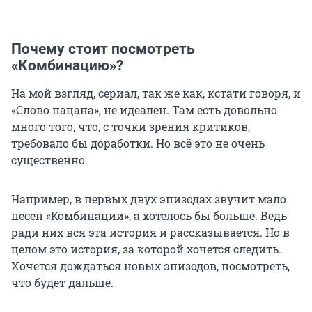
Почему стоит посмотреть
«Комбинацию»?
На мой взгляд, сериал, так же как, кстати говоря, и
«Слово пацана», не идеален. Там есть довольно
много того, что, с точки зрения критиков,
требовало бы доработки. Но всё это не очень
существенно.
Например, в первых двух эпизодах звучит мало
песен «Комбинации», а хотелось бы больше. Ведь
ради них вся эта история и рассказывается. Но в
целом это история, за которой хочется следить.
Хочется дождаться новых эпизодов, посмотреть,
что будет дальше.