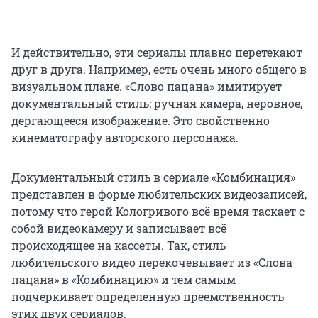
И действительно, эти сериалы плавно перетекают
друг в друга. Например, есть очень много общего в
визуальном плане. «Слово пацана» имитирует
документальный стиль: ручная камера, неровное,
дергающееся изображение. Это свойственно
кинематографу авторского персонажа.
Документальный стиль в сериале «Комбинация»
представлен в форме любительских видеозаписей,
потому что герой Кологривого всё время таскает с
собой видеокамеру и записывает всё
происходящее на кассеты. Так, стиль
любительского видео перекочевывает из «Слова
пацана» в «Комбинацию» и тем самым
подчеркивает определенную преемственность
этих двух сериалов.