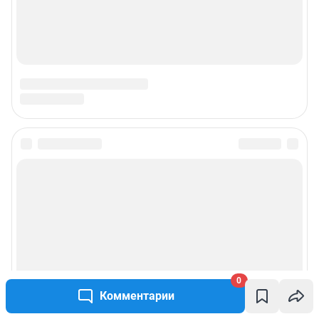
0
Комментарии