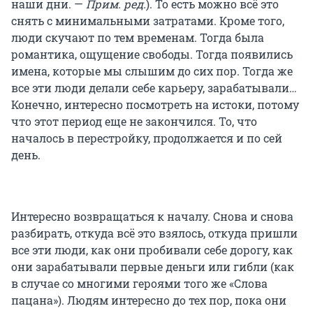
наши дни. —
Прим. ред.
). То есть можно всё это
снять с минимальными затратами. Кроме того,
люди скучают по тем временам. Тогда была
романтика, ощущение свободы. Тогда появились
имена, которые мы слышим до сих пор. Тогда же
все эти люди делали себе карьеру, зарабатывали…
Конечно, интересно посмотреть на истоки, потому
что этот период еще не закончился. То, что
началось в перестройку, продолжается и по сей
день.
Интересно возвращаться к началу. Снова и снова
разбирать, откуда всё это взялось, откуда пришли
все эти люди, как они пробивали себе дорогу, как
они зарабатывали первые деньги или гибли (как
в случае со многими героями того же «Слова
пацана»). Людям интересно до тех пор, пока они