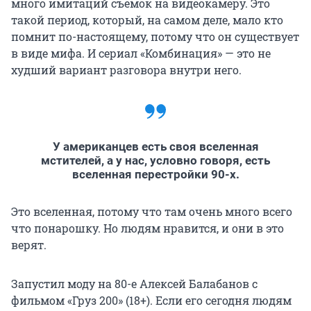
много имитаций съемок на видеокамеру. Это
такой период, который, на самом деле, мало кто
помнит по-настоящему, потому что он существует
в виде мифа. И сериал «Комбинация» — это не
худший вариант разговора внутри него.
У американцев есть своя вселенная
мстителей, а у нас, условно говоря, есть
вселенная перестройки 90-х.
Это вселенная, потому что там очень много всего
что понарошку. Но людям нравится, и они в это
верят.
Запустил моду на 80-е Алексей Балабанов с
фильмом «Груз 200» (18+). Если его сегодня людям