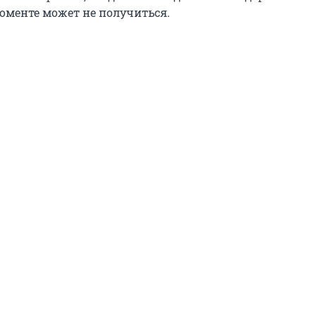
моменте может не получиться.