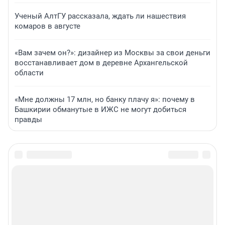
Ученый АлтГУ рассказала, ждать ли нашествия
комаров в августе
«Вам зачем он?»: дизайнер из Москвы за свои деньги
восстанавливает дом в деревне Архангельской
области
«Мне должны 17 млн, но банку плачу я»: почему в
Башкирии обманутые в ИЖС не могут добиться
правды