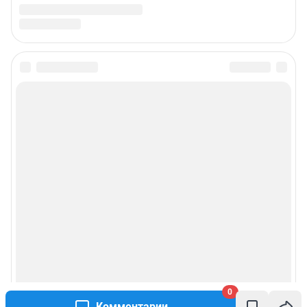
0
Комментарии