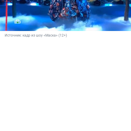
Источник: 
кадр из шоу «Маска» (12+)