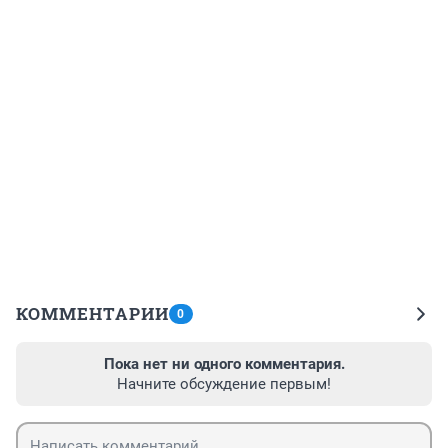
КОММЕНТАРИИ
0
Пока нет ни одного комментария.
Начните обсуждение первым!