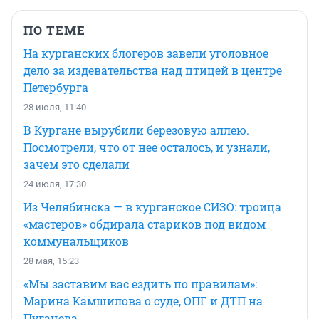
ПО ТЕМЕ
На курганских блогеров завели уголовное
дело за издевательства над птицей в центре
Петербурга
28 июля, 11:40
В Кургане вырубили березовую аллею.
Посмотрели, что от нее осталось, и узнали,
зачем это сделали
24 июля, 17:30
Из Челябинска — в курганское СИЗО: троица
«мастеров» обдирала стариков под видом
коммунальщиков
28 мая, 15:23
«Мы заставим вас ездить по правилам»:
Марина Камшилова о суде, ОПГ и ДТП на
Пугачева