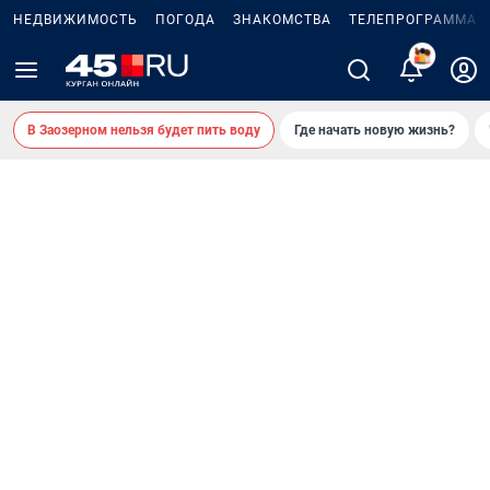
НЕДВИЖИМОСТЬ
ПОГОДА
ЗНАКОМСТВА
ТЕЛЕПРОГРАММА
2
В Заозерном нельзя будет пить воду
Где начать новую жизнь?