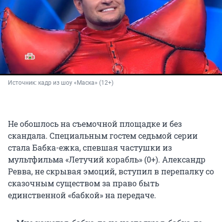
Источник: 
кадр из шоу «Маска» (12+)
Не обошлось на съемочной площадке и без
скандала. Специальным гостем седьмой серии
стала Бабка-ежка, спевшая частушки из
мультфильма «Летучий корабль» (0+). Александр
Ревва, не скрывая эмоций, вступил в перепалку со
сказочным существом за право быть
единственной «бабкой» на передаче.