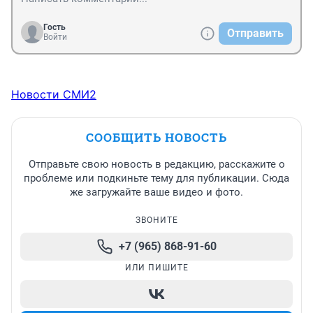
Гость
Отправить
Войти
Новости СМИ2
СООБЩИТЬ НОВОСТЬ
Отправьте свою новость в редакцию, расскажите о
проблеме или подкиньте тему для публикации. Сюда
же загружайте ваше видео и фото.
ЗВОНИТЕ
+7 (965) 868-91-60
ИЛИ ПИШИТЕ