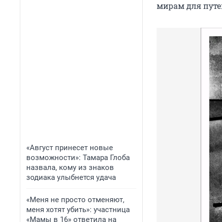
мирам для путе
«Август принесет новые
возможности»: Тамара Глоба
назвала, кому из знаков
зодиака улыбнется удача
«Меня не просто отменяют,
меня хотят убить»: участница
«Мамы в 16» ответила на