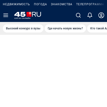
НЕДВИЖИМОСТЬ
ПОГОДА
ЗНАКОМСТВА
ТЕЛЕПРОГРАММА
Высокий конкурс в вузы
Где начать новую жизнь?
Кто такой 