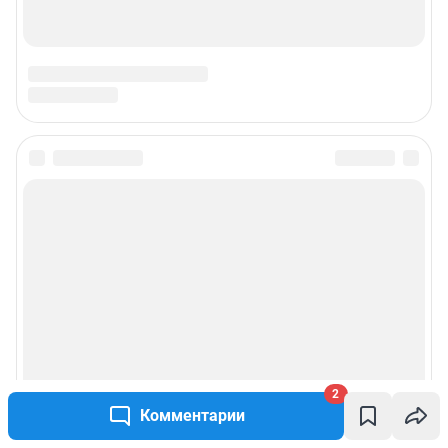
2
Комментарии