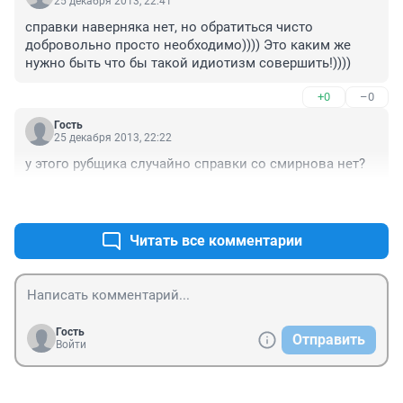
25 декабря 2013, 22:41
справки наверняка нет, но обратиться чисто 
добровольно просто необходимо)))) Это каким же 
нужно быть что бы такой идиотизм совершить!))))
+0
–0
Гость
25 декабря 2013, 22:22
у этого рубщика случайно справки со смирнова нет?
+0
–0
Читать все комментарии
Гость
Отправить
Войти