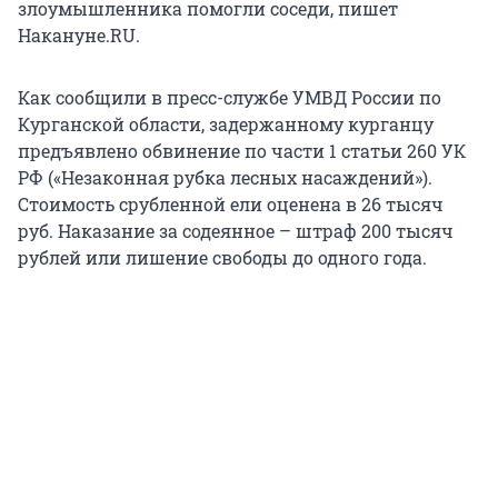
злоумышленника помогли соседи, пишет
Накануне.RU.
Как сообщили в пресс-службе УМВД России по
Курганской области, задержанному курганцу
предъявлено обвинение по части 1 статьи 260 УК
РФ («Незаконная рубка лесных насаждений»).
Стоимость срубленной ели оценена в 26 тысяч
руб. Наказание за содеянное – штраф 200 тысяч
рублей или лишение свободы до одного года.