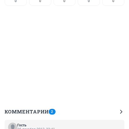
0
0
0
0
0
КОММЕНТАРИИ
2
Гость