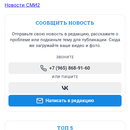
Новости СМИ2
СООБЩИТЬ НОВОСТЬ
Отправьте свою новость в редакцию, расскажите о
проблеме или подкиньте тему для публикации. Сюда
же загружайте ваше видео и фото.
ЗВОНИТЕ
+7 (965) 868-91-60
ИЛИ ПИШИТЕ
Написать в редакцию
ТОП 5