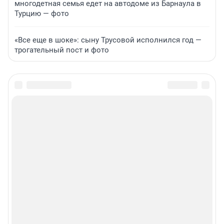
многодетная семья едет на автодоме из Барнаула в
Турцию — фото
«Все еще в шоке»: сыну Трусовой исполнился год —
трогательный пост и фото