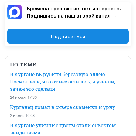
Времена тревожные, нет интернета.
Подпишись на наш второй канал →
Подписаться
ПО ТЕМЕ
В Кургане вырубили березовую аллею.
Посмотрели, что от нее осталось, и узнали,
зачем это сделали
24 июля, 17:30
Курганец ломал в сквере скамейки и урну
2 июля, 10:08
В Кургане уличные цветы стали объектом
вандализма