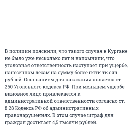
В полиции пояснили, что такого случая в Кургане
не было уже несколько лет и напомнили, что
уголовная ответственность наступает при ущербе,
нанесенном лесам на сумму более пяти тысяч
рублей. Основанием для наказания является ст.
260 Уголовного кодекса РФ. При меньшем ущербе
виновное лицо привлекается к
административной ответственности согласно ст.
8.28 Кодекса РФ об административных
правонарушениях. В этом случае штраф для
граждан достигает 4,5 тысячи рублей.