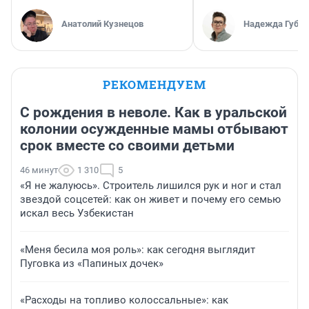
Анатолий Кузнецов
Надежда Губар
РЕКОМЕНДУЕМ
С рождения в неволе. Как в уральской
колонии осужденные мамы отбывают
срок вместе со своими детьми
46 минут
1 310
5
«Я не жалуюсь». Строитель лишился рук и ног и стал
звездой соцсетей: как он живет и почему его семью
искал весь Узбекистан
«Меня бесила моя роль»: как сегодня выглядит
Пуговка из «Папиных дочек»
«Расходы на топливо колоссальные»: как