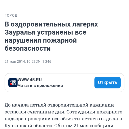
ГОРОД
В оздоровительных лагерях
Зауралья устранены все
нарушения пожарной
безопасности
21 мая 2014, 10:52
1 246
WWW.45.RU
Открыть
Читать в приложении
До начала летней оздоровительной кампании
остаются считанные дни. Сотрудники пожарного
надзора проверили все объекты летнего отдыха в
Курганской области. Об этом 21 мая сообщили