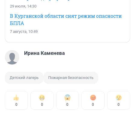
29 июля, 14:30
В Курганской области снят режим опасности
БПЛА
7 августа, 10:49
Ирина Каменева
Детский лагерь
Пожарная безопасность
0
0
0
0
0