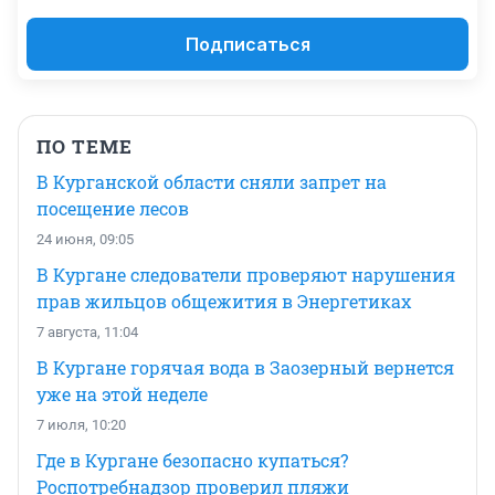
Подписаться
ПО ТЕМЕ
В Курганской области сняли запрет на
посещение лесов
24 июня, 09:05
В Кургане следователи проверяют нарушения
прав жильцов общежития в Энергетиках
7 августа, 11:04
В Кургане горячая вода в Заозерный вернется
уже на этой неделе
7 июля, 10:20
Где в Кургане безопасно купаться?
Роспотребнадзор проверил пляжи