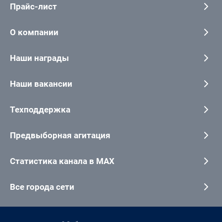
Прайс-лист
О компании
Наши награды
Наши вакансии
Техподдержка
Предвыборная агитация
Статистика канала в MAX
Все города сети