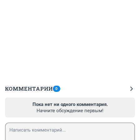
КОММЕНТАРИИ
0
Пока нет ни одного комментария.
Начните обсуждение первым!