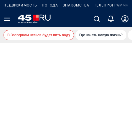
НЕДВИЖИМОСТЬ
ПОГОДА
ЗНАКОМСТВА
ТЕЛЕПРОГРАММА
2
В Заозерном нельзя будет пить воду
Где начать новую жизнь?