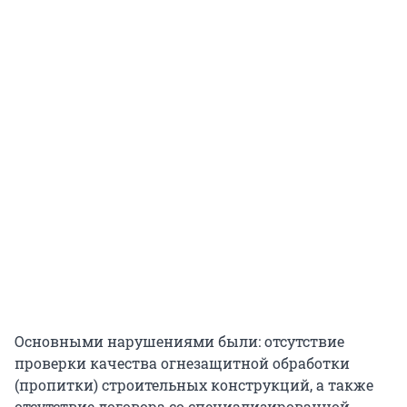
Основными нарушениями были: отсутствие
проверки качества огнезащитной обработки
(пропитки) строительных конструкций, а также
отсутствие договора со специализированной