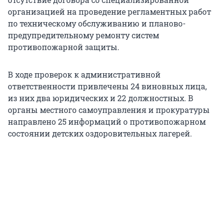
организацией на проведение регламентных работ
по техническому обслуживанию и планово-
предупредительному ремонту систем
противопожарной защиты.
В ходе проверок к административной
ответственности привлечены 24 виновных лица,
из них два юридических и 22 должностных. В
органы местного самоуправления и прокуратуры
направлено 25 информаций о противопожарном
состоянии детских оздоровительных лагерей.