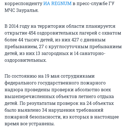
корреспонденту
ИА REGNUM
в пресс-службе ГУ
МЧС Зауралья.
В 2014 году на территории области планируется
открытие 454 оздоровительных лагерей с охватом
более 44 тысяч детей, из них 427 с дневным
пребыванием, 27 с круглосуточным пребыванием
детей, из них 13 загородных и 14 санаторно-
оздоровительных.
По состоянию на 19 мая сотрудниками
федерального государственного пожарного
надзора проведены проверки абсолютно всех
вышеперечисленных объектов летнего отдыха
детей. По результатам проверок на 24 объектах
было выявлено 34 нарушения требований
пожарной безопасности, из которых в настоящее
время все устранены.