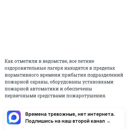
Как отметили в ведомстве, все летние
оздоровительные лагеря находятся в пределах
нормативного времени прибытия подразделений
пожарной охраны, оборудованы установками
пожарной автоматики и обеспечены
первичными средствами пожаротушения.
Времена тревожные, нет интернета.
Подпишись на наш второй канал →