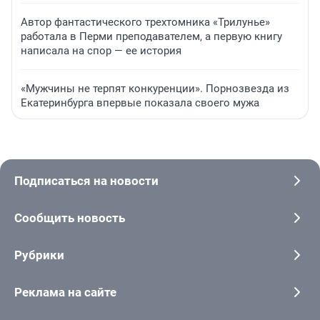
Автор фантастического трехтомника «Трилунье»
работала в Перми преподавателем, а первую книгу
написала на спор — ее история
«Мужчины не терпят конкуренции». Порнозвезда из
Екатеринбурга впервые показала своего мужа
Подписаться на новости
Сообщить новость
Рубрики
Реклама на сайте