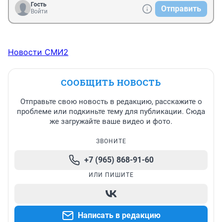
Гость
Отправить
Войти
Новости СМИ2
СООБЩИТЬ НОВОСТЬ
Отправьте свою новость в редакцию, расскажите о
проблеме или подкиньте тему для публикации. Сюда
же загружайте ваше видео и фото.
ЗВОНИТЕ
+7 (965) 868-91-60
ИЛИ ПИШИТЕ
Написать в редакцию