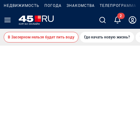
НЕДВИЖИМОСТЬ
ПОГОДА
ЗНАКОМСТВА
ТЕЛЕПРОГРАММА
2
В Заозерном нельзя будет пить воду
Где начать новую жизнь?