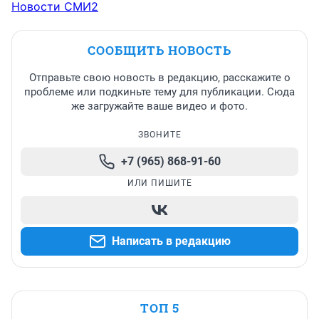
Новости СМИ2
СООБЩИТЬ НОВОСТЬ
Отправьте свою новость в редакцию, расскажите о
проблеме или подкиньте тему для публикации. Сюда
же загружайте ваше видео и фото.
ЗВОНИТЕ
+7 (965) 868-91-60
ИЛИ ПИШИТЕ
Написать в редакцию
ТОП 5