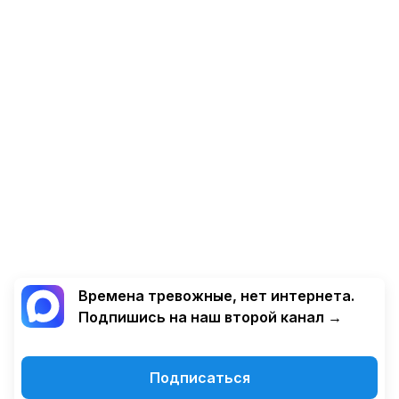
Времена тревожные, нет интернета.
Подпишись на наш второй канал →
Подписаться