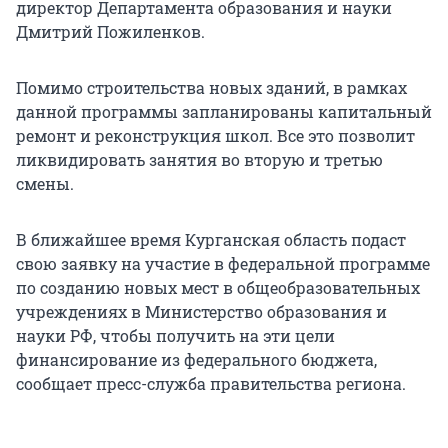
директор Департамента образования и науки
Дмитрий Пожиленков.
Помимо строительства новых зданий, в рамках
данной программы запланированы капитальный
ремонт и реконструкция школ. Все это позволит
ликвидировать занятия во вторую и третью
смены.
В ближайшее время Курганская область подаст
свою заявку на участие в федеральной программе
по созданию новых мест в общеобразовательных
учреждениях в Министерство образования и
науки РФ, чтобы получить на эти цели
финансирование из федерального бюджета,
сообщает пресс-служба правительства региона.