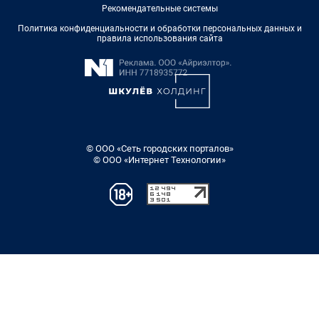
Рекомендательные системы
Политика конфиденциальности и обработки персональных данных и
правила использования сайта
© ООО «Сеть городских порталов»
© ООО «Интернет Технологии»