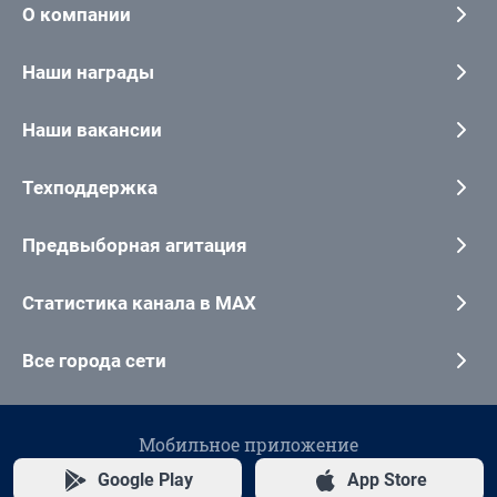
О компании
Наши награды
Наши вакансии
Техподдержка
Предвыборная агитация
Статистика канала в MAX
Все города сети
Мобильное приложение
Google Play
App Store