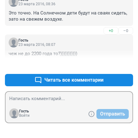
23 марта 2016, 08:36
Это точно. На Солнечном дети будут на сваях сидеть, 
зато на свежем воздухе.
+0
–0
Гость
23 марта 2016, 08:07
чеж не до 2200 года то?)))))))))))
+0
–0
Читать все комментарии
Гость
Отправить
Войти