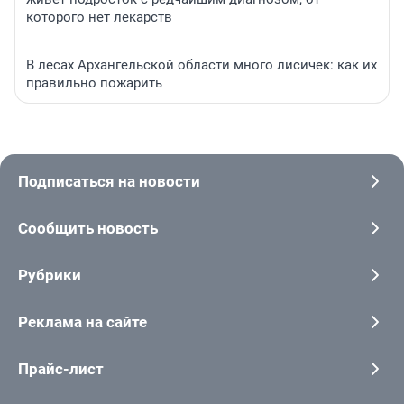
которого нет лекарств
В лесах Архангельской области много лисичек: как их
правильно пожарить
Подписаться на новости
Сообщить новость
Рубрики
Реклама на сайте
Прайс-лист