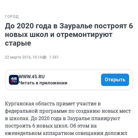
ГОРОД
До 2020 года в Зауралье построят 6
новых школ и отремонтируют
старые
22 марта 2016, 10:14
1 561
WWW.45.RU
Открыть
Читать в приложении
Курганская область примет участие в
федеральной программе по созданию новых мест
в школах. До 2020 года в Зауралье планируют
построить 6 новых школ. Об этом на
еженедельном аппаратном совещании доложил