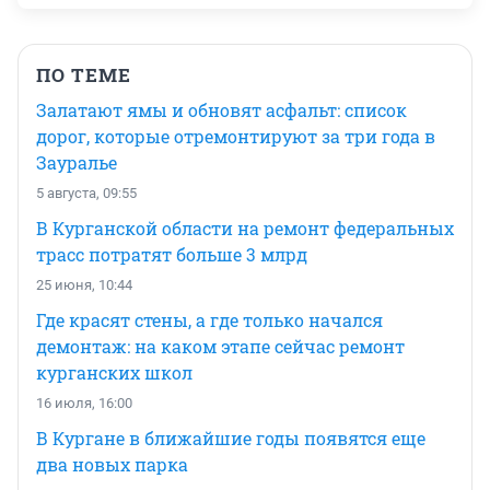
ПО ТЕМЕ
Залатают ямы и обновят асфальт: список
дорог, которые отремонтируют за три года в
Зауралье
5 августа, 09:55
В Курганской области на ремонт федеральных
трасс потратят больше 3 млрд
25 июня, 10:44
Где красят стены, а где только начался
демонтаж: на каком этапе сейчас ремонт
курганских школ
16 июля, 16:00
В Кургане в ближайшие годы появятся еще
два новых парка