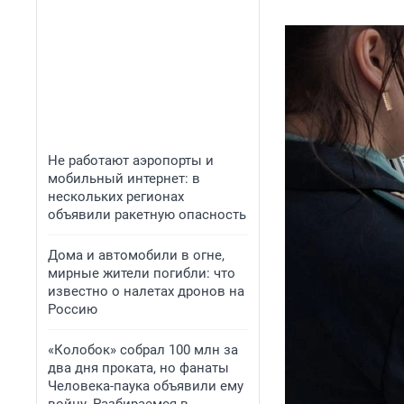
Не работают аэропорты и
мобильный интернет: в
нескольких регионах
объявили ракетную опасность
Дома и автомобили в огне,
мирные жители погибли: что
известно о налетах дронов на
Россию
«Колобок» собрал 100 млн за
два дня проката, но фанаты
Человека-паука объявили ему