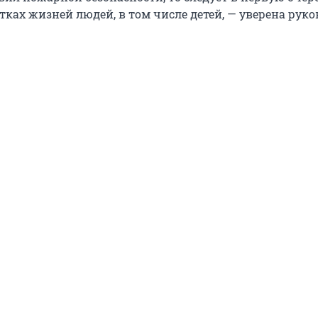
тках жизней людей, в том числе детей, — уверена руко