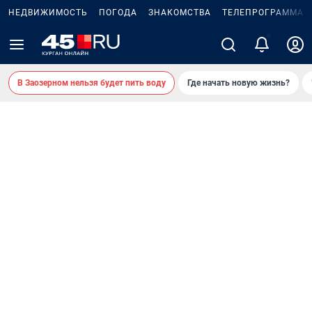
НЕДВИЖИМОСТЬ
ПОГОДА
ЗНАКОМСТВА
ТЕЛЕПРОГРАММА
2
В Заозерном нельзя будет пить воду
Где начать новую жизнь?