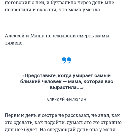
поговорил с ней, и буквально через день мне
позвонили и сказали, что мама умерла.
Алексей и Маша переживали смерть мамы
тяжело.
«Представьте, когда умирает самый
близкий человек — мама, которая вас
вырастила...»
АЛЕКСЕЙ ФИЛЮГИН
Первый день я сестре не рассказал, не знал, как
это сделать, как подойти, думал: это же страшно
для нее будет. На следующий день она у меня