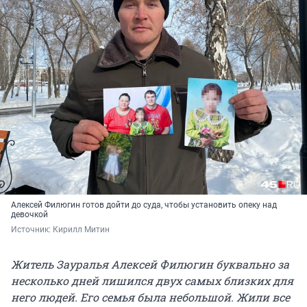
Алексей Филюгин готов дойти до суда, чтобы установить опеку над
девочкой
Источник: 
Кирилл Митин
Житель Зауралья Алексей Филюгин буквально за
несколько дней лишился двух самых близких для
него людей. Его семья была небольшой. Жили все