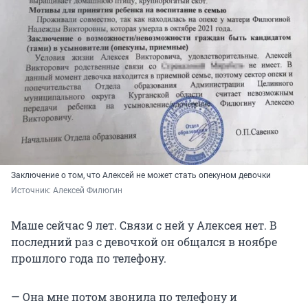
Заключение о том, что Алексей не может стать опекуном девочки
Источник: 
Алексей Филюгин
Маше сейчас 9 лет. Связи с ней у Алексея нет. В
последний раз с девочкой он общался в ноябре
прошлого года по телефону.
— Она мне потом звонила по телефону и