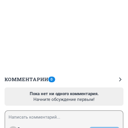
КОММЕНТАРИИ
0
Пока нет ни одного комментария.
Начните обсуждение первым!