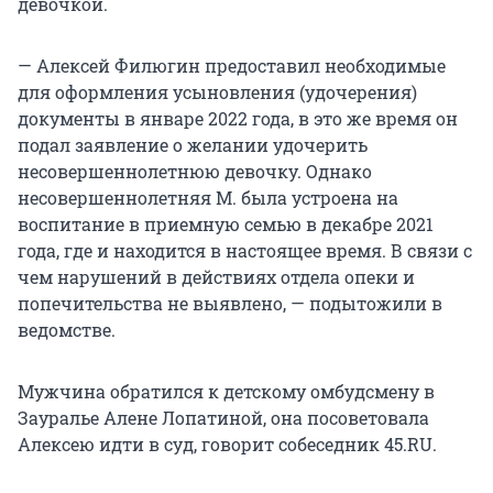
девочкой.
— Алексей Филюгин предоставил необходимые
для оформления усыновления (удочерения)
документы в январе 2022 года, в это же время он
подал заявление о желании удочерить
несовершеннолетнюю девочку. Однако
несовершеннолетняя М. была устроена на
воспитание в приемную семью в декабре 2021
года, где и находится в настоящее время. В связи с
чем нарушений в действиях отдела опеки и
попечительства не выявлено, — подытожили в
ведомстве.
Мужчина обратился к детскому омбудсмену в
Зауралье Алене Лопатиной, она посоветовала
Алексею идти в суд, говорит собеседник 45.RU.