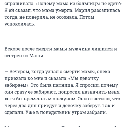
спрашивала: «Почему мама из больницы не едет?»
Я ей сказал, что мама умерла. Мария разозлилась
тогда, не поверила, не осознала. Потом
успокоилась.
Вскоре после смерти мамы мужчина лишился и
сестренки Маши.
— Вечером, когда узнал о смерти мамы, опека
приехала ко мне и сказала: «Мы девочку
забираем». Это была пятница. Я спросил, почему
они сразу ее забирают, попросил назначить меня
хотя бы временным опекуном. Они ответили, что
через два дня приедут и девочку заберут. Так и
сделали. Уже в понедельник утром забрали.