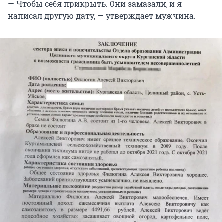
— Чтобы себя прикрыть. Они замазали, и я
написал другую дату, — утверждает мужчина.