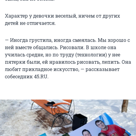
Характер у девочки веселый, ничем от других
детей не отличается.
— Иногда грустила, иногда смеялась. Мы хорошо с
ней вместе общались. Рисовали. В школе она
училась средне, но по труду (технологии) у нее
пятерки были, ей нравилось рисовать, лепить. Она
любит прикладное искусство, — рассказывает
собеседник 45.RU.