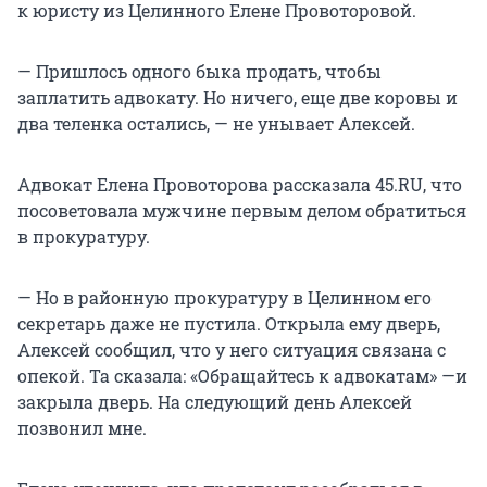
к юристу из Целинного Елене Провоторовой.
— Пришлось одного быка продать, чтобы
заплатить адвокату. Но ничего, еще две коровы и
два теленка остались, — не унывает Алексей.
Адвокат Елена Провоторова рассказала 45.RU, что
посоветовала мужчине первым делом обратиться
в прокуратуру.
— Но в районную прокуратуру в Целинном его
секретарь даже не пустила. Открыла ему дверь,
Алексей сообщил, что у него ситуация связана с
опекой. Та сказала: «Обращайтесь к адвокатам» —и
закрыла дверь. На следующий день Алексей
позвонил мне.