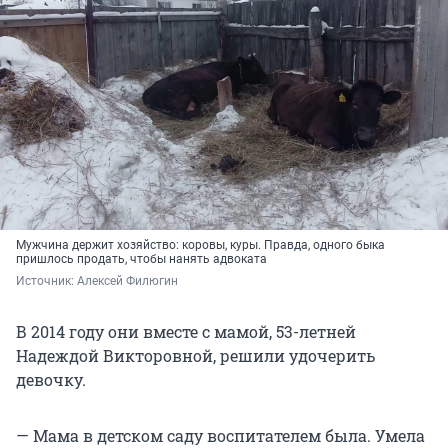
Мужчина держит хозяйство: коровы, куры. Правда, одного быка
пришлось продать, чтобы нанять адвоката
Источник: 
Алексей Филюгин
В 2014 году они вместе с мамой, 53-летней
Надеждой Викторовной, решили удочерить
девочку.
— Мама в детском саду воспитателем была. Умела