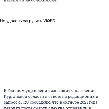
Не удалось загрузить VIQEO
В Главном управлении соцзащиты населения
Курганской области в ответе на редакционный
запрос 45.RU сообщили, что в октябре 2021 года
девочку после смерти опекуна отправили в