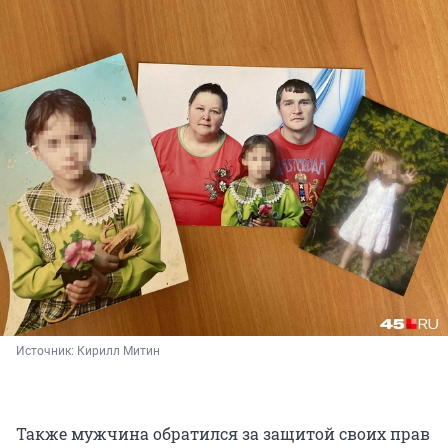
Источник: 
Кирилл Митин
Также мужчина обратился за защитой своих прав