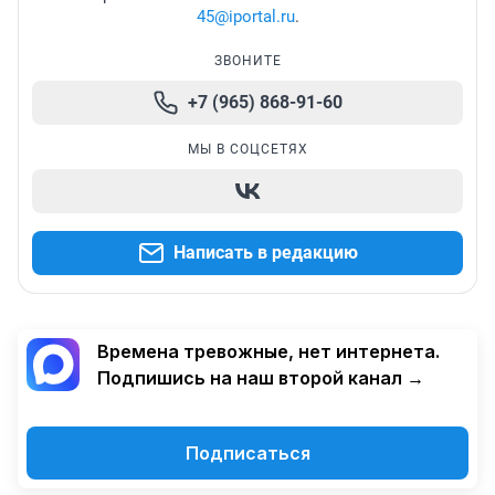
45@iportal.ru
.
ЗВОНИТЕ
+7 (965) 868-91-60
МЫ В СОЦСЕТЯХ
Написать в редакцию
Времена тревожные, нет интернета.
Подпишись на наш второй канал →
Подписаться