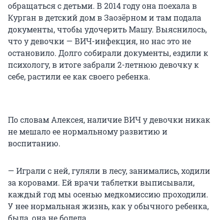
обращаться с детьми. В 2014 году она поехала в
Курган в детский дом в Заозёрном и там подала
документы, чтобы удочерить Машу. Выяснилось,
что у девочки — ВИЧ-инфекция, но нас это не
остановило. Долго собирали документы, ездили к
психологу, в итоге забрали 2-летнюю девочку к
себе, растили ее как своего ребенка.
По словам Алексея, наличие ВИЧ у девочки никак
не мешало ее нормальному развитию и
воспитанию.
— Играли с ней, гуляли в лесу, занимались, ходили
за коровами. Ей врачи таблетки выписывали,
каждый год мы осенью медкомиссию проходили.
У нее нормальная жизнь, как у обычного ребенка,
была, она не болела.