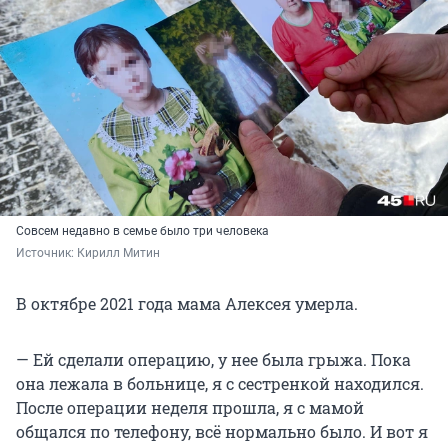
Совсем недавно в семье было три человека
Источник: 
Кирилл Митин
В октябре 2021 года мама Алексея умерла.
— Ей сделали операцию, у нее была грыжа. Пока
она лежала в больнице, я с сестренкой находился.
После операции неделя прошла, я с мамой
общался по телефону, всё нормально было. И вот я