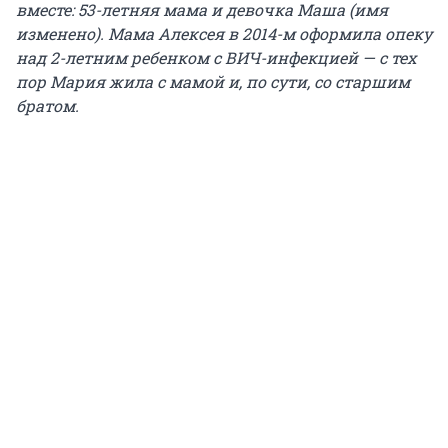
вместе: 53-летняя мама и девочка Маша (имя
изменено). Мама Алексея в 2014-м оформила опеку
над 2-летним ребенком с ВИЧ-инфекцией — с тех
пор Мария жила с мамой и, по сути, со старшим
братом.