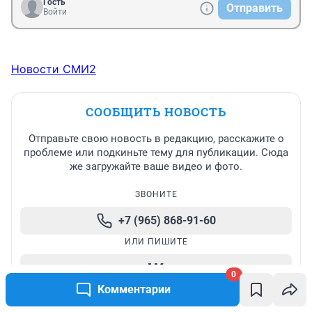
Гость
Отправить
Войти
Новости СМИ2
СООБЩИТЬ НОВОСТЬ
Отправьте свою новость в редакцию, расскажите о
проблеме или подкиньте тему для публикации. Сюда
же загружайте ваше видео и фото.
ЗВОНИТЕ
+7 (965) 868-91-60
ИЛИ ПИШИТЕ
0
Комментарии
Написать в редакцию