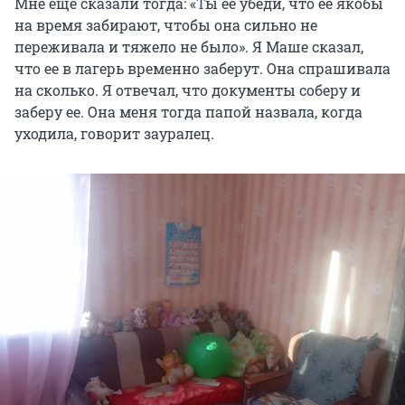
Мне еще сказали тогда: «Ты ее убеди, что ее якобы
на время забирают, чтобы она сильно не
переживала и тяжело не было». Я Маше сказал,
что ее в лагерь временно заберут. Она спрашивала
на сколько. Я отвечал, что документы соберу и
заберу ее. Она меня тогда папой назвала, когда
уходила, говорит зауралец.