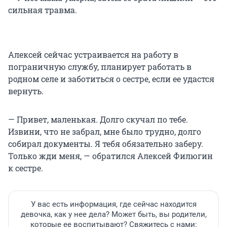
сильная травма.
Алексей сейчас устраивается на работу в
пограничную службу, планирует работать в
родном селе и заботиться о сестре, если ее удастся
вернуть.
— Привет, маленькая. Долго скучал по тебе.
Извини, что не забрал, мне было трудно, долго
собирал документы. Я тебя обязательно заберу.
Только жди меня, — обратился Алексей Филюгин
к сестре.
У вас есть информация, где сейчас находится
девочка, как у нее дела? Может быть, вы родители,
которые ее воспитывают? Свяжитесь с нами: