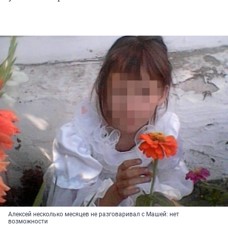
Алексей несколько месяцев не разговаривал с Машей: нет
возможности