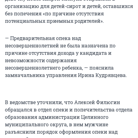
организацию для детей-сирот и детей, оставшихся
без попечения «по причине отсутствия
потенциальных приемных родителей».
— Предварительная опека над
несовершеннолетней не была назначена по
причине отсутствия дохода у кандидата и
невозможности содержания
несовершеннолетнего ребенка, — пояснила
замначальника управления Ирина Кудрявцева.
В ведомстве уточнили, что Алексей Филюгин
обращался в отдел опеки и попечительства отдела
образования администрации Целинного
муниципального округа, в нем мужчине
разъяснили порядок оформления опеки над