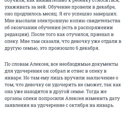
ухаживать за ней. Обучение провели в декабре,
оно продлилось месяц. Я его успешно завершил.
Мне выслали электронную копию свидетельства
об окончании обучения (есть в распоряжении
редакции). После того как отучился, приехал в
опеку. Мне там сказали, что девочку уже отдали в
другую семью, это произошло 6 декабря.
По словам Алексея, все необходимые документы
для удочерения он собрал и отнес в опеку в
январе. Но там ему лишь вручили заключение о
том, что девочку он удочерить не сможет, так как
она уже находится в другой семье. Тогда же
органы опеки попросили Алексея изменить дату
заявления на удочерение с октября на январь.