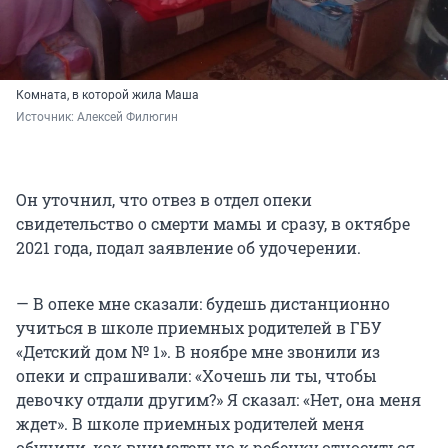
Комната, в которой жила Маша
Источник: 
Алексей Филюгин
Он уточнил, что отвез в отдел опеки
свидетельство о смерти мамы и сразу, в октябре
2021 года, подал заявление об удочерении.
— В опеке мне сказали: будешь дистанционно
учиться в школе приемных родителей в ГБУ
«Детский дом № 1». В ноябре мне звонили из
опеки и спрашивали: «Хочешь ли ты, чтобы
девочку отдали другим?» Я сказал: «Нет, она меня
ждет». В школе приемных родителей меня
обучили, как внимательно к ребенку относиться,