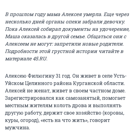
В прошлом году мама Алексея умерла. Еще через
несколько дней органы опеки забрали девочку.
Пока Алексей собирал документы на удочерение,
Маша оказалась в другой семье. Общаться они с
Алексеем не могут: запретили новые родители.
Подробности этой грустной истории читайте в
материале 45.RU.
Алексею Филюгину 31 год. Он живет в селе Усть-
Уйском Целинного района Курганской области.
Алексей не женат, живет в своем частном доме.
Зарегистрировался как самозанятый, помогает
местным жителям колоть дрова и выполнять
другую работу, держит свое хозяйство (коровы,
куры, огород), «есть на что жить», говорит
мужчина.