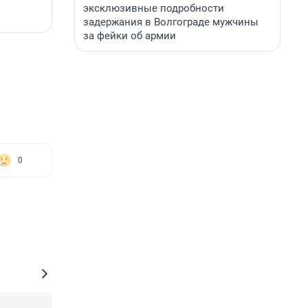
эксклюзивные подробности
задержания в Волгограде мужчины
за фейки об армии
0