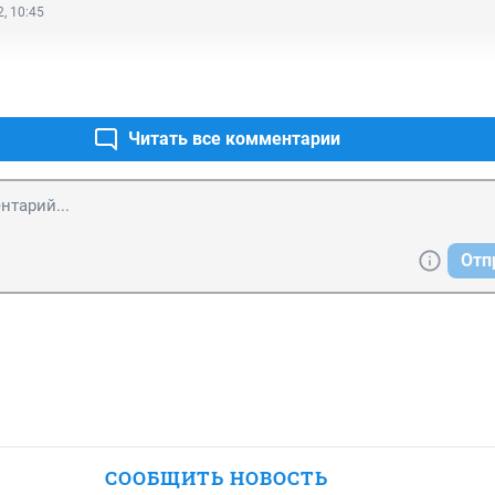
, 10:45
Читать все комментарии
Отп
СООБЩИТЬ НОВОСТЬ