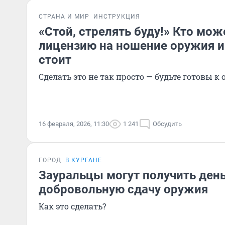
СТРАНА И МИР
ИНСТРУКЦИЯ
«Стой, стрелять буду!» Кто мож
лицензию на ношение оружия и
стоит
Сделать это не так просто — будьте готовы 
16 февраля, 2026, 11:30
1 241
Обсудить
ГОРОД
В КУРГАНЕ
Зауральцы могут получить день
добровольную сдачу оружия
Как это сделать?