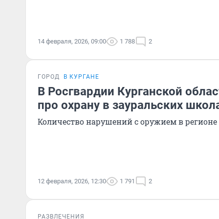
14 февраля, 2026, 09:00
1 788
2
ГОРОД
В КУРГАНЕ
В Росгвардии Курганской облас
про охрану в зауральских школ
Количество нарушений с оружием в регионе
12 февраля, 2026, 12:30
1 791
2
РАЗВЛЕЧЕНИЯ