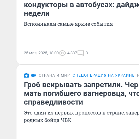
кондукторы в автобусах: дайд
недели
Вспоминаем самые яркие события
25 мая, 2025, 18:00
4 337
3
СТРАНА И МИР
СПЕЦОПЕРАЦИЯ НА УКРАИНЕ
Гроб вскрывать запретили. Чер
мать погибшего вагнеровца, чт
справедливости
Это один из первых процессов в стране, за
родных бойца ЧВК