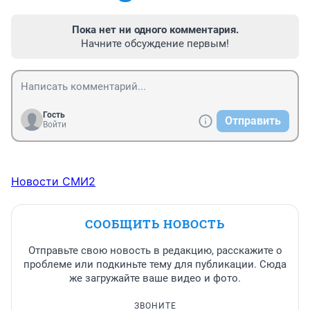
Пока нет ни одного комментария.
Начните обсуждение первым!
Гость
Отправить
Войти
Новости СМИ2
СООБЩИТЬ НОВОСТЬ
Отправьте свою новость в редакцию, расскажите о
проблеме или подкиньте тему для публикации. Сюда
же загружайте ваше видео и фото.
ЗВОНИТЕ