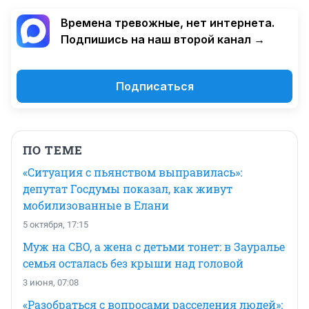
Времена тревожные, нет интернета.
Подпишись на наш второй канал →
Подписаться
ПО ТЕМЕ
«Ситуация с пьянством выправилась»:
депутат Госдумы показал, как живут
мобилизованные в Елани
5 октября, 17:15
Муж на СВО, а жена с детьми тонет: в Зауралье
семья осталась без крыши над головой
3 июня, 07:08
«Разобраться с вопросами расселения людей»: