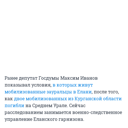
Ранее депутат Госдумы Максим Иванов
показывал условия,
в которых живут
мобилизованные зауральцы в Елани
, после того,
как
двое мобилизованных из Курганской области
погибли
на Среднем Урале. Сейчас
расследованием занимается военно-следственное
управление Еланского гарнизона.