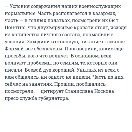
— Условия содержания наших военнослужащих
нормальные. Часть располагается в казармах,
часть — в теплых палатках, посмотрели их быт.
Понятно, что двухъярусные кровати стоят, исходя
из количества личного состава, нормальные
условия. Заходили в столовую, питание отличное.
Формой все обеспечены. Проговорили, какие еще
просьбы, кого что волнует. В основном, всех
волнуют проблемы по семьям, те, которые они
писали. Боевой дух хороший. Унылых из всех, с
кем общались, ни одного не видели. Часть из них
сейчас на занятиях. Прошли, пообщались,
посмотрели, — цитирует Станислава Носкова
пресс-служба губернатора.