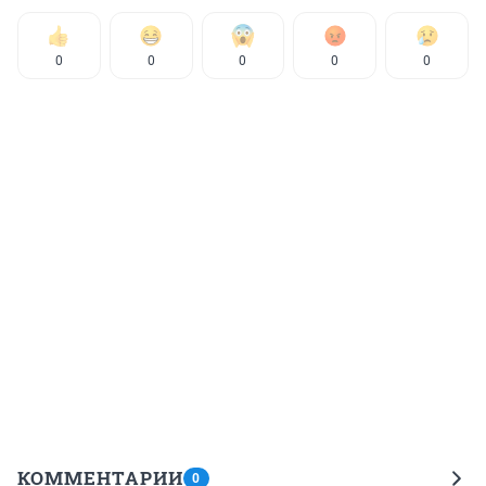
0
0
0
0
0
КОММЕНТАРИИ
0