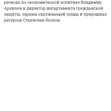
региона по экономической политике Владимир
Архипов и директор департамента гражданской
защиты, охраны окружающей среды и природных
ресурсов Станислав Носков.