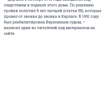
следствием в подвале этого дома. По решению
тройки получил 8 лет лагерей (статья 58), которые
провел от звонка до звонка в Карлаге. В 1991 году
был реабилитирован Верховным судом, —
написал один из читателей под материалом на
сайте.