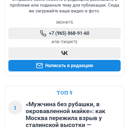
проблеме или подкиньте тему для публикации. Сюда
же загружайте ваше видео и фото.
ЗВОНИТЕ
+7 (965) 868-91-60
ИЛИ ПИШИТЕ
Написать в редакцию
ТОП 5
«Мужчина без рубашки, в
1
окровавленной майке»: как
Москва пережила взрыв у
сталинской высотки —