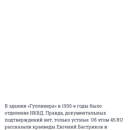
В здании «Гулливера» в 1930-е годы было
отделение НКВД. Правда, документальных
подтверждений нет, только устные. Об этом 45.RU
рассказали краеведы Евгений Бастриков и