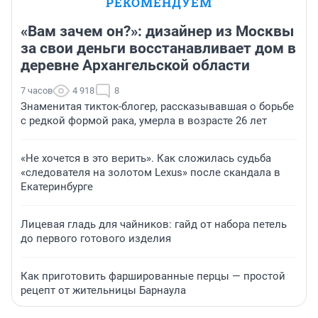
РЕКОМЕНДУЕМ
«Вам зачем он?»: дизайнер из Москвы
за свои деньги восстанавливает дом в
деревне Архангельской области
7 часов
4 918
8
Знаменитая тикток-блогер, рассказывавшая о борьбе
с редкой формой рака, умерла в возрасте 26 лет
«Не хочется в это верить». Как сложилась судьба
«следователя на золотом Lexus» после скандала в
Екатеринбурге
Лицевая гладь для чайников: гайд от набора петель
до первого готового изделия
Как приготовить фаршированные перцы — простой
рецепт от жительницы Барнаула