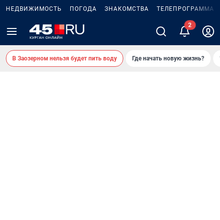
НЕДВИЖИМОСТЬ
ПОГОДА
ЗНАКОМСТВА
ТЕЛЕПРОГРАММА
В Заозерном нельзя будет пить воду
Где начать новую жизнь?