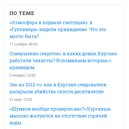
ПО ТЕМЕ
«Атмосфера в подвале гнетущая»: в
«Гулливере» видели привидение. Что это
могло быть?
17 ноября, 08:00
Совершенно секретно: в каких домах Кургана
работали чекисты? Вспоминаем историю с
краеведом
5 января, 16:00
Эхо из 2012-го: как в Кургане следователи
раскрыли убийство спустя десятилетие
21 мая, 15:33
«Шумков вообще проверял вас?» Курганцы
массово жалуются на отсутствие горячей
воды