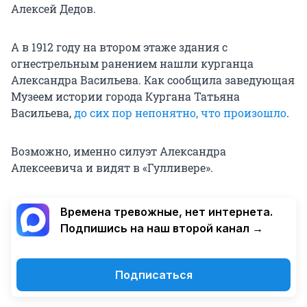
Алексей Дедов.
А в 1912 году на втором этаже здания с
огнестрельным ранением нашли курганца
Александра Васильева. Как сообщила заведующая
Музеем истории города Кургана Татьяна
Васильева,
до сих пор непонятно, что произошло
.
Возможно, именно силуэт Александра
Алексеевича и видят в «Гулливере».
Времена тревожные, нет интернета.
Подпишись на наш второй канал →
Подписаться