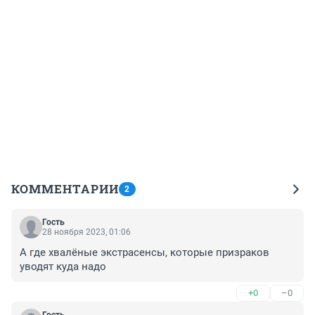
КОММЕНТАРИИ
2
Гость
28 ноября 2023, 01:06
А где хвалёные экстрасенсы, которые призраков 
уводят куда надо
+0
–0