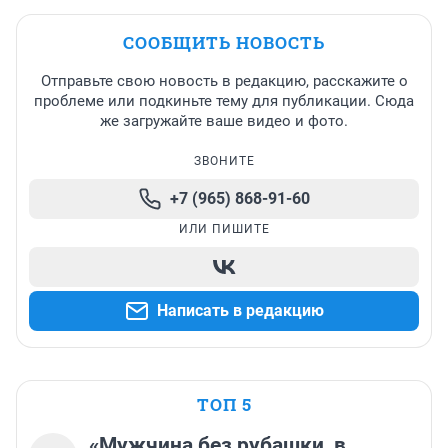
СООБЩИТЬ НОВОСТЬ
Отправьте свою новость в редакцию, расскажите о
проблеме или подкиньте тему для публикации. Сюда
же загружайте ваше видео и фото.
ЗВОНИТЕ
+7 (965) 868-91-60
ИЛИ ПИШИТЕ
Написать в редакцию
ТОП 5
«Мужчина без рубашки, в