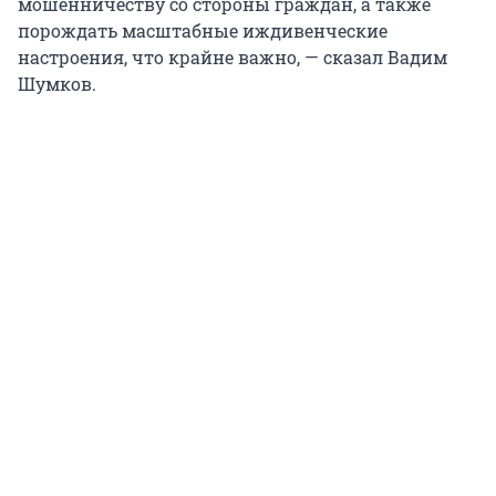
мошенничеству со стороны граждан, а также
порождать масштабные иждивенческие
настроения, что крайне важно, — сказал Вадим
Шумков.