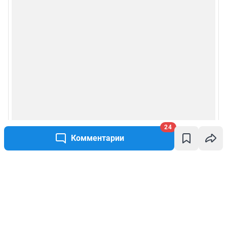
24
Комментарии
Написать комментарий