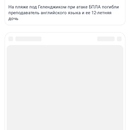
На пляже под Геленджиком при атаке БПЛА погибли
преподаватель английского языка и ее 12-летняя
дочь