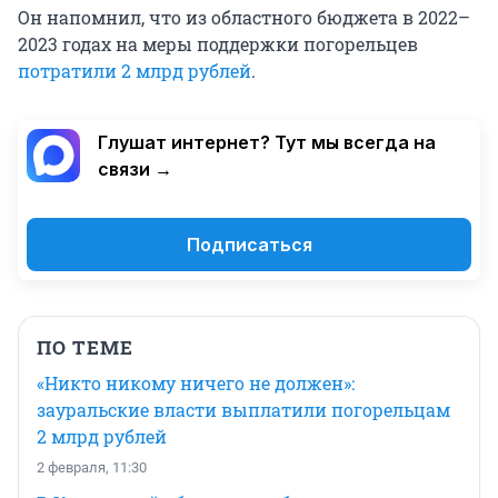
Он напомнил, что из областного бюджета в 2022–
2023 годах на меры поддержки погорельцев
потратили 2 млрд рублей
.
Глушат интернет? Тут мы всегда на
связи →
Подписаться
ПО ТЕМЕ
«Никто никому ничего не должен»:
зауральские власти выплатили погорельцам
2 млрд рублей
2 февраля, 11:30