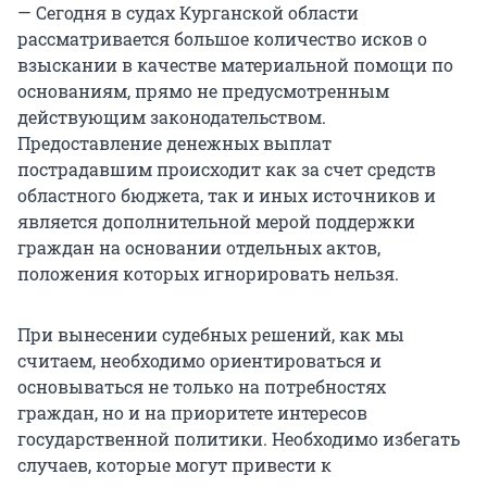
— Сегодня в судах Курганской области
рассматривается большое количество исков о
взыскании в качестве материальной помощи по
основаниям, прямо не предусмотренным
действующим законодательством.
Предоставление денежных выплат
пострадавшим происходит как за счет средств
областного бюджета, так и иных источников и
является дополнительной мерой поддержки
граждан на основании отдельных актов,
положения которых игнорировать нельзя.
При вынесении судебных решений, как мы
считаем, необходимо ориентироваться и
основываться не только на потребностях
граждан, но и на приоритете интересов
государственной политики. Необходимо избегать
случаев, которые могут привести к