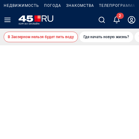
НЕДВИЖИМОСТЬ
ПОГОДА
ЗНАКОМСТВА
ТЕЛЕПРОГРАММА
В Заозерном нельзя будет пить воду
Где начать новую жизнь?