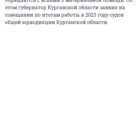
этом губернатор Курганской области заявил на
совещании по итогам работы в 2023 году судов
общей юрисдикции Курганской области.