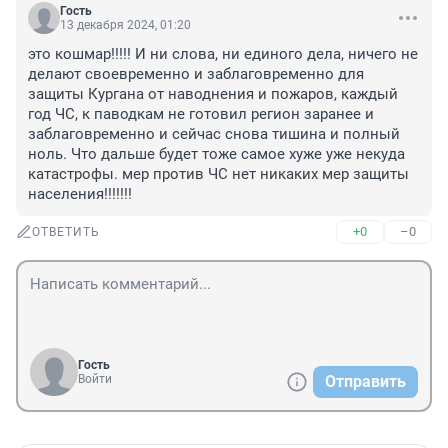
Гость
13 декабря 2024, 01:20
это кошмар!!!!! И ни слова, ни единого дела, ничего не 
делают своевременно и заблаговременно для 
защиты Кургана от наводнения и пожаров, каждый 
год ЧС, к паводкам не готовил регион заранее и 
заблаговременно и сейчас снова тишина и полный 
ноль. Что дальше будет тоже самое хуже уже некуда 
катастрофы. мер против ЧС нет никаких мер защиты 
населения!!!!!!!
+0
–0
ОТВЕТИТЬ
Гость
Войти
Отправить