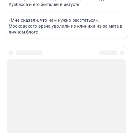
Кузбасса и его жителей в августе
«Мне сказали, что нам нужно расстаться».
Московского врача уволили из клиники из-за мата в
личном блоге