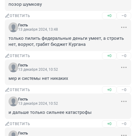
позор шумкову
+0
–0
ОТВЕТИТЬ
Гость
13 декабря 2024, 13:48
только пилить федеральные деньги умеет, а строить 
нет, воруют, грабят бюджет Кургана
+0
–0
ОТВЕТИТЬ
Гость
13 декабря 2024, 10:52
мер и системы нет никаких
+0
–0
ОТВЕТИТЬ
Гость
13 декабря 2024, 10:52
и дальше только сильнее катастрофы
+0
–0
ОТВЕТИТЬ
Гость