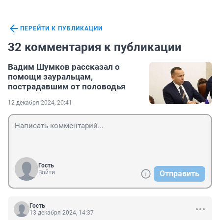
ПЕРЕЙТИ К ПУБЛИКАЦИИ
32 комментария к публикации
Вадим Шумков рассказал о
помощи зауральцам,
пострадавшим от половодья
12 декабря 2024, 20:41
Гость
Войти
Отправить
Гость
13 декабря 2024, 14:37