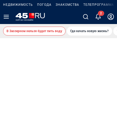
НЕДВИЖИМОСТЬ
ПОГОДА
ЗНАКОМСТВА
ТЕЛЕПРОГРАММА
В Заозерном нельзя будет пить воду
Где начать новую жизнь?