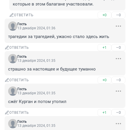
которые в этом балагане участвовали.
+0
–0
ОТВЕТИТЬ
Гость
13 декабря 2024, 01:36
трагедии за трагедией, ужасно стало здесь жить
+1
–0
ОТВЕТИТЬ
Гость
13 декабря 2024, 01:35
страшно за настоящее и будущее туманно
+0
–0
ОТВЕТИТЬ
Гость
13 декабря 2024, 01:35
сжёг Курган и потом утопил
+1
–0
ОТВЕТИТЬ
Гость
13 декабря 2024, 01:35