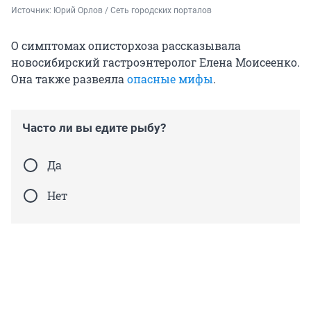
Источник: 
Юрий Орлов / Сеть городских порталов
О симптомах описторхоза рассказывала
новосибирский гастроэнтеролог Елена Моисеенко.
Она также развеяла
опасные мифы
.
Часто ли вы едите рыбу?
Да
Нет