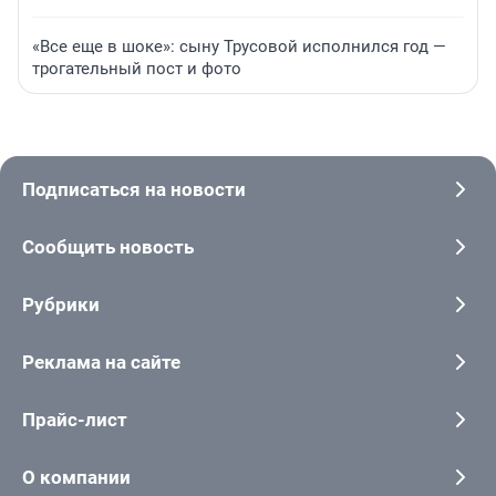
«Все еще в шоке»: сыну Трусовой исполнился год —
трогательный пост и фото
Подписаться на новости
Сообщить новость
Рубрики
Реклама на сайте
Прайс-лист
О компании