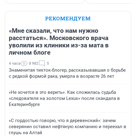
РЕКОМЕНДУЕМ
«Мне сказали, что нам нужно
расстаться». Московского врача
уволили из клиники из-за мата в
личном блоге
4 часа
8 982
5
Знаменитая тикток-блогер, рассказывавшая о борьбе
с редкой формой рака, умерла в возрасте 26 лет
«Не хочется в это верить». Как сложилась судьба
«следователя на золотом Lexus» после скандала в
Екатеринбурге
«С гордостью говорю, что я деревенский»: зачем
северянин оставил нефтяную компанию и переехал в
глушь на Алтай