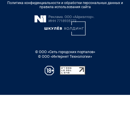
Политика конфиденциальности и обработки персональных данных и
правила использования сайта
© ООО «Сеть городских порталов»
© ООО «Интернет Технологии»