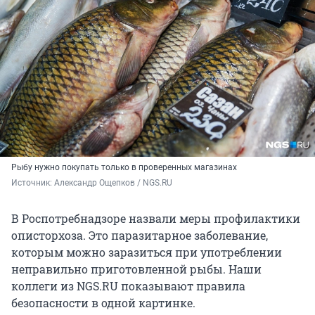
Рыбу нужно покупать только в проверенных магазинах
Источник: 
Александр Ощепков / NGS.RU
В Роспотребнадзоре назвали меры профилактики
описторхоза. Это паразитарное заболевание,
которым можно заразиться при употреблении
неправильно приготовленной рыбы. Наши
коллеги из NGS.RU показывают правила
безопасности в одной картинке.