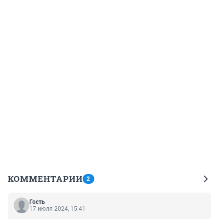
КОММЕНТАРИИ
2
Гость
17 июля 2024, 15:41