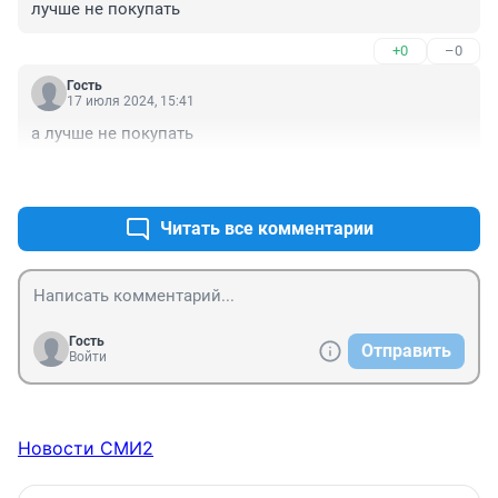
лучше не покупать
+0
–0
Гость
17 июля 2024, 15:41
а лучше не покупать
+0
–0
Читать все комментарии
Гость
Отправить
Войти
Новости СМИ2