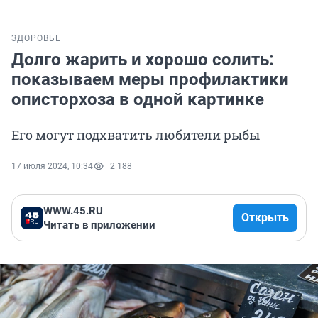
ЗДОРОВЬЕ
Долго жарить и хорошо солить:
показываем меры профилактики
описторхоза в одной картинке
Его могут подхватить любители рыбы
17 июля 2024, 10:34
2 188
WWW.45.RU
Открыть
Читать в приложении