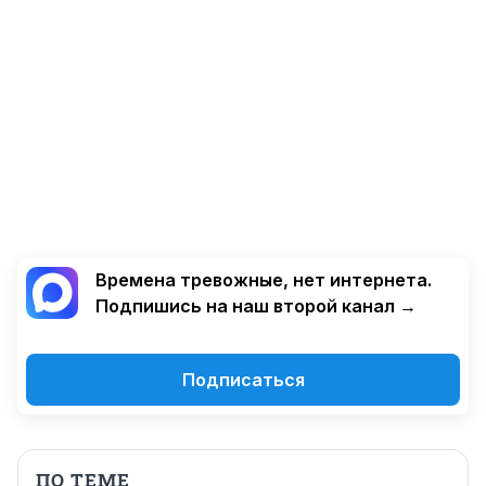
Времена тревожные, нет интернета.
Подпишись на наш второй канал →
Подписаться
ПО ТЕМЕ