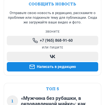
СООБЩИТЬ НОВОСТЬ
Отправьте свою новость в редакцию, расскажите о
проблеме или подкиньте тему для публикации. Сюда
же загружайте ваше видео и фото.
ЗВОНИТЕ
+7 (965) 868-91-60
ИЛИ ПИШИТЕ
Написать в редакцию
ТОП 5
«Мужчина без рубашки, в
1
окровавленной майке»: как