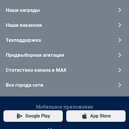
Наши награды
Наши вакансии
Техподдержка
Предвыборная агитация
Статистика канала в MAX
Все города сети
Мобильное приложение
Google Play
App Store