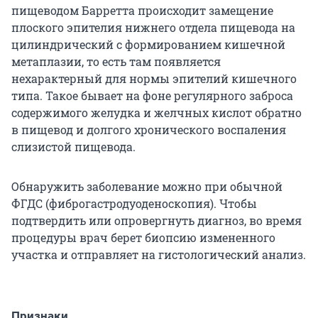
пищеводом Барретта происходит замещение
плоского эпителия нижнего отдела пищевода на
цилиндрический с формированием кишечной
метаплазии, то есть там появляется
нехарактерный для нормы эпителий кишечного
типа. Такое бывает на фоне регулярного заброса
содержимого желудка и желчных кислот обратно
в пищевод и долгого хронического воспаления
слизистой пищевода.
Обнаружить заболевание можно при обычной
ФГДС (фиброгастродуоденоскопия). Чтобы
подтвердить или опровергнуть диагноз, во время
процедуры врач берет биопсию измененного
участка и отправляет на гистологический анализ.
Признаки