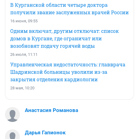
В Курганской области четыре доктора
получили звание заслуженных врачей России
16 июня, 09:55
Одним включат, другим отключат: список
домов в Кургане, где ограничат или
возобновят подачу горячей воды
26 июля, 11:11
Управленческая недостаточность: главврача
Шадринской больницы уволили из-за
закрытия отделения кардиологии
28 мая, 10:20
Анастасия Романова
Дарья Гапионок