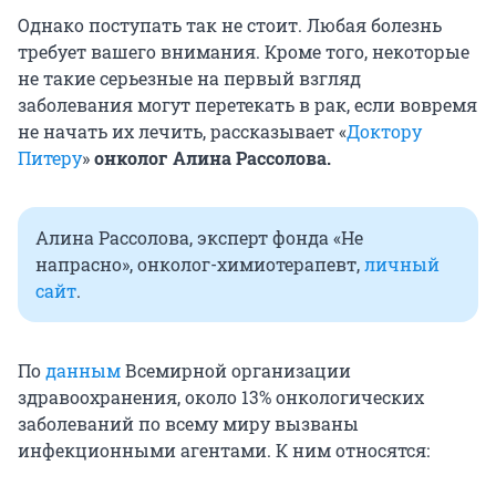
Однако поступать так не стоит. Любая болезнь
требует вашего внимания. Кроме того, некоторые
не такие серьезные на первый взгляд
заболевания могут перетекать в рак, если вовремя
не начать их лечить, рассказывает «
Доктору
Питеру
»
онколог Алина Рассолова.
Алина Рассолова, эксперт фонда «Не
напрасно», онколог-химиотерапевт,
личный
сайт
.
По
данным
Всемирной организации
здравоохранения, около 13% онкологических
заболеваний по всему миру вызваны
инфекционными агентами. К ним относятся: