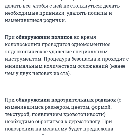
делать всё, чтобы с ней не столкнуться: делать
необходимые прививки, удалять полипы и
изменившиеся родинки.
При
обнаружении полипов
во время
колоноскопии проводится одномоментное
эндоскопическое удаление специальным
инструментом. Процедура безопасна и проходит с
минимальным количеством осложнений (менее
чем у двух человек из ста).
При
обнаружении подозрительных родинок
(с
изменившимся размером, цветом, формой,
текстурой, появлением кровоточивости)
необходимо обратиться к дерматологу. При
подозрении на меланому будет предложена