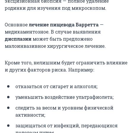
эксцизионная биопсия — полное удаление
родинки для изучения под микроскопом.
Основное
лечение пищевода Барретта
—
медикаментозное. В случае выявления
дисплазии
может быть предложено
малоинвазивное хирургическое лечение.
Кроме того, нелишним будет ограничить влияние
и других факторов риска. Например:
отказаться от сигарет и алкоголя;
уменьшить воздействие ультрафиолета;
следить за весом и уровнем физической
активности;
защищаться от инфекций, передающихся
половым путем.