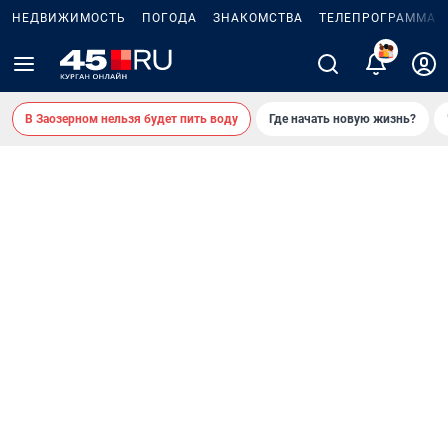
НЕДВИЖИМОСТЬ
ПОГОДА
ЗНАКОМСТВА
ТЕЛЕПРОГРАММА
2
В Заозерном нельзя будет пить воду
Где начать новую жизнь?