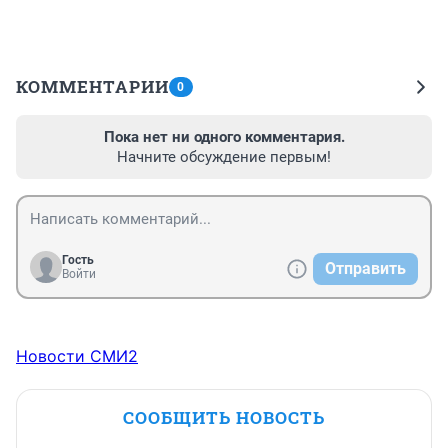
КОММЕНТАРИИ
0
Пока нет ни одного комментария.
Начните обсуждение первым!
Гость
Отправить
Войти
Новости СМИ2
СООБЩИТЬ НОВОСТЬ