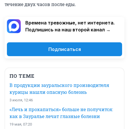
течение двух часов после еды.
Времена тревожные, нет интернета.
Подпишись на наш второй канал →
Подписаться
ПО ТЕМЕ
В продукции зауральского производителя
курицы нашли опасную болезнь
3 июля, 12:46
«Лечь и прокапаться» больше не получится:
как в Зауралье лечат глазные болезни
19 мая, 07:20