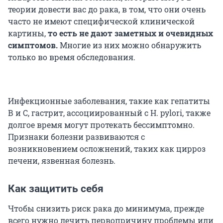
теории довести вас до рака, в том, что они очень
часто не имеют специфической клинической
картины,
то есть не дают заметных и очевидных
симптомов.
Многие из них можно обнаружить
только во время обследования.
Инфекционные заболевания, такие как гепатиты
В и С, гастрит, ассоциированный с H. pylori, также
долгое время могут протекать бессимптомно.
Признаки болезни развиваются с
возникновением осложнений, таких как цирроз
печени, язвенная болезнь.
Как защитить себя
Чтобы снизить риск рака до минимума, прежде
всего нужно лечить первопричину проблемы или