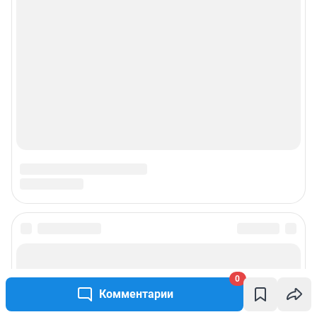
0
Комментарии