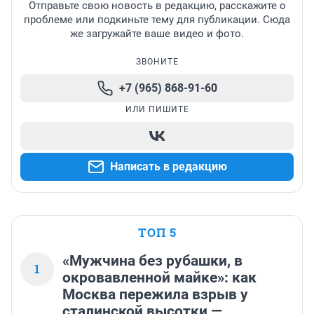
Отправьте свою новость в редакцию, расскажите о
проблеме или подкиньте тему для публикации. Сюда
же загружайте ваше видео и фото.
ЗВОНИТЕ
+7 (965) 868-91-60
ИЛИ ПИШИТЕ
Написать в редакцию
ТОП 5
«Мужчина без рубашки, в
1
окровавленной майке»: как
Москва пережила взрыв у
сталинской высотки —