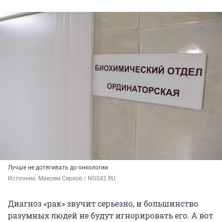
Лучше не дотягивать до онкологии
Источник: 
Максим Серков / NGS42.RU
Диагноз «рак» звучит серьезно, и большинство
разумных людей не будут игнорировать его. А вот