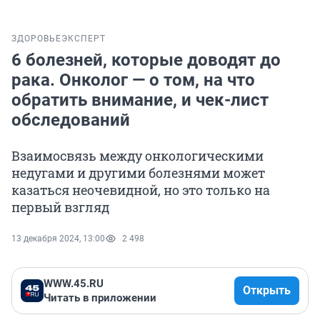
ЗДОРОВЬЕ
ЭКСПЕРТ
6 болезней, которые доводят до
рака. Онколог — о том, на что
обратить внимание, и чек-лист
обследований
Взаимосвязь между онкологическими
недугами и другими болезнями может
казаться неочевидной, но это только на
первый взгляд
13 декабря 2024, 13:00
2 498
WWW.45.RU
Открыть
Читать в приложении