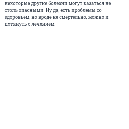
некоторые другие болезни могут казаться не
столь опасными. Ну да, есть проблемы со
здоровьем, но вроде не смертельно, можно и
потянуть с лечением.