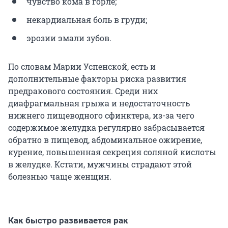
чувство кома в горле;
некардиальная боль в груди;
эрозии эмали зубов.
По словам Марии Успенской, есть и
дополнительные факторы риска развития
предракового состояния. Среди них
диафрагмальная грыжа и недостаточность
нижнего пищеводного сфинктера, из-за чего
содержимое желудка регулярно забрасывается
обратно в пищевод, абдоминальное ожирение,
курение, повышенная секреция соляной кислоты
в желудке. Кстати, мужчины страдают этой
болезнью чаще женщин.
Как быстро развивается рак