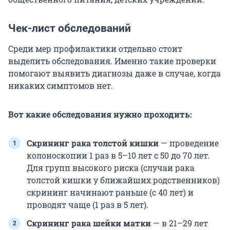
Чек-лист обследований
Среди мер профилактики отдельно стоит
выделить обследования. Именно такие проверки
помогают выявить диагнозы даже в случае, когда
никаких симптомов нет.
Вот какие обследования нужно проходить:
Скрининг рака толстой кишки
— проведение
колоноскопии 1 раз в 5–10 лет с 50 до 70 лет.
Для групп высокого риска (случаи рака
толстой кишки у ближайших родственников)
скрининг начинают раньше (с 40 лет) и
проводят чаще (1 раз в 5 лет).
Скрининг рака шейки матки
— в 21–29 лет