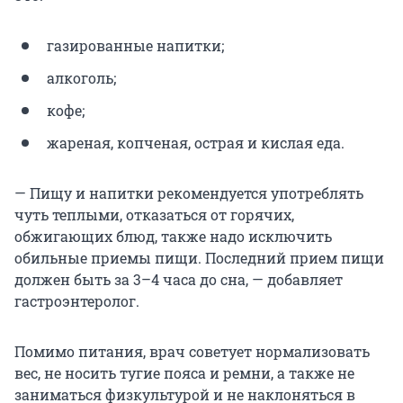
газированные напитки;
алкоголь;
кофе;
жареная, копченая, острая и кислая еда.
— Пищу и напитки рекомендуется употреблять
чуть теплыми, отказаться от горячих,
обжигающих блюд, также надо исключить
обильные приемы пищи. Последний прием пищи
должен быть за 3–4 часа до сна, — добавляет
гастроэнтеролог.
Помимо питания, врач советует нормализовать
вес, не носить тугие пояса и ремни, а также не
заниматься физкультурой и не наклоняться в