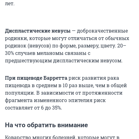
лет.
Диспластические невусы
— доброкачественные
родинки, которые могут отличаться от обычных
родинок (невусов) по форме, размеру, цвету. 20–
30% случаев меланомы связаны с
предшествующим диспластическим невусом.
При пищеводе Барретта
риск развития рака
пищевода в среднем в 10 раз выше, чем в общей
популяции. В зависимости от протяженности
фрагмента измененного эпителия риск
составляет от 6 до 35%.
На что обратить внимание
Коварство многих болезней, которые могут в