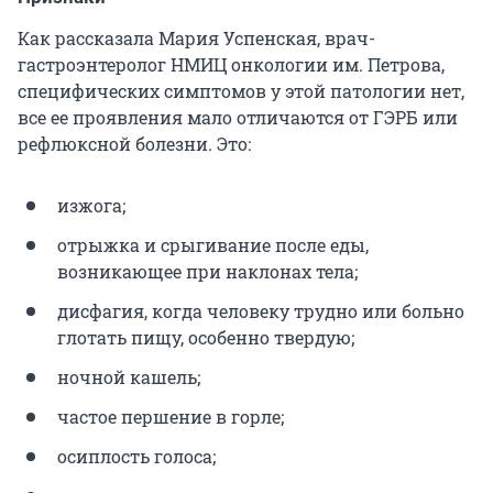
Как рассказала Мария Успенская, врач-
гастроэнтеролог НМИЦ онкологии им. Петрова,
специфических симптомов у этой патологии нет,
все ее проявления мало отличаются от ГЭРБ или
рефлюксной болезни. Это:
изжога;
отрыжка и срыгивание после еды,
возникающее при наклонах тела;
дисфагия, когда человеку трудно или больно
глотать пищу, особенно твердую;
ночной кашель;
частое першение в горле;
осиплость голоса;