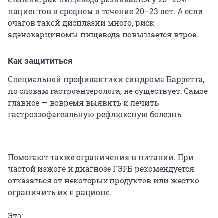
пациентов в среднем в течение 20–23 лет. А если
очагов такой дисплазии много, риск
аденокарциномы пищевода повышается втрое.
Как защититься
Специальной профилактики синдрома Барретта,
по словам гастроэнтеролога, не существует. Самое
главное — вовремя выявить и лечить
гастроэзофагеальную рефлюксную болезнь.
Помогают также ограничения в питании. При
частой изжоге и диагнозе ГЭРБ рекомендуется
отказаться от некоторых продуктов или жестко
ограничить их в рационе.
Это: