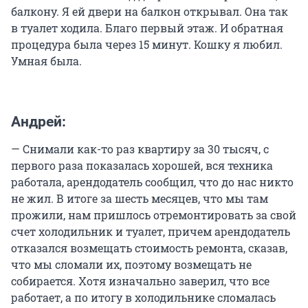
балкону. Я ей двери на балкон открывал. Она так
в туалет ходила. Благо первый этаж. И обратная
процедура была через 15 минут. Кошку я любил.
Умная была.
Андрей:
— Снимали как-то раз квартиру за 30 тысяч, с
первого раза показалась хорошей, вся техника
работала, арендодатель сообщил, что до нас никто
не жил. В итоге за шесть месяцев, что мы там
прожили, нам пришлось отремонтировать за свой
счет холодильник и туалет, причем арендодатель
отказался возмещать стоимость ремонта, сказав,
что мы сломали их, поэтому возмещать не
собирается. Хотя изначально заверил, что все
работает, а по итогу в холодильнике сломалась