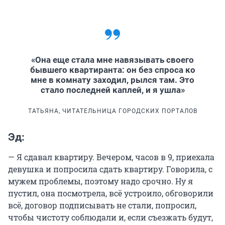
«Она еще стала мне навязывать своего
бывшего квартиранта: он без спроса ко
мне в комнату заходил, рылся там. Это
стало последней каплей, и я ушла»
ТАТЬЯНА, ЧИТАТЕЛЬНИЦА ГОРОДСКИХ ПОРТАЛОВ
Эд:
— Я сдавал квартиру. Вечером, часов в 9, приехала
девушка и попросила сдать квартиру. Говорила, с
мужем проблемы, поэтому надо срочно. Ну я
пустил, она посмотрела, всё устроило, обговорили
всё, договор подписывать не стали, попросил,
чтобы чистоту соблюдали и, если съезжать будут,