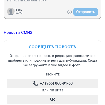
Гость
Отправить
Войти
Новости СМИ2
СООБЩИТЬ НОВОСТЬ
Отправьте свою новость в редакцию, расскажите о
проблеме или подкиньте тему для публикации. Сюда
же загружайте ваше видео и фото.
ЗВОНИТЕ
+7 (965) 868-91-60
ИЛИ ПИШИТЕ