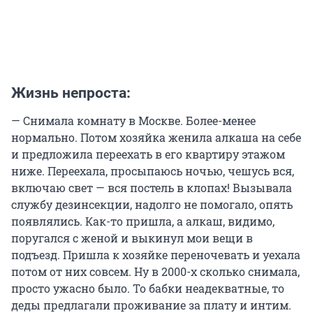
Жизнь непроста:
— Снимала комнату в Москве. Более-менее
нормально. Потом хозяйка женила алкаша на себе
и предложила переехать в его квартиру этажом
ниже. Переехала, просыпаюсь ночью, чешусь вся,
включаю свет — вся постель в клопах! Вызывала
службу дезинсекции, надолго не помогало, опять
появлялись. Как-то пришла, а алкаш, видимо,
поругался с женой и выкинул мои вещи в
подъезд. Пришла к хозяйке переночевать и уехала
потом от них совсем. Ну в 2000-х сколько снимала,
просто ужасно было. То бабки неадекватные, то
деды предлагали проживание за плату и интим.