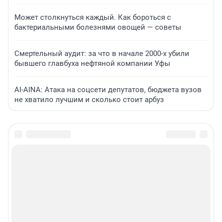
Может столкнуться каждый. Как бороться с
бактериальными болезнями овощей — советы
Смертельный аудит: за что в начале 2000-х убили
бывшего главбуха нефтяной компании Уфы
AI-AINA: Атака на соцсети депутатов, бюджета вузов
не хватило лучшим и сколько стоит арбуз