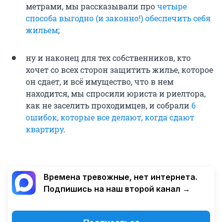
метрами, мы рассказывали про
четыре
способа выгодно (и законно!) обеспечить себя
жильем
;
ну и наконец для тех собственников, кто
хочет со всех сторон защитить жилье, которое
он сдает, и всё имущество, что в нем
находится, мы спросили юриста и риелтора,
как не заселить проходимцев, и собрали
6
ошибок, которые все делают, когда сдают
квартиру
.
Времена тревожные, нет интернета.
Подпишись на наш второй канал →