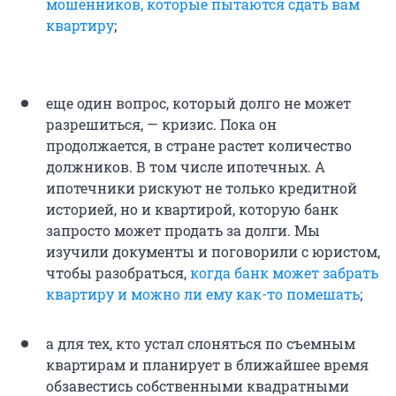
мошенников, которые пытаются сдать вам
квартиру
;
еще один вопрос, который долго не может
разрешиться, — кризис. Пока он
продолжается, в стране растет количество
должников. В том числе ипотечных. А
ипотечники рискуют не только кредитной
историей, но и квартирой, которую банк
запросто может продать за долги. Мы
изучили документы и поговорили с юристом,
чтобы разобраться,
когда банк может забрать
квартиру и можно ли ему как-то помешать
;
а для тех, кто устал слоняться по съемным
квартирам и планирует в ближайшее время
обзавестись собственными квадратными