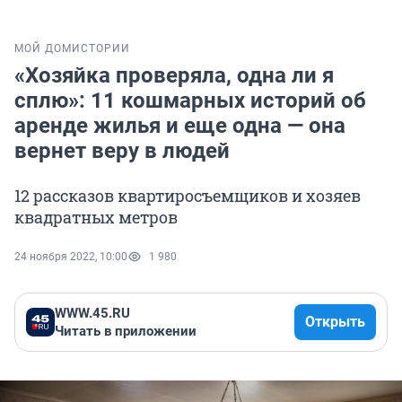
МОЙ ДОМ
ИСТОРИИ
«Хозяйка проверяла, одна ли я
сплю»: 11 кошмарных историй об
аренде жилья и еще одна — она
вернет веру в людей
12 рассказов квартиросъемщиков и хозяев
квадратных метров
24 ноября 2022, 10:00
1 980
WWW.45.RU
Открыть
Читать в приложении