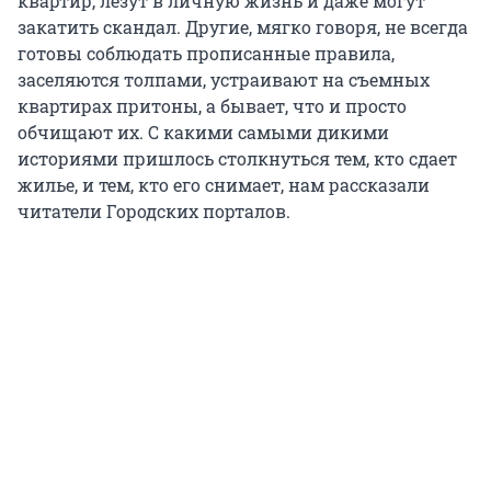
квартир, лезут в личную жизнь и даже могут
закатить скандал. Другие, мягко говоря, не всегда
готовы соблюдать прописанные правила,
заселяются толпами, устраивают на съемных
квартирах притоны, а бывает, что и просто
обчищают их. С какими самыми дикими
историями пришлось столкнуться тем, кто сдает
жилье, и тем, кто его снимает, нам рассказали
читатели Городских порталов.