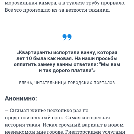
морозильная камера, а в туалете трубу прорвало.
Всё это произошло из-за ветхости техники.
«Квартиранты испортили ванну, которая
лет 10 была как новая. На наши просьбы
оплатить замену ванны ответили: "Мы вам
и так дорого платили"»
ЕЛЕНА, ЧИТАТЕЛЬНИЦА ГОРОДСКИХ ПОРТАЛОВ
Анонимно:
— Снимал жилье несколько раз на
продолжительный срок. Самая интересная
история такая. Искал срочный вариант в новом
незнакомом мне городе. Риелторскими услугами