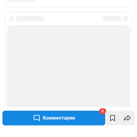
0
Комментарии