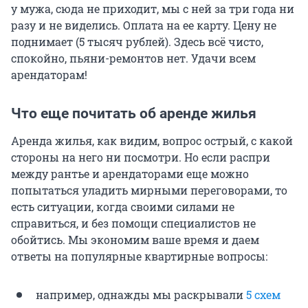
у мужа, сюда не приходит, мы с ней за три года ни
разу и не виделись. Оплата на ее карту. Цену не
поднимает (5 тысяч рублей). Здесь всё чисто,
спокойно, пьяни-ремонтов нет. Удачи всем
арендаторам!
Что еще почитать об аренде жилья
Аренда жилья, как видим, вопрос острый, с какой
стороны на него ни посмотри. Но если распри
между рантье и арендаторами еще можно
попытаться уладить мирными переговорами, то
есть ситуации, когда своими силами не
справиться, и без помощи специалистов не
обойтись. Мы экономим ваше время и даем
ответы на популярные квартирные вопросы:
например, однажды мы раскрывали
5 схем