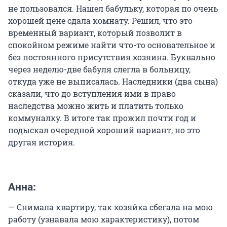
не пользовался. Нашел бабульку, которая по очень
хорошей цене сдала комнату. Решил, что это
временный вариант, который позволит в
спокойном режиме найти что-то основательное и
без постоянного присутствия хозяина. Буквально
через неделю-две бабуля слегла в больницу,
откуда уже не выписалась. Наследники (два сына)
сказали, что до вступления ими в право
наследства можно жить и платить только
коммуналку. В итоге так прожил почти год и
подыскал очередной хороший вариант, но это
другая история.
Анна:
— Снимала квартиру, так хозяйка сбегала на мою
работу (узнавала мою характеристику), потом