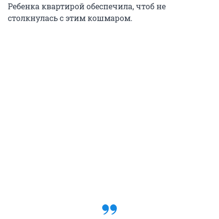
Ребенка квартирой обеспечила, чтоб не
столкнулась с этим кошмаром.