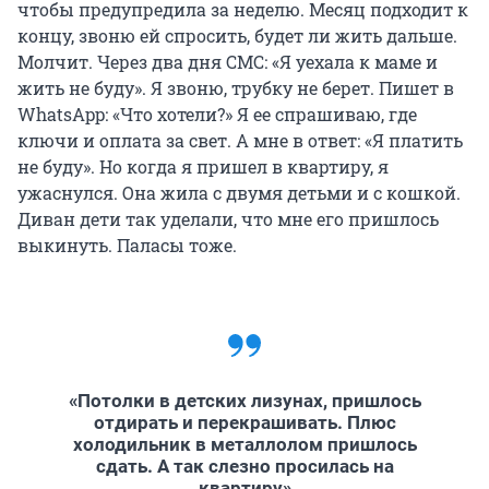
чтобы предупредила за неделю. Месяц подходит к
концу, звоню ей спросить, будет ли жить дальше.
Молчит. Через два дня СМС: «Я уехала к маме и
жить не буду». Я звоню, трубку не берет. Пишет в
WhatsApp: «Что хотели?» Я ее спрашиваю, где
ключи и оплата за свет. А мне в ответ: «Я платить
не буду». Но когда я пришел в квартиру, я
ужаснулся. Она жила с двумя детьми и с кошкой.
Диван дети так уделали, что мне его пришлось
выкинуть. Паласы тоже.
«Потолки в детских лизунах, пришлось
отдирать и перекрашивать. Плюс
холодильник в металлолом пришлось
сдать. А так слезно просилась на
квартиру»