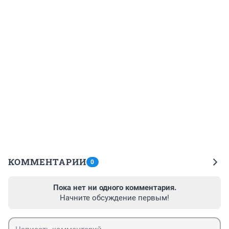
КОММЕНТАРИИ
0
Пока нет ни одного комментария.
Начните обсуждение первым!