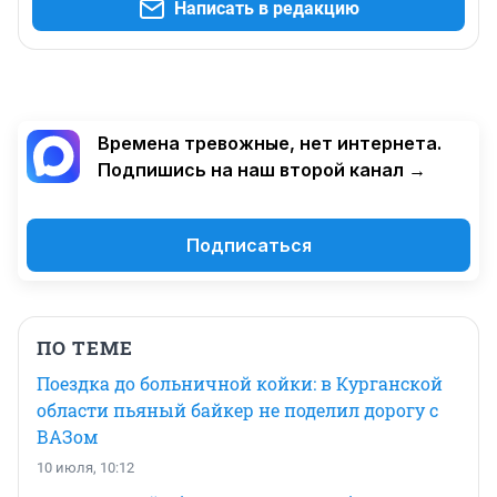
Написать в редакцию
Времена тревожные, нет интернета.
Подпишись на наш второй канал →
Подписаться
ПО ТЕМЕ
Поездка до больничной койки: в Курганской
области пьяный байкер не поделил дорогу с
ВАЗом
10 июля, 10:12