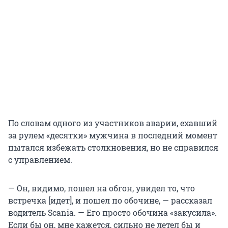
По словам одного из участников аварии, ехавший
за рулем «десятки» мужчина в последний момент
пытался избежать столкновения, но не справился
с управлением.
— Он, видимо, пошел на обгон, увидел то, что
встречка [идет], и пошел по обочине, — рассказал
водитель Scania. — Его просто обочина «закусила».
Если бы он, мне кажется, сильно не летел бы и