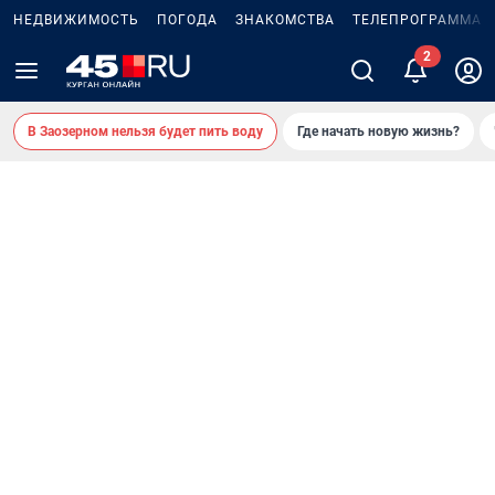
НЕДВИЖИМОСТЬ
ПОГОДА
ЗНАКОМСТВА
ТЕЛЕПРОГРАММА
В Заозерном нельзя будет пить воду
Где начать новую жизнь?