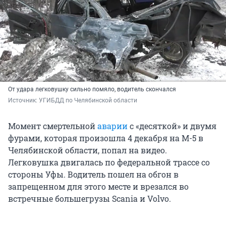
От удара легковушку сильно помяло, водитель скончался
Источник: 
УГИБДД по Челябинской области
Момент смертельной
аварии
с «десяткой» и двумя
фурами, которая произошла 4 декабря на М-5 в
Челябинской области, попал на видео.
Легковушка двигалась по федеральной трассе со
стороны Уфы. Водитель пошел на обгон в
запрещенном для этого месте и врезался во
встречные большегрузы Scania и Volvo.