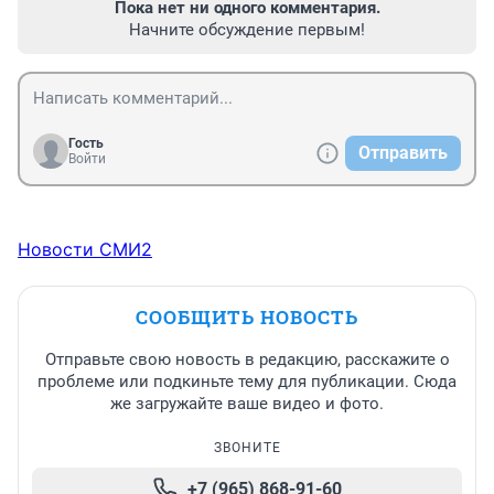
Пока нет ни одного комментария.
Начните обсуждение первым!
Гость
Отправить
Войти
Новости СМИ2
СООБЩИТЬ НОВОСТЬ
Отправьте свою новость в редакцию, расскажите о
проблеме или подкиньте тему для публикации. Сюда
же загружайте ваше видео и фото.
ЗВОНИТЕ
+7 (965) 868-91-60