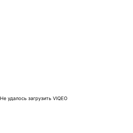
Не удалось загрузить VIQEO