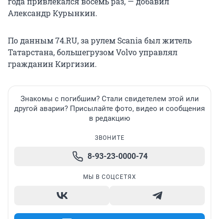
года привлекался восемь раз, — добавил
Александр Курынкин.
По данным 74.RU, за рулем Scania был житель
Татарстана, большегрузом Volvo управлял
гражданин Киргизии.
Знакомы с погибшим? Стали свидетелем этой или
другой аварии? Присылайте фото, видео и сообщения
в редакцию
ЗВОНИТЕ
8-93-23-0000-74
МЫ В СОЦСЕТЯХ