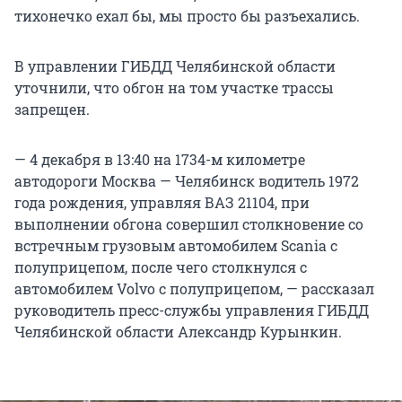
тихонечко ехал бы, мы просто бы разъехались.
В управлении ГИБДД Челябинской области
уточнили, что обгон на том участке трассы
запрещен.
— 4 декабря в 13:40 на 1734-м километре
автодороги Москва — Челябинск водитель 1972
года рождения, управляя ВАЗ 21104, при
выполнении обгона совершил столкновение со
встречным грузовым автомобилем Scania с
полуприцепом, после чего столкнулся с
автомобилем Volvo с полуприцепом, — рассказал
руководитель пресс-службы управления ГИБДД
Челябинской области Александр Курынкин.