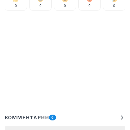
0
0
0
0
0
КОММЕНТАРИИ
0