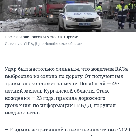
После аварии трасса М-5 стояла в пробке
Источник: 
УГИБДД по Челябинской области
Удар был настолько сильным, что водителя ВАЗа
выбросило из салона на дорогу. От полученных
травм он скончался на месте. Погибший — 49-
летний житель Курганской области. Стаж
вождения — 23 года, правила дорожного
движения, по информации ГИБДД, нарушал
неоднократно.
— К административной ответственности он с 2020