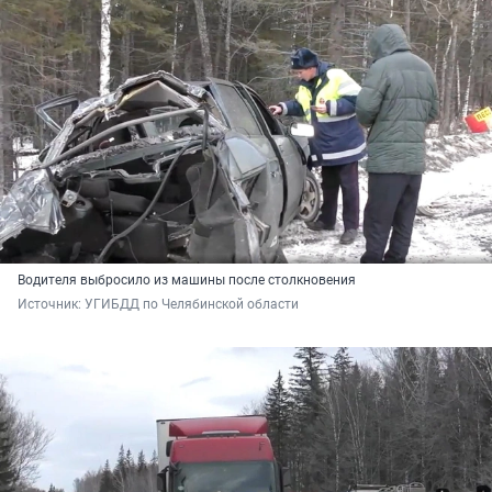
Водителя выбросило из машины после столкновения
Источник: 
УГИБДД по Челябинской области