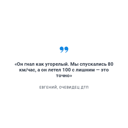
«Он гнал как угорелый. Мы спускались 80
км/час, а он летел 100 с лишним — это
точно»
ЕВГЕНИЙ, ОЧЕВИДЕЦ ДТП