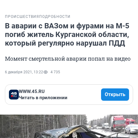
ПРОИСШЕСТВИЯ
ПОДРОБНОСТИ
В аварии с ВАЗом и фурами на М-5
погиб житель Курганской области,
который регулярно нарушал ПДД
Момент смертельной аварии попал на видео
6 декабря 2021, 13:22
4 735
WWW.45.RU
Открыть
Читать в приложении