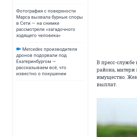
Фотография с поверхности
Марса вызвала бурные споры
в Сети — на снимке
рассмотрели «загадочного
ходящего человека»
Mercedes производителя
дронов подорвали под
Екатеринбургом —
В пресс-службе
рассказываем всё, что
района, матери
известно о покушении
имущество. Же
выплат.