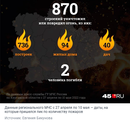
Данные регионального МЧС с 27 апреля по 10 мая — даты, на
которые пришелся пик по количеству пожаров
Источник: 
Евгения Бикунова 