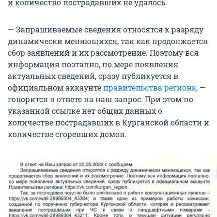
и количество пострадавших не удалось.
— Запрашиваемые сведения относятся к разряду
динамически меняющихся, так как продолжается
сбор заявлений и их рассмотрение. Поэтому вся
информация поэтапно, по мере появления
актуальных сведений, сразу публикуется в
официальном аккаунте
правительства региона
, —
говорится в ответе на наш запрос. При этом по
указанной ссылке нет общих данных о
количестве пострадавших в Курганской области и
количестве сгоревших домов.