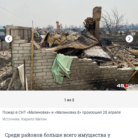
1 из 2
Пожар в СНТ «Малиновка» и «Малиновка 8» произошел 28 апреля
Источник: 
Кирилл Митин
Среди районов больше всего имущества у