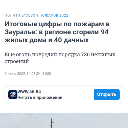
ПОЛИТИКА
СЕЗОН ПОЖАРОВ 2022
Итоговые цифры по пожарам в
Зауралье: в регионе сгорели 94
жилых дома и 40 дачных
Еще огонь повредил порядка 736 нежилых
строений
2 июня 2022, 14:08
5 620
WWW.45.RU
Открыть
Читать в приложении