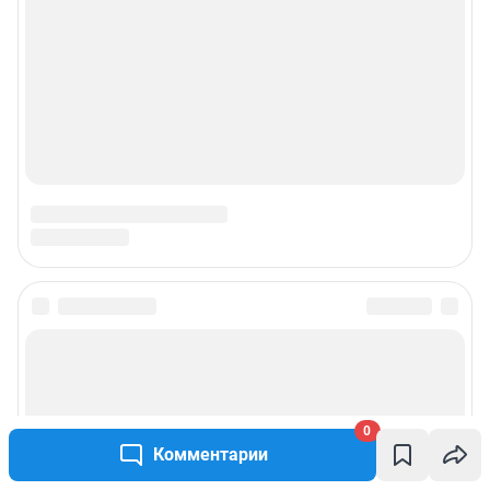
0
Комментарии