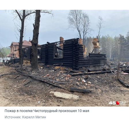
Пожар в поселке Чистопрудный произошел 10 мая
Источник: 
Кирилл Митин