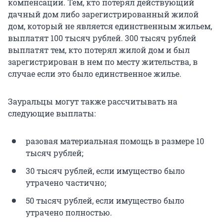
компенсации. Тем, кто потерял действующий
дачный дом либо зарегистрированный жилой
дом, который не является единственным жильем,
выплатят 100 тысяч рублей. 300 тысяч рублей
выплатят тем, кто потерял жилой дом и был
зарегистрирован в нем по месту жительства, в
случае если это было единственное жилье.
Зауральцы могут также рассчитывать на
следующие выплаты:
разовая материальная помощь в размере 10
тысяч рублей;
30 тысяч рублей, если имущество было
утрачено частично;
50 тысяч рублей, если имущество было
утрачено полностью.