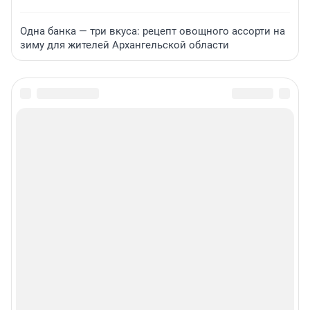
Одна банка — три вкуса: рецепт овощного ассорти на
зиму для жителей Архангельской области