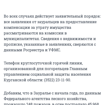
Во всех случаях действует заявительный порядок:
все заявления от зауральцев на предоставление
компенсации за утрату имущества
рассматриваются на комиссии в
муниципалитетах. Сведения о недвижимости и
прописке, указанные в заявлениях, сверяются с
данными Росреестра и УФМС.
Телефон круглосуточной горячей линии,
организованной для погорельцев Главным
управлением социальной защиты населения
Курганской области: (3522) 23-11-90.
Добавим, что в Зауралье с начала года, по данным
Федерального агентства лесного хозяйства,
произошло 248 пожаров, в огне пострадало 45 968