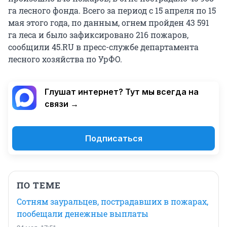
га лесного фонда. Всего за период с 15 апреля по 15
мая этого года, по данным, огнем пройден 43 591
га леса и было зафиксировано 216 пожаров,
сообщили 45.RU в пресс-службе департамента
лесного хозяйства по УрФО.
Глушат интернет? Тут мы всегда на
связи →
Подписаться
ПО ТЕМЕ
Сотням зауральцев, пострадавших в пожарах,
пообещали денежные выплаты