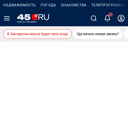
НЕДВИЖИМОСТЬ
ПОГОДА
ЗНАКОМСТВА
ТЕЛЕПРОГРАММА
В Заозерном нельзя будет пить воду
Где начать новую жизнь?