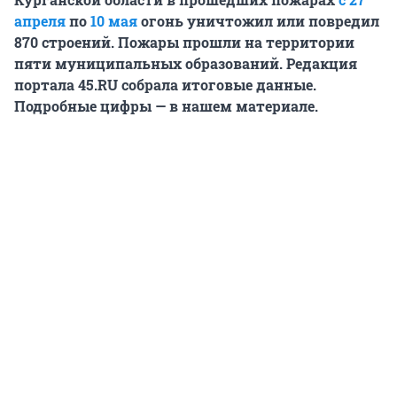
апреля
по
10 мая
огонь уничтожил или повредил
870 строений. Пожары прошли на территории
пяти муниципальных образований. Редакция
портала 45.RU собрала итоговые данные.
Подробные цифры — в нашем материале.