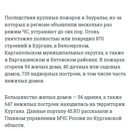
Последствия крупных пожаров в Зауралье, из-за
которых в регионе объявляли несколько раз
режим ЧС, устраняют до сих пор. Огонь
уничтожил полностью или повредил 870
строений в Кургане, в Белозерском,
Каргапольском муниципальных округах, а также
в Варгашинском и Кетовском районах. В пожарах
сгорели 94 жилых дома, 40 дачных или садовых
домов, 739 надворных построек, в том числе часть
нежилых домов.
Большинство жилых домов — 54 здания, а также
647 нежилых построек находились на территории
Кургана. Данные порталу 45.RU рассказали в
Главном управлении МЧС России по Курганской
области.