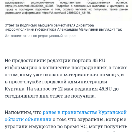
Ответ за подписью бывшего заместителя директора
информполитики губернатора Александры Малыгиной выглядит так
Источник: 
ответ на редакционный запрос
Не предоставили редакции портала 45.RU
информацию о количестве пострадавших, а также
о том, кому уже оказана материальная помощь, и
в пресс-службе городской администрации
Кургана. На запрос от 12 мая редакция 45.RU до
сегодняшнего дня ответ не получила.
Напомним, что
ранее в правительстве Курганской
области объявляли
о том, что зауральцы, которые
утратили имущество во время ЧС, могут получить