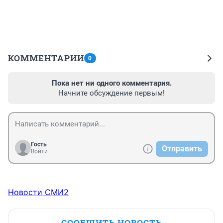
КОММЕНТАРИИ
0
Пока нет ни одного комментария.
Начните обсуждение первым!
Гость
Отправить
Войти
Новости СМИ2
СООБЩИТЬ НОВОСТЬ