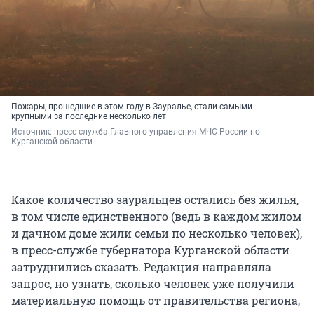
Пожары, прошедшие в этом году в Зауралье, стали самыми
крупными за последние несколько лет
Источник: 
пресс-служба Главного управления МЧС России по 
Курганской области
Какое количество зауральцев остались без жилья,
в том числе единственного (ведь в каждом жилом
и дачном доме жили семьи по несколько человек),
в пресс-службе губернатора Курганской области
затруднились сказать. Редакция направляла
запрос, но узнать, сколько человек уже получили
материальную помощь от правительства региона,