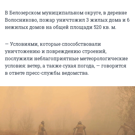
В Белозерском муниципальном округе, в деревне
Волосниково, пожар уничтожил 3 жилых дома и 6
нежилых домов на общей площади 520 кв. м.
— Условиями, которые способствовали
уничтожению и повреждению строений,
послужили неблагоприятные метеорологические
условия: ветер, а также сухая погода, — говорится
в ответе пресс-службы ведомства.