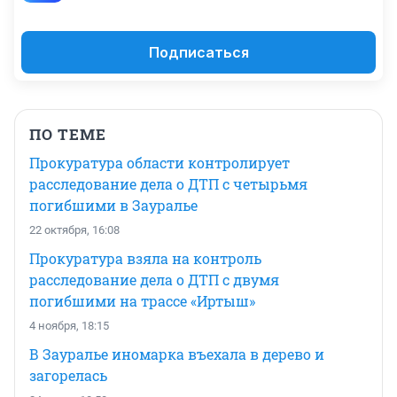
Подписаться
ПО ТЕМЕ
Прокуратура области контролирует
расследование дела о ДТП с четырьмя
погибшими в Зауралье
22 октября, 16:08
Прокуратура взяла на контроль
расследование дела о ДТП с двумя
погибшими на трассе «Иртыш»
4 ноября, 18:15
В Зауралье иномарка въехала в дерево и
загорелась