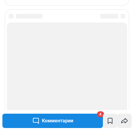
4
Комментарии