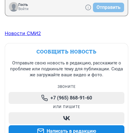
Гость
Отправить
Войти
Новости СМИ2
СООБЩИТЬ НОВОСТЬ
Отправьте свою новость в редакцию, расскажите о
проблеме или подкиньте тему для публикации. Сюда
же загружайте ваше видео и фото.
ЗВОНИТЕ
+7 (965) 868-91-60
ИЛИ ПИШИТЕ
Написать в редакцию