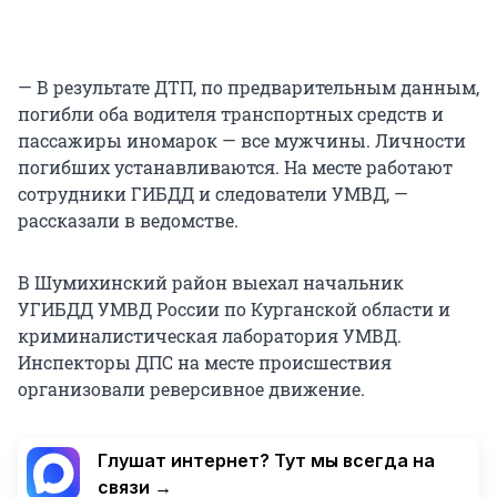
— В результате ДТП, по предварительным данным,
погибли оба водителя транспортных средств и
пассажиры иномарок — все мужчины. Личности
погибших устанавливаются. На месте работают
сотрудники ГИБДД и следователи УМВД, —
рассказали в ведомстве.
В Шумихинский район выехал начальник
УГИБДД УМВД России по Курганской области и
криминалистическая лаборатория УМВД.
Инспекторы ДПС на месте происшествия
организовали реверсивное движение.
Глушат интернет? Тут мы всегда на
связи →