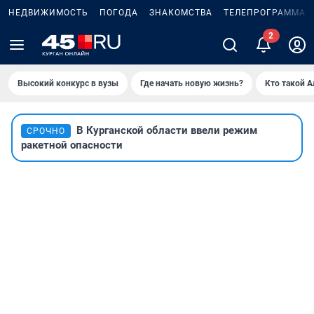
НЕДВИЖИМОСТЬ
ПОГОДА
ЗНАКОМСТВА
ТЕЛЕПРОГРАММА
Высокий конкурс в вузы
Где начать новую жизнь?
Кто такой 
В Курганской области ввели режим
СРОЧНО
ракетной опасности