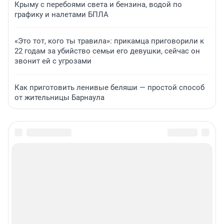
Крыму с перебоями света и бензина, водой по
графику и налетами БПЛА
«Это тот, кого ты травила»: прикамца приговорили к
22 годам за убийство семьи его девушки, сейчас он
звонит ей с угрозами
Как приготовить ленивые беляши — простой способ
от жительницы Барнаула