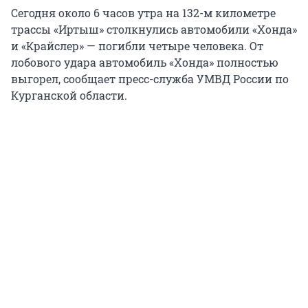
Сегодня около 6 часов утра на 132-м километре
трассы «Иртыш» столкнулись автомобили «Хонда»
и «Крайслер» — погибли четыре человека. От
лобового удара автомобиль «Хонда» полностью
выгорел, сообщает пресс-служба УМВД России по
Курганской области.