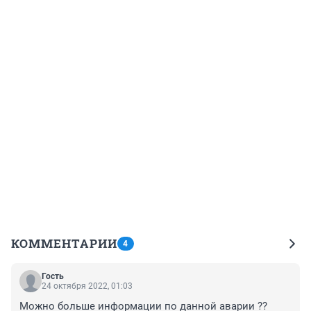
КОММЕНТАРИИ
4
Гость
24 октября 2022, 01:03
Можно больше информации по данной аварии ??