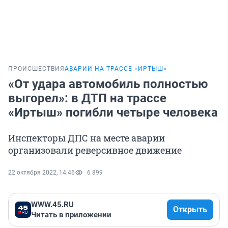
ПРОИСШЕСТВИЯ
АВАРИИ НА ТРАССЕ «ИРТЫШ»
«От удара автомобиль полностью
выгорел»: в ДТП на трассе
«Иртыш» погибли четыре человека
Инспекторы ДПС на месте аварии
организовали реверсивное движение
22 октября 2022, 14:46
6 899
WWW.45.RU
Открыть
Читать в приложении