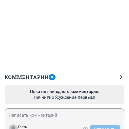
КОММЕНТАРИИ
0
Пока нет ни одного комментария.
Начните обсуждение первым!
Гость