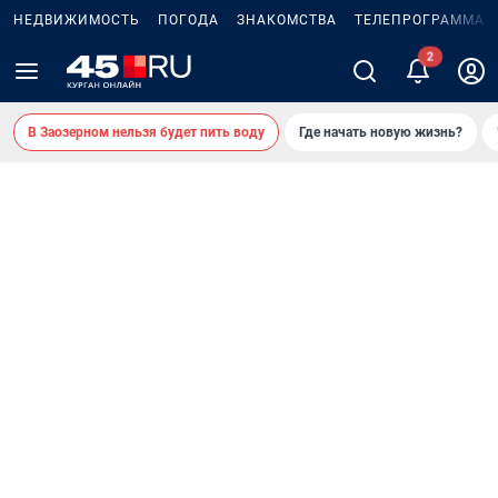
НЕДВИЖИМОСТЬ
ПОГОДА
ЗНАКОМСТВА
ТЕЛЕПРОГРАММА
В Заозерном нельзя будет пить воду
Где начать новую жизнь?