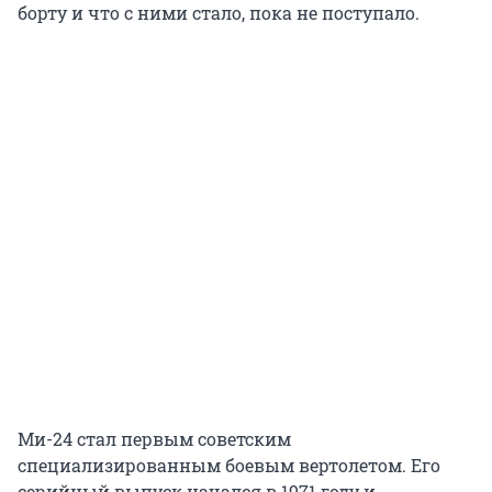
борту и что с ними стало, пока не поступало.
Ми-24 стал первым советским
специализированным боевым вертолетом. Его
серийный выпуск начался в 1971 году и