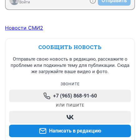
Отправить
Войти
Новости СМИ2
СООБЩИТЬ НОВОСТЬ
Отправьте свою новость в редакцию, расскажите о
проблеме или подкиньте тему для публикации. Сюда
же загружайте ваше видео и фото.
ЗВОНИТЕ
+7 (965) 868-91-60
ИЛИ ПИШИТЕ
Написать в редакцию