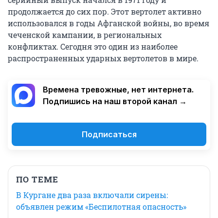
продолжается до сих пор. Этот вертолет активно
использовался в годы Афганской войны, во время
чеченской кампании, в региональных
конфликтах. Сегодня это один из наиболее
распространенных ударных вертолетов в мире.
Времена тревожные, нет интернета.
Подпишись на наш второй канал →
Подписаться
ПО ТЕМЕ
В Кургане два раза включали сирены:
объявлен режим «Беспилотная опасность»