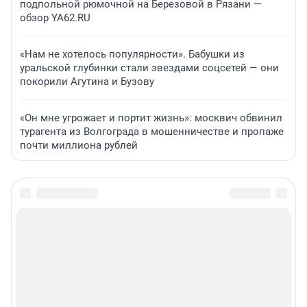
подпольной рюмочной на Березовой в Рязани —
обзор YA62.RU
«Нам не хотелось популярности». Бабушки из
уральской глубинки стали звездами соцсетей — они
покорили Агутина и Бузову
«Он мне угрожает и портит жизнь»: москвич обвинил
турагента из Волгограда в мошенничестве и пропаже
почти миллиона рублей