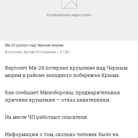
Ми-24 рухнул над Черным морем
Источник: 
Артем Устюжанин / E1.RU
Вертолет Ми-24 потерпел крушение над Черным
морем в районе западного побережья Крыма.
Как сообщает Минобороны, предварительная
причина крушения — отказ авиатехники.
На месте ЧП работают спасатели.
Информации о том, сколько человек было на