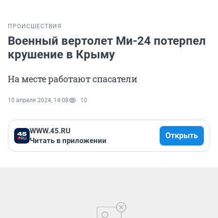
ПРОИСШЕСТВИЯ
Военный вертолет Ми-24 потерпел
крушение в Крыму
На месте работают спасатели
10 апреля 2024, 14:08
10
WWW.45.RU
Открыть
Читать в приложении