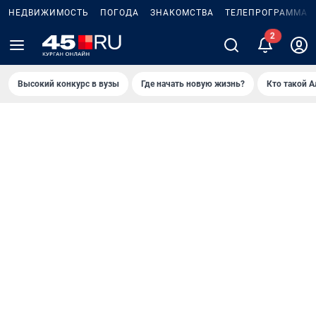
НЕДВИЖИМОСТЬ
ПОГОДА
ЗНАКОМСТВА
ТЕЛЕПРОГРАММА
Высокий конкурс в вузы
Где начать новую жизнь?
Кто такой 