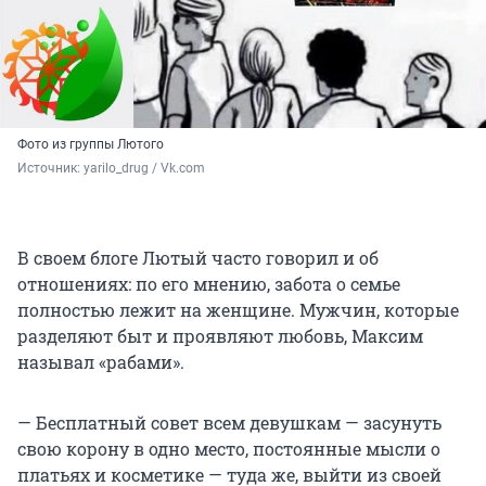
Фото из группы Лютого
Источник: 
yarilo_drug / Vk.com
В своем блоге Лютый часто говорил и об
отношениях: по его мнению, забота о семье
полностью лежит на женщине. Мужчин, которые
разделяют быт и проявляют любовь, Максим
называл «рабами».
— Бесплатный совет всем девушкам — засунуть
свою корону в одно место, постоянные мысли о
платьях и косметике — туда же, выйти из своей