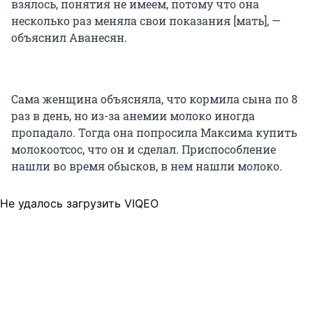
взялось, понятия не имеем, потому что она
несколько раз меняла свои показания [мать], —
объяснил Аванесян.
Сама женщина объясняла, что кормила сына по 8
раз в день, но из-за анемии молоко иногда
пропадало. Тогда она попросила Максима купить
молокоотсос, что он и сделал. Приспособление
нашли во время обысков, в нем нашли молоко.
Не удалось загрузить VIQEO