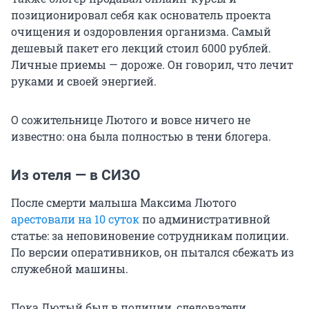
позиционировал себя как основатель проекта
очищения и оздоровления организма. Самый
дешевый пакет его лекций стоил 6000 рублей.
Личные приемы — дороже. Он говорил, что лечит
руками и своей энергией.
О сожительнице Лютого и вовсе ничего не
известно: она была полностью в тени блогера.
Из отеля — в СИЗО
После смерти малыша Максима Лютого
арестовали на 10 суток
по административной
статье: за неповиновение сотрудникам полиции.
По версии оперативников, он пытался сбежать из
служебной машины.
Пока Лютый был в полиции, следователи