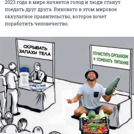
2023 года в мире начнется голод и люди станут
поедать друг друга. Виновато в этом мировое
оккультное правительство, которое хочет
поработить человечество.