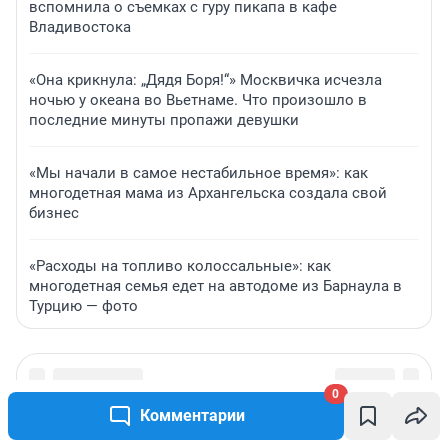
вспомнила о съемках с гуру пикапа в кафе
Владивостока
«Она крикнула: „Дядя Боря!“» Москвичка исчезла
ночью у океана во Вьетнаме. Что произошло в
последние минуты пропажи девушки
«Мы начали в самое нестабильное время»: как
многодетная мама из Архангельска создала свой
бизнес
«Расходы на топливо колоссальные»: как
многодетная семья едет на автодоме из Барнаула в
Турцию — фото
0
Комментарии