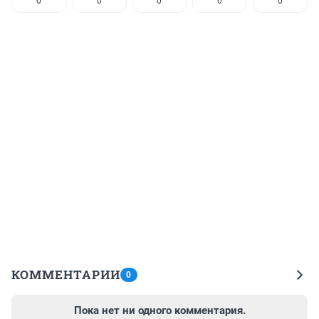
0
0
0
0
0
КОММЕНТАРИИ
0
Пока нет ни одного комментария.