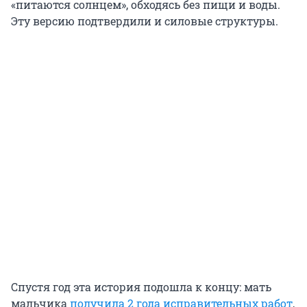
«питаются солнцем», обходясь без пищи и воды.
Эту версию подтвердили и силовые структуры.
Спустя год эта история подошла к концу: мать
мальчика
получила 2 года исправительных работ
,