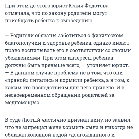
При этом до этого юрист Юлия Федотова
отмечала, что по закону родители могут
приобщать ребенка к сыроедению:
— Родители обязаны заботиться о физическом
благополучии и здоровье ребенка, однако имеют
право воспитывать его в соответствии со своими
убеждениями. При этом интересы ребенка
должны быть превыше всего, — уточняет юрист.
— В данном случае проблема не в том, что они
«праной» питались и кормили ребенка, а в том, к
каким это последствиям для него привело. И в
несвоевременном обращении родителей за
медпомощью.
В суде Лютый частично признал вину, но заявил,
что не запрещал жене кормить сына и никогда не
обливал холодной водой «долгожданного и