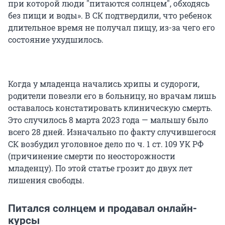
при которой люди "питаются солнцем", обходясь
без пищи и воды». В СК подтвердили, что ребенок
длительное время не получал пищу, из-за чего его
состояние ухудшилось.
Когда у младенца начались хрипы и судороги,
родители повезли его в больницу, но врачам лишь
оставалось констатировать клиническую смерть.
Это случилось 8 марта 2023 года — малышу было
всего 28 дней. Изначально по факту случившегося
СК возбудил уголовное дело по ч. 1 ст. 109 УК РФ
(причинение смерти по неосторожности
младенцу). По этой статье грозит до двух лет
лишения свободы.
Питался солнцем и продавал онлайн-
курсы