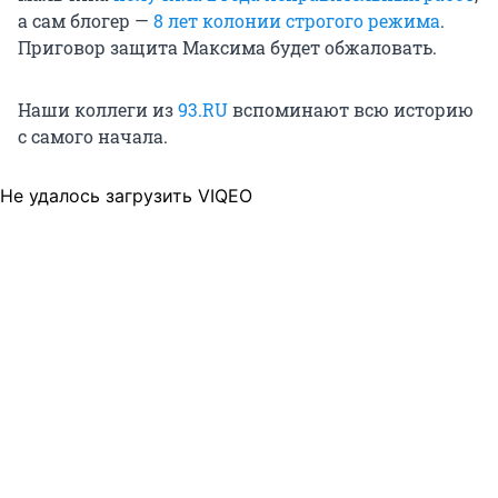
а сам блогер —
8 лет колонии строгого режима
.
Приговор защита Максима будет обжаловать.
Наши коллеги из
93.RU
вспоминают всю историю
с самого начала.
Не удалось загрузить VIQEO