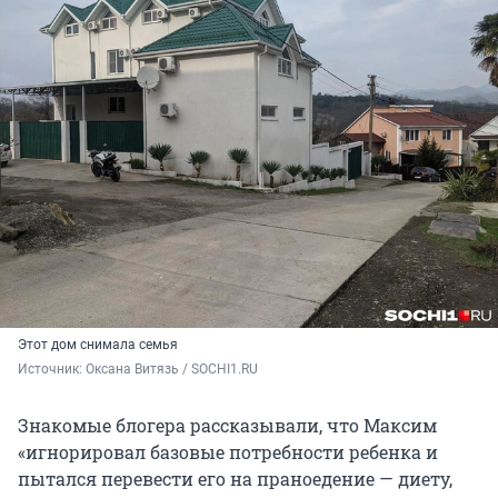
Этот дом снимала семья
Источник: 
Оксана Витязь / SOCHI1.RU
Знакомые блогера рассказывали, что Максим
«игнорировал базовые потребности ребенка и
пытался перевести его на праноедение — диету,