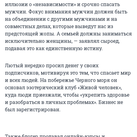
иллюзии о «независимости» и срочно спасать
мужчин. Фокус внимания мужчин должен быть
на объединении с другими мужчинами и на
совместных делах, которые выведут нас из
предстоящей жопы. А семьей должны заниматься
исключительно женщины, — заявлял сыроед,
подавая это как единственную истину.
Лютый нередко просил денег у своих
подписчиков, мотивируя это тем, что спасает мир
и всех людей. На побережье Черного моря он
основал эзотерический клуб «Живой человек»,
куда люди приезжали, чтобы «укрепить здоровье
и разобраться в личных проблемах». Бизнес не
был зарегистрирован.
Также блогер продавал онлайн-курсы и