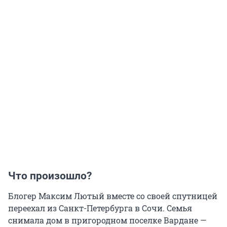
Что произошло?
Блогер Максим Лютый вместе со своей спутницей
переехал из Санкт-Петербурга в Сочи. Семья
снимала дом в пригородном поселке Вардане —