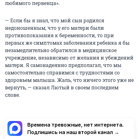
любимого первенца».
— Если бы я знал, что мой сын родился
недоношенным, что у его матери были
противопоказания к беременности, то при
первых же симптомах заболевания ребенка я бы
незамедлительно обратился в медицинское
учреждение, независимо от желания и убеждений
матери. Я самонадеянно предполагал, что мы
самостоятельно справимся с трудностями со
здоровьем малыша. Жаль, что ничего этого уже не
вернуть, — сказал Лютый в своем последнем
слове.
Времена тревожные, нет интернета.
Подпишись на наш второй канал →