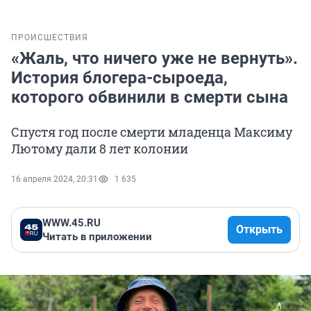
ПРОИСШЕСТВИЯ
«Жаль, что ничего уже не вернуть».
История блогера-сыроеда,
которого обвинили в смерти сына
Спустя год после смерти младенца Максиму
Лютому дали 8 лет колонии
16 апреля 2024, 20:31
1 635
WWW.45.RU
Открыть
Читать в приложении