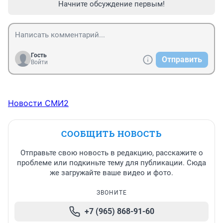
Начните обсуждение первым!
Гость
Отправить
Войти
Новости СМИ2
СООБЩИТЬ НОВОСТЬ
Отправьте свою новость в редакцию, расскажите о
проблеме или подкиньте тему для публикации. Сюда
же загружайте ваше видео и фото.
ЗВОНИТЕ
+7 (965) 868-91-60