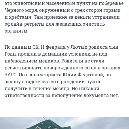
это живописный населенный пункт на побережье
Черного моря, окруженный с трех сторон горами
и хребтами. Там приезжие за деньги устраивали
офлайн-ретриты для желающих очистить
организм.
По данным СК, 11 февраля у Лютых родился сын.
Роды прошли в домашних условиях, не под
наблюдением медиков. Родители не стали
регистрировать новорожденного сына в органах
ЗАГС. По словам юриста Юлии Федотовой, по
закону свидетельство о рождении нужно
получить в течение месяца. Но никакой
ответственности за неполучение документа нет.