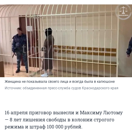
Женщина не показывала своего лица и всегда была в капюшоне
Источник: 
объединенная пресс-служба судов Краснодарского края
16 апреля приговор вынесли и Максиму Лютому
— 8 лет лишения свободы в колонии строгого
режима и штраф 100 000 рублей.