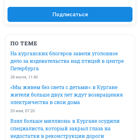
Подписаться
ПО ТЕМЕ
На курганских блогеров завели уголовное
дело за издевательства над птицей в центре
Петербурга
28 июля, 11:40
«Мы живем без света с детьми»: в Кургане
жители больше двух лет ждут возвращения
электричества в свои дома
20 мая, 07:20
Взял больше миллиона: в Кургане осудили
специалиста, который закрыл глаза на
недостатки в реконструкции дороги