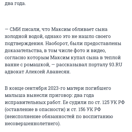
два года.
— СМИ писали, что Максим обливает сына
холодной водой, однако это не нашло своего
подтверждения. Наоборот, были предоставлены
доказательства, в том числе фото и видео,
согласно которым Максим купал сына в теплой
ванне с ромашкой, — рассказывал порталу 93.RU
адвокат Алексей Аванесян.
В конце сентября 2023-го матери погибшего
малыша вынесли приговор: два года
исправительных работ. Ее судили по ст. 125 УК РФ
(оставление в опасности) и ст. 156 УК РФ
(неисполнение обязанностей по воспитанию
несовершеннолетнего).