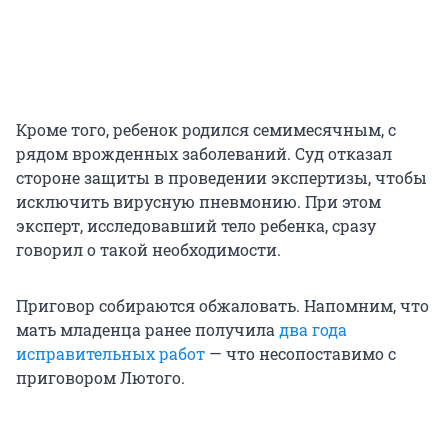
Кроме того, ребенок родился семимесячным, с
рядом врожденных заболеваний. Суд отказал
стороне защиты в проведении экспертизы, чтобы
исключить вирусную пневмонию. При этом
эксперт, исследовавший тело ребенка, сразу
говорил о такой необходимости.
Приговор собираются обжаловать. Напомним, что
мать младенца ранее получила
два года
исправительных работ
— что несопоставимо с
приговором Лютого.