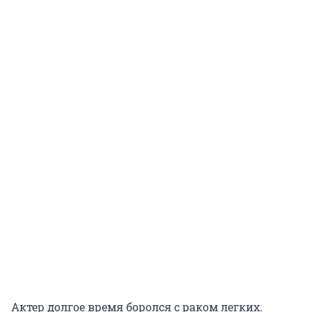
Актер долгое время боролся с раком легких.