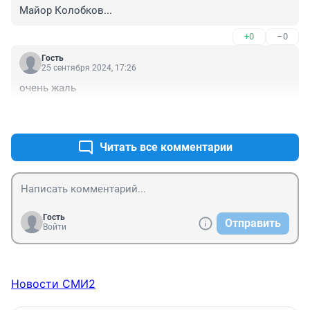
Майор Колобков...
+0
–0
Гость
25 сентября 2024, 17:26
очень жаль
+1
–0
Читать все комментарии
Гость
Отправить
Войти
Новости СМИ2