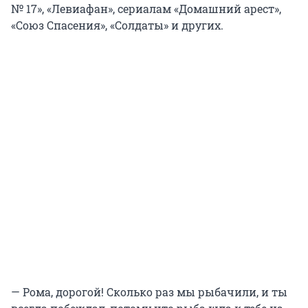
№ 17», «Левиафан», сериалам «Домашний арест»,
«Союз Спасения», «Солдаты» и других.
— Рома, дорогой! Сколько раз мы рыбачили, и ты