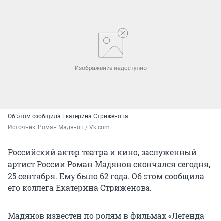
Об этом сообщила Екатерина Стриженова
Источник: 
Роман Мадянов / Vk.com
Российский актер театра и кино, заслуженный
артист России Роман Мадянов скончался сегодня,
25 сентября. Ему было 62 года. Об этом сообщила
его коллега Екатерина Стриженова.
Мадянов известен по ролям в фильмах «Легенда