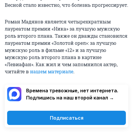
Весной стало известно, что болезнь прогрессирует.
Роман Мадянов является четырехкратным
лауреатом премии «Ника» за лучшую мужскую
роль второго плана. Также он дважды становился
лауреатом премии «Золотой орел»: за лучшую
мужскую роль в фильме «12» и за лучшую
мужскую роль второго плана в картине
«Левиафан». Как жил и чем запомнился актер,
читайте в
нашем материале
.
Времена тревожные, нет интернета.
Подпишись на наш второй канал →
Подписаться