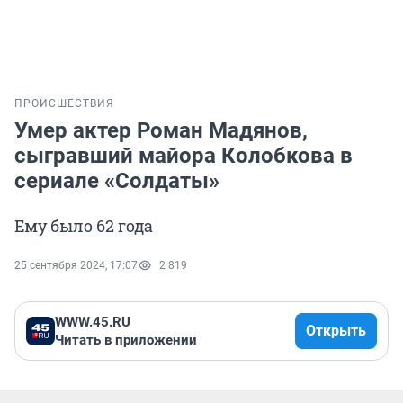
ПРОИСШЕСТВИЯ
Умер актер Роман Мадянов,
сыгравший майора Колобкова в
сериале «Солдаты»
Ему было 62 года
25 сентября 2024, 17:07
2 819
WWW.45.RU
Открыть
Читать в приложении