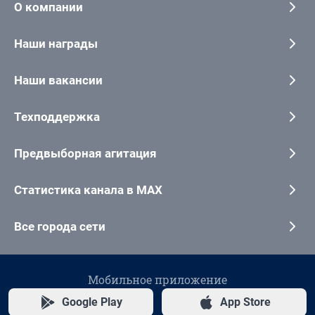
О компании
Наши награды
Наши вакансии
Техподдержка
Предвыборная агитация
Статистика канала в MAX
Все города сети
Мобильное приложение
Google Play
App Store