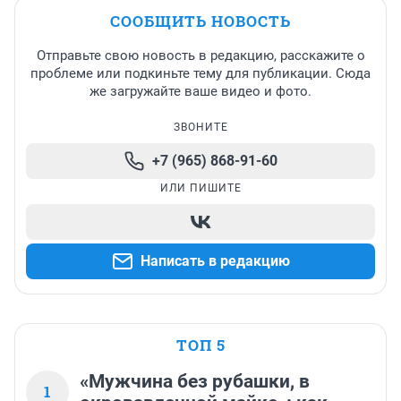
СООБЩИТЬ НОВОСТЬ
Отправьте свою новость в редакцию, расскажите о
проблеме или подкиньте тему для публикации. Сюда
же загружайте ваше видео и фото.
ЗВОНИТЕ
+7 (965) 868-91-60
ИЛИ ПИШИТЕ
Написать в редакцию
ТОП 5
«Мужчина без рубашки, в
1