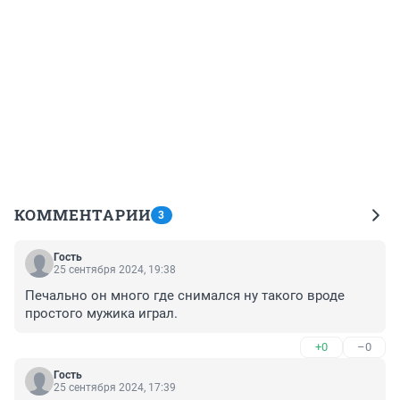
КОММЕНТАРИИ
3
Гость
25 сентября 2024, 19:38
Печально он много где снимался ну такого вроде 
простого мужика играл.
+0
–0
Гость
25 сентября 2024, 17:39