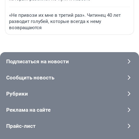
«Не привози их мне в третий раз». Читинец 40 лет
разводит голубей, которые всегда к нему
возвращаются
Подписаться на новости
Сообщить новость
Рубрики
Реклама на сайте
Прайс-лист