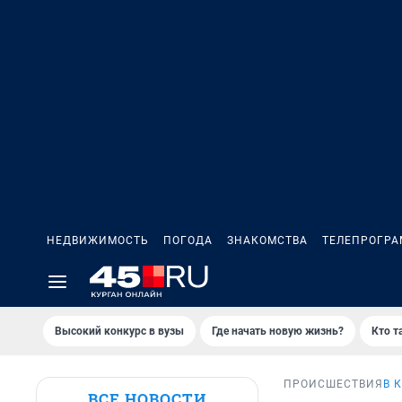
НЕДВИЖИМОСТЬ
ПОГОДА
ЗНАКОМСТВА
ТЕЛЕПРОГР
Высокий конкурс в вузы
Где начать новую жизнь?
Кто т
ПРОИСШЕСТВИЯ
В 
ВСЕ НОВОСТИ