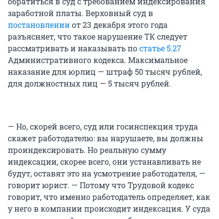
обратиться в суд с требованием индексирования
заработной платы. Верховный суд в
постановлении
от 23 декабря этого года
разъясняет, что такое нарушение ТК следует
рассматривать и наказывать по
статье 5.27
Административного кодекса. Максимальное
наказание для юрлиц — штраф 50 тысяч рублей,
для должностных лиц — 5 тысяч рублей.
— Но, скорей всего, суд или госинспекция труда
скажет работодателю: вы нарушаете, вы должны
проиндексировать. Но реальную сумму
индексации, скорее всего, они устанавливать не
будут, оставят это на усмотрение работодателя, —
говорит юрист. — Потому что Трудовой кодекс
говорит, что именно работодатель определяет, как
у него в компании происходит индексация. У суда