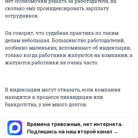
нет полномочий решать за работодателя, на
сколько ему проиндексировать зарплату
сотрудников.
Он говорит, что судебная практика по таким
делам небольшая. Большинство работодателей,
особенно маленьких, вспоминают об индексации,
только когда работники жалуются на компании, а
жалуются работники не очень часто.
В индексации могут отказать, если компания
находится в процессе ликвидации или
банкротства, у нее много долгов.
Времена тревожные, нет интернета.
Подпишись на наш второй канал →