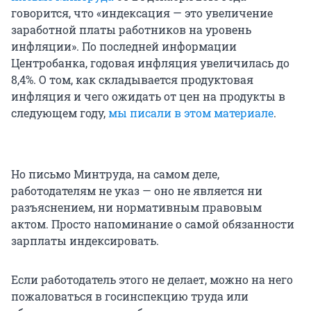
говорится, что «индексация — это увеличение
заработной платы работников на уровень
инфляции». По последней информации
Центробанка, годовая инфляция увеличилась до
8,4%. О том, как складывается продуктовая
инфляция и чего ожидать от цен на продукты в
следующем году,
мы писали в этом материале
.
Но письмо Минтруда, на самом деле,
работодателям не указ — оно не является ни
разъяснением, ни нормативным правовым
актом. Просто напоминание о самой обязанности
зарплаты индексировать.
Если работодатель этого не делает, можно на него
пожаловаться в госинспекцию труда или