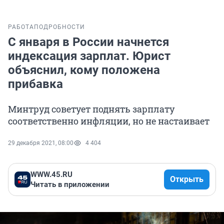
РАБОТА
ПОДРОБНОСТИ
С января в России начнется
индексация зарплат. Юрист
объяснил, кому положена
прибавка
Минтруд советует поднять зарплату
соответственно инфляции, но не настаивает
29 декабря 2021, 08:00
4 404
WWW.45.RU
Открыть
Читать в приложении