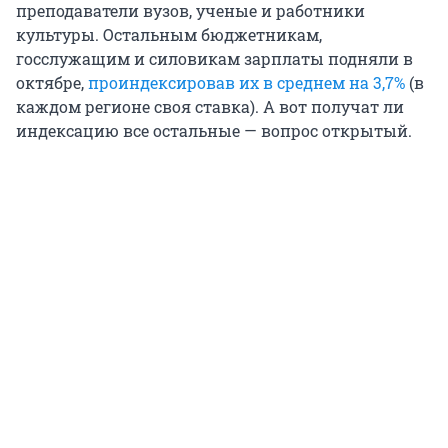
преподаватели вузов, ученые и работники
культуры. Остальным бюджетникам,
госслужащим и силовикам зарплаты подняли в
октябре,
проиндексировав их в среднем на 3,7%
(в
каждом регионе своя ставка). А вот получат ли
индексацию все остальные — вопрос открытый.