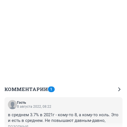
КОММЕНТАРИИ
1
Гость
8 августа 2022, 08:22
в среднем 3.7% в 2021г - кому-то 8, а кому-то ноль. Это 
и есть в среднем. Не повышают давным-давно, 
позорные