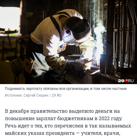
Поднимать зарплату обязаны все организации, в том числе частные
Источник: 
Сергей Сюрин / 29.RU
В декабре правительство выделило деньги на
повышение зарплат бюджетникам в 2022 году.
Речь идет о тех, кто перечислен в так называемых
майских указах президента — учителя, врачи,