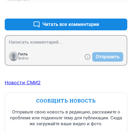
+0
–0
Читать все комментарии
Гость
Отправить
Войти
Новости СМИ2
СООБЩИТЬ НОВОСТЬ
Отправьте свою новость в редакцию, расскажите о
проблеме или подкиньте тему для публикации. Сюда
же загружайте ваше видео и фото.