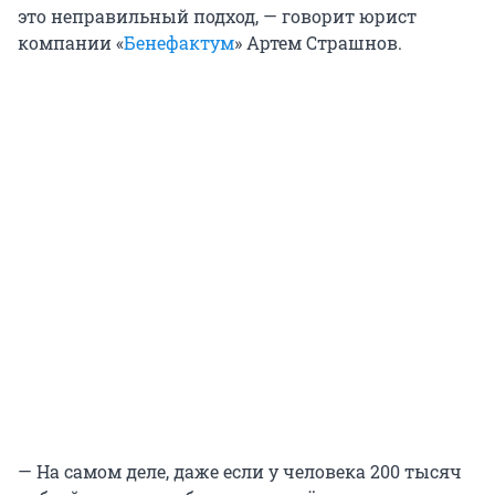
это неправильный подход, — говорит юрист
компании «
Бенефактум
» Артем Страшнов.
— На самом деле, даже если у человека 200 тысяч