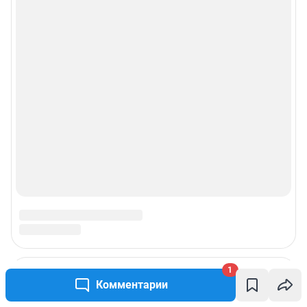
1
Комментарии