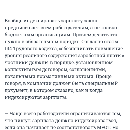
Вообще индексировать зарплату закон
предписывает всем работодателям, а не только
бюджетным организациям. Причем делать это
нужно в обязательном порядке. Согласно статье
134 Трудового кодекса, «обеспечивать повышение
уровня реального содержания заработной платы»
частники должны в порядке, установленном
коллективным договором, соглашениями,
локальными нормативными актами. Проще
говоря, в компании должен быть специальный
документ, в котором сказано, как и когда
индексируются зарплаты.
— Чаще всего работодатели ограничиваются тем,
что пишут: зарплата должна индексироваться,
если она начинает не соответствовать МРОТ. Но