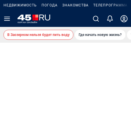
НЕДВИЖИМОСТЬ
ПОГОДА
ЗНАКОМСТВА
ТЕЛЕПРОГРАММА
В Заозерном нельзя будет пить воду
Где начать новую жизнь?