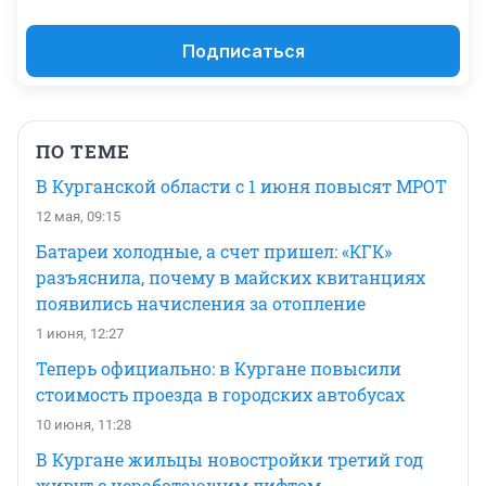
Подписаться
ПО ТЕМЕ
В Курганской области с 1 июня повысят МРОТ
12 мая, 09:15
Батареи холодные, а счет пришел: «КГК»
разъяснила, почему в майских квитанциях
появились начисления за отопление
1 июня, 12:27
Теперь официально: в Кургане повысили
стоимость проезда в городских автобусах
10 июня, 11:28
В Кургане жильцы новостройки третий год
живут с неработающим лифтом