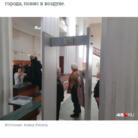
города, повис в воздухе.
Источник: 
Алена Кисель