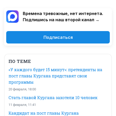
Времена тревожные, нет интернета.
Подпишись на наш второй канал →
Подписаться
ПО ТЕМЕ
«У каждого будет 15 минут»: претенденты на
пост главы Кургана представят свои
программы
20 февраля, 18:00
Стать главой Кургана захотели 10 человек
11 февраля, 11:41
Кандидат на пост главы Кургана