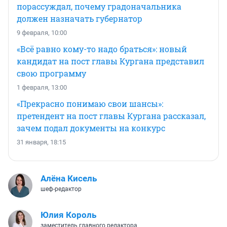
порассуждал, почему градоначальника
должен назначать губернатор
9 февраля, 10:00
«Всё равно кому-то надо браться»: новый
кандидат на пост главы Кургана представил
свою программу
1 февраля, 13:00
«Прекрасно понимаю свои шансы»:
претендент на пост главы Кургана рассказал,
зачем подал документы на конкурс
31 января, 18:15
Алёна Кисель
шеф-редактор
Юлия Король
заместитель главного редактора