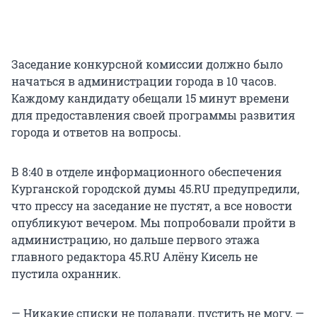
Заседание конкурсной комиссии должно было
начаться в администрации города в 10 часов.
Каждому кандидату обещали 15 минут времени
для предоставления своей программы развития
города и ответов на вопросы.
В 8:40 в отделе информационного обеспечения
Курганской городской думы 45.RU предупредили,
что прессу на заседание не пустят, а все новости
опубликуют вечером. Мы попробовали пройти в
администрацию, но дальше первого этажа
главного редактора 45.RU Алёну Кисель не
пустила охранник.
— Никакие списки не подавали, пустить не могу, —