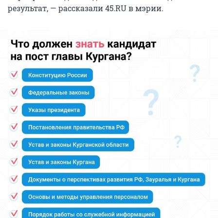
результат, — рассказали 45.RU в мэрии.