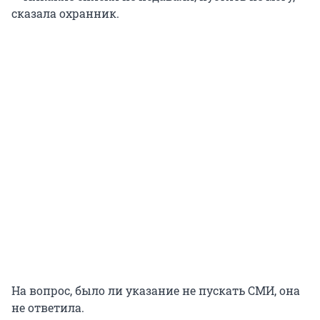
сказала охранник.
На вопрос, было ли указание не пускать СМИ, она
не ответила.