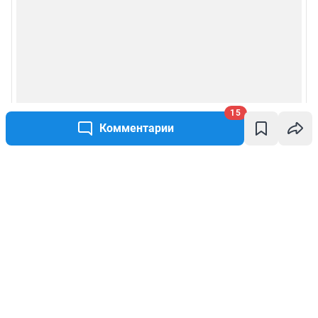
15
Комментарии
Написать комментарий