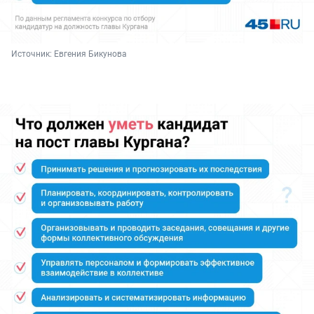
Источник: 
Евгения Бикунова