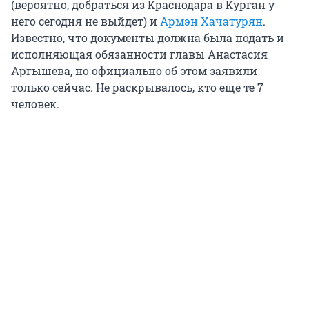
(вероятно, добраться из Краснодара в Курган у
него сегодня не выйдет) и
Армэн Хачатурян
.
Известно, что документы должна была подать и
исполняющая обязанности главы Анастасия
Аргышева, но официально об этом заявили
только сейчас. Не раскрывалось, кто еще те 7
человек.