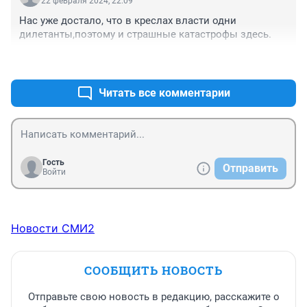
22 февраля 2024, 22:09
Нас уже достало, что в креслах власти одни 
дилетанты,поэтому и страшные катастрофы здесь.
+0
–0
Читать все комментарии
Гость
Отправить
Войти
Новости СМИ2
СООБЩИТЬ НОВОСТЬ
Отправьте свою новость в редакцию, расскажите о