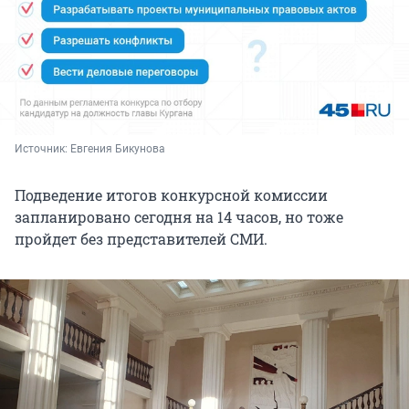
Источник: 
Евгения Бикунова
Подведение итогов конкурсной комиссии
запланировано сегодня на 14 часов, но тоже
пройдет без представителей СМИ.