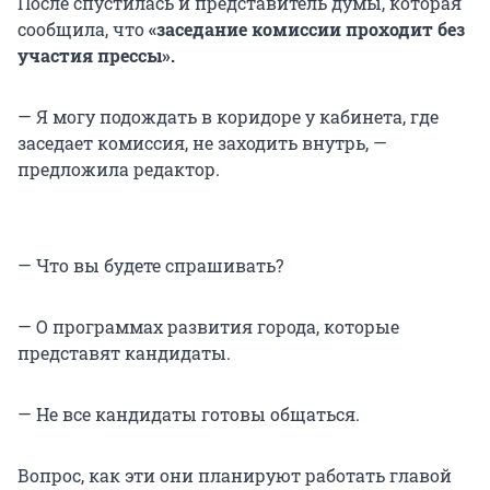
После спустилась и представитель думы, которая
сообщила, что
«заседание комиссии проходит без
участия прессы».
— Я могу подождать в коридоре у кабинета, где
заседает комиссия, не заходить внутрь, —
предложила редактор.
— Что вы будете спрашивать?
— О программах развития города, которые
представят кандидаты.
— Не все кандидаты готовы общаться.
Вопрос, как эти они планируют работать главой