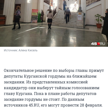
Источник: 
Алена Кисель
Окончательное решение по выборы главы примут
депутаты Курганской гордумы на ближайшем
заседании. Из представленных комиссией
кандидатур они выберут тайным голосованием
главу Кургана. Пока в плане работы депутатов
заседание гордумы не стоит. По данным
источников 45.RU, его могут провести 28 февраля.