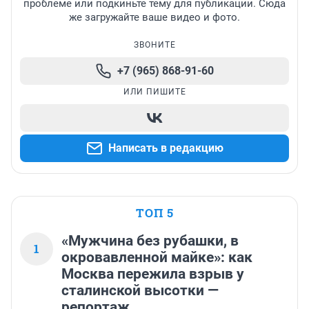
проблеме или подкиньте тему для публикации. Сюда
же загружайте ваше видео и фото.
ЗВОНИТЕ
+7 (965) 868-91-60
ИЛИ ПИШИТЕ
Написать в редакцию
ТОП 5
«Мужчина без рубашки, в
1
окровавленной майке»: как
Москва пережила взрыв у
сталинской высотки —
репортаж