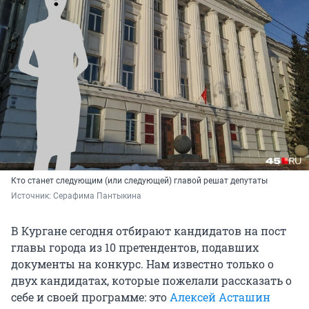
Кто станет следующим (или следующей) главой решат депутаты
Источник: 
Серафима Пантыкина
В Кургане сегодня отбирают кандидатов на пост
главы города из 10 претендентов, подавших
документы на конкурс. Нам известно только о
двух кандидатах, которые пожелали рассказать о
себе и своей программе: это
Алексей Асташин