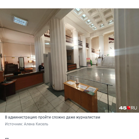
В администрацию пройти сложно даже журналистам
Источник: 
Алена Кисель