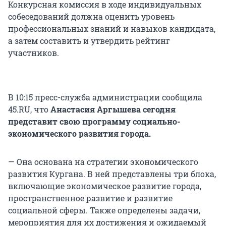
Конкурсная комиссия в ходе индивидуальных
собеседований должна оценить уровень
профессиональных знаний и навыков кандидата,
а затем составить и утвердить рейтинг
участников.
В 10:15 пресс-служба администрации сообщила
45.RU, что
Анастасия Аргышева сегодня
представит свою программу социально-
экономического развития города.
— Она основана на стратегии экономического
развития Кургана. В ней представлены три блока,
включающие экономическое развитие города,
пространственное развитие и развитие
социальной сферы. Также определены задачи,
мероприятия для их достижения и ожидаемый