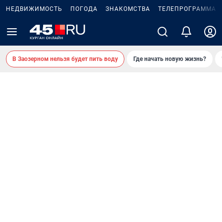
НЕДВИЖИМОСТЬ
ПОГОДА
ЗНАКОМСТВА
ТЕЛЕПРОГРАММА
В Заозерном нельзя будет пить воду
Где начать новую жизнь?