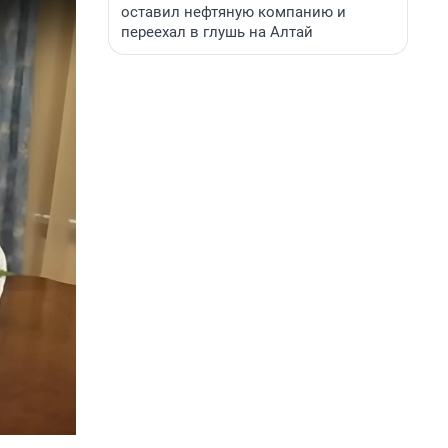
оставил нефтяную компанию и
переехал в глушь на Алтай