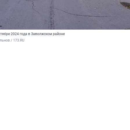
ктябре 2024 года в Заволжском районе
льнов / 173.RU