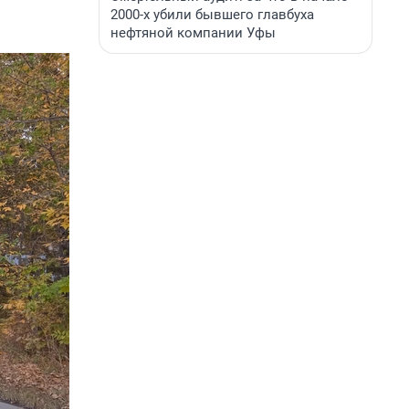
2000-х убили бывшего главбуха
нефтяной компании Уфы