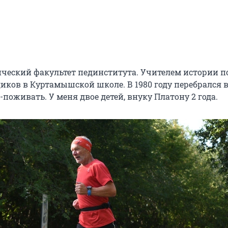
ческий факультет пединститута. Учителем истории п
иков в Куртамышской школе. В 1980 году перебрался в
-поживать. У меня двое детей, внуку Платону 2 года.