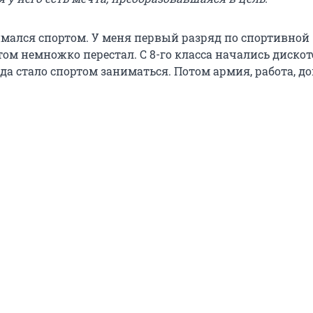
нимался спортом. У меня первый разряд по спортивной
ом немножко перестал. С 8-го класса начались дискот
гда стало спортом заниматься. Потом армия, работа, до