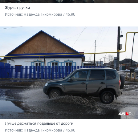
Журчат ручьи
Источник: 
Надежда Тихомирова / 45.RU
Лучше держаться подальше от дороги
Источник: 
Надежда Тихомирова / 45.RU