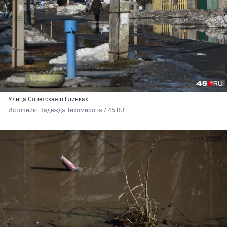
Улица Советская в Глинках
Источник: 
Надежда Тихомирова / 45.RU