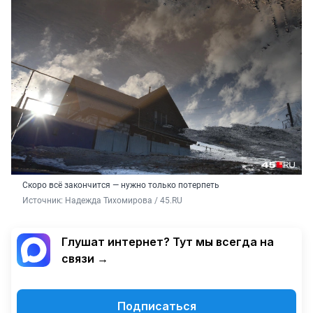
Скоро всё закончится — нужно только потерпеть
Источник: 
Надежда Тихомирова / 45.RU
Глушат интернет? Тут мы всегда на
связи →
Подписаться