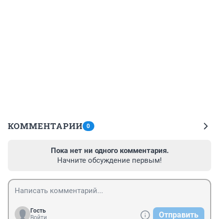
КОММЕНТАРИИ
0
Пока нет ни одного комментария.
Начните обсуждение первым!
Гость
Отправить
Войти