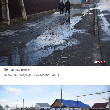
По Черняховского
Источник: 
Надежда Тихомирова / 45.RU