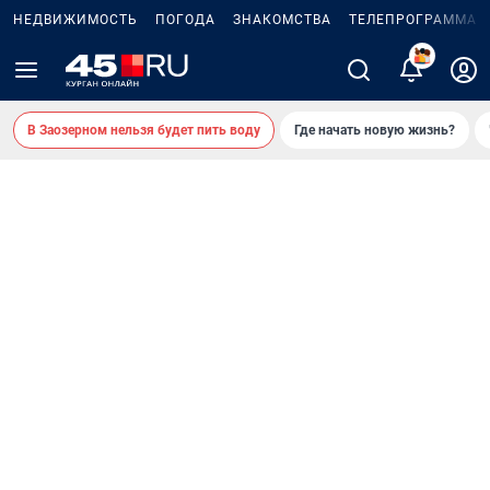
НЕДВИЖИМОСТЬ
ПОГОДА
ЗНАКОМСТВА
ТЕЛЕПРОГРАММА
В Заозерном нельзя будет пить воду
Где начать новую жизнь?