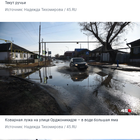
Текут ручьи
Источник: 
Надежда Тихомирова / 45.RU
Коварная лужа на улице Орджоникидзе — в воде большая яма
Источник: 
Надежда Тихомирова / 45.RU