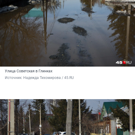
Улица Советская в Глинках
Источник: 
Надежда Тихомирова / 45.RU