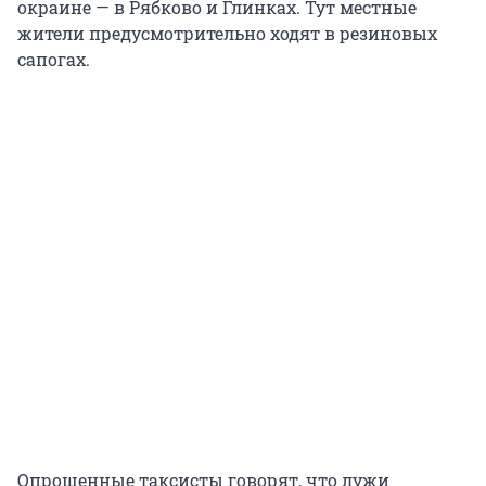
окраине — в Рябково и Глинках. Тут местные
жители предусмотрительно ходят в резиновых
сапогах.
Опрошенные таксисты говорят, что лужи