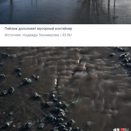
Пейзаж дополняет мусорный контейнер
Источник: 
Надежда Тихомирова / 45.RU