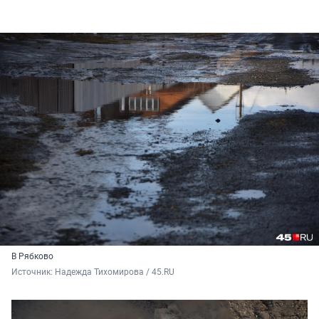
В Рябково
Источник: 
Надежда Тихомирова / 45.RU