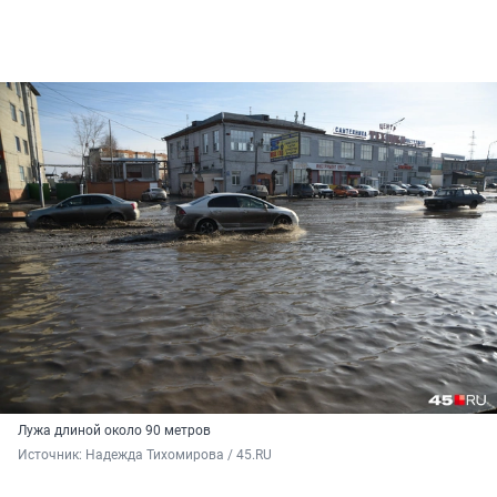
Лужа длиной около 90 метров
Источник: 
Надежда Тихомирова / 45.RU