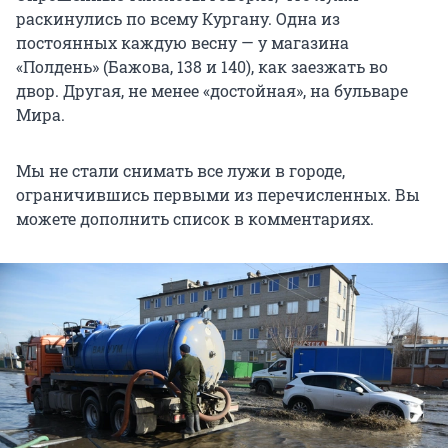
раскинулись по всему Кургану. Одна из
постоянных каждую весну — у магазина
«Полдень» (Бажова, 138 и 140), как заезжать во
двор. Другая, не менее «достойная», на бульваре
Мира.
Мы не стали снимать все лужи в городе,
ограничившись первыми из перечисленных. Вы
можете дополнить список в комментариях.