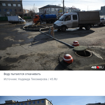
Воду пытаются откачивать
Источник: 
Надежда Тихомирова / 45.RU