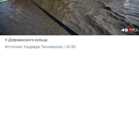
У Дзержинского кольца
Источник: 
Надежда Тихомирова / 45.RU