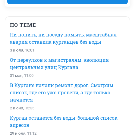
ПО ТЕМЕ
Ни попить, ни посуду помыть: масштабная
авария оставила курганцев без воды
3 июля, 16:01
От переулков к магистралям: эволюция
центральных улиц Кургана
31 мая, 11:00
В Кургане начали ремонт дорог. Смотрим
список, где его уже провели, а где только
начнется
2 июня, 15:35
Курган останется без воды: большой список
адресов
29 июля, 11:12