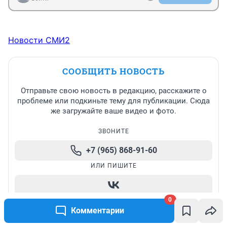
Новости СМИ2
СООБЩИТЬ НОВОСТЬ
Отправьте свою новость в редакцию, расскажите о
проблеме или подкиньте тему для публикации. Сюда
же загружайте ваше видео и фото.
ЗВОНИТЕ
+7 (965) 868-91-60
ИЛИ ПИШИТЕ
0
Написать в редакцию
Комментарии