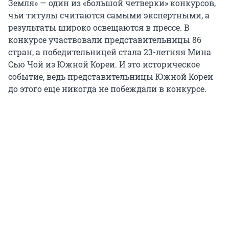
Земля» — один из «большой четверки» конкурсов,
чьи титулы считаются самыми экспертными, а
результаты широко освещаются в прессе. В
конкурсе участвовали представительницы 86
стран, а победительницей стала 23-летняя Мина
Сью Чой из Южной Кореи. И это историческое
событие, ведь представительницы Южной Кореи
до этого еще никогда не побеждали в конкурсе.