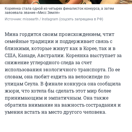
Кореянка стала одной из четырех финалисток конкурса, а затем
завоевала звание «Мисс Земля»
Источник: 
missearth / Instagram (соцсеть запрещена в РФ)
Мина гордится своим происхождением, чтит
семейные традиции и поддерживает связь с
близкими, которые живут как в Корее, так и в
США, Канаде, Австралии. Кореянка выступает за
снижение углеродного следа за счет
использования экологичного транспорта. По ее
словам, она любит ездить на велосипеде по
улицам Сеула. В финале конкурса она сообщила
жюри, что хотела бы сделать этот мир более
принимающим и эмпатичным. Она также
обратила внимание на важность сострадания и
умения встать на место другого человека.