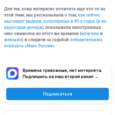
Для тех, кому интересно почитать еще что-то по
этой теме, мы рассказывали о том,
как сейчас
выглядят модели, популярные в 90-х годах (и их
выросшие дочери)
, показывали иностранных
секс-символов из этого же времени (
мужчин
и
женщин
) и следили за судьбой
победительниц
конкурса «Мисс Россия»
.
Времена тревожные, нет интернета.
Подпишись на наш второй канал →
Подписаться