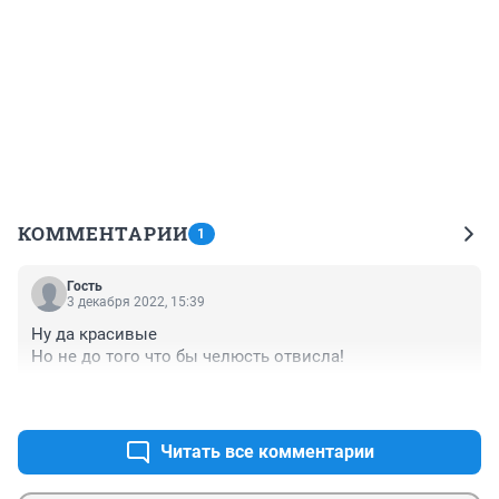
КОММЕНТАРИИ
1
Гость
3 декабря 2022, 15:39
Ну да красивые 

Но не до того что бы челюсть отвисла!
+0
–0
Читать все комментарии