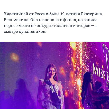
Участницей от России была 19-летняя Екатерина
Вельмакина. Она не попала в финал, но заняла
первое место в конкурсе талантов и второе — в
смотре купальников.