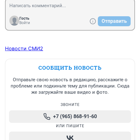
Гость
Отправить
Войти
Новости СМИ2
СООБЩИТЬ НОВОСТЬ
Отправьте свою новость в редакцию, расскажите о
проблеме или подкиньте тему для публикации. Сюда
же загружайте ваше видео и фото.
ЗВОНИТЕ
+7 (965) 868-91-60
ИЛИ ПИШИТЕ