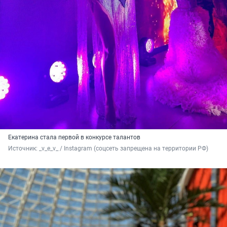
Екатерина стала первой в конкурсе талантов
Источник: 
_v_e_v_ / Instagram (соцсеть запрещена на территории РФ)