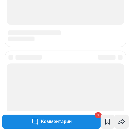
1
Комментарии