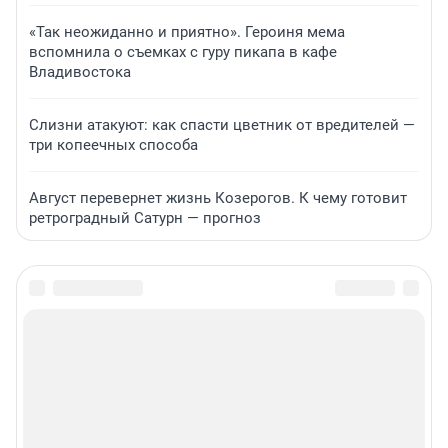
«Так неожиданно и приятно». Героиня мема
вспомнила о съемках с гуру пикапа в кафе
Владивостока
Слизни атакуют: как спасти цветник от вредителей —
три копеечных способа
Август перевернет жизнь Козерогов. К чему готовит
ретроградный Сатурн — прогноз