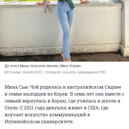
До этого Мина получила звание «Мисс Корея»
Источник: 
minadori222 / Instagram (соцсеть запрещена в РФ)
Мина Сью Чой родилась в австралийском Сиднее
в семье выходцев из Кореи. В семь лет она вместе с
семьей вернулась в Корею, где училась в школе в
Сеуле. С 2021 года девушка живет в США, где
изучает искусство коммуникаций в
Иллинойсском университете.