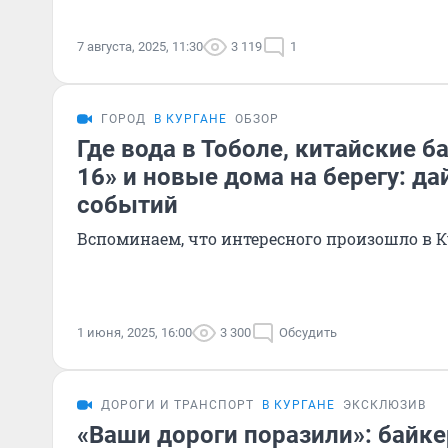
7 августа, 2025, 11:30
3 119
1
ГОРОД
В КУРГАНЕ
ОБЗОР
Где вода в Тоболе, китайские б
16» и новые дома на берегу: д
событий
Вспоминаем, что интересного произошло в К
1 июня, 2025, 16:00
3 300
Обсудить
ДОРОГИ И ТРАНСПОРТ
В КУРГАНЕ
ЭКСКЛЮЗИВ
«Ваши дороги поразили»: байке