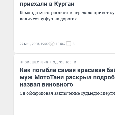
приехали в Курган
Команда мотоциклистов передала привет ку
количеству фур на дорогах
27 мая, 2025, 19:00
12 567
8
ПРОИСШЕСТВИЯ
ПОДРОБНОСТИ
Как погибла самая красивая ба
муж МотоТани раскрыл подроб
назвал виновного
Он обнародовал заключение судмедэксперт