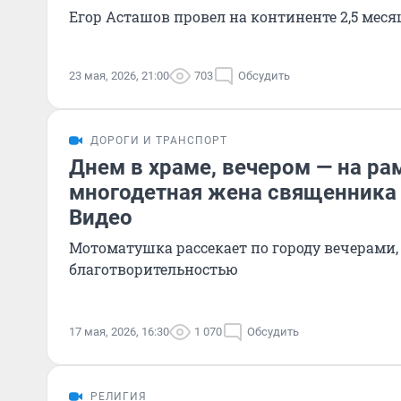
Егор Асташов провел на континенте 2,5 меся
23 мая, 2026, 21:00
703
Обсудить
ДОРОГИ И ТРАНСПОРТ
Днем в храме, вечером — на рам
многодетная жена священника 
Видео
Мотоматушка рассекает по городу вечерами,
благотворительностью
17 мая, 2026, 16:30
1 070
Обсудить
РЕЛИГИЯ