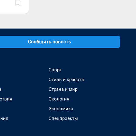
Сообщить новость
Спорт
Стиль и красота
а
Страна и мир
ствия
Экология
Экономика
ения
Спецпроекты