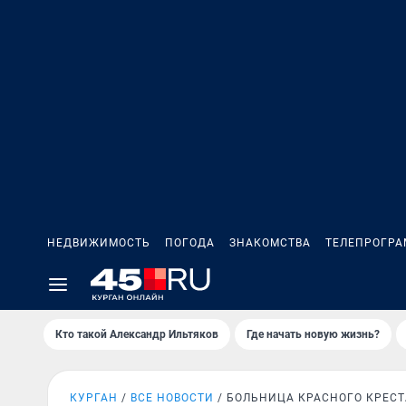
НЕДВИЖИМОСТЬ
ПОГОДА
ЗНАКОМСТВА
ТЕЛЕПРОГР
Кто такой Александр Ильтяков
Где начать новую жизнь?
КУРГАН
ВСЕ НОВОСТИ
БОЛЬНИЦА КРАСНОГО КРЕСТ