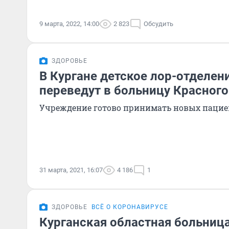
9 марта, 2022, 14:00
2 823
Обсудить
ЗДОРОВЬЕ
В Кургане детское лор-отделе
переведут в больницу Красного
Учреждение готово принимать новых пациен
31 марта, 2021, 16:07
4 186
1
ЗДОРОВЬЕ
ВСЁ О КОРОНАВИРУСЕ
Курганская областная больниц