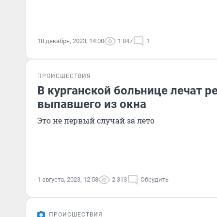
18 декабря, 2023, 14:00
1 847
1
ПРОИСШЕСТВИЯ
В курганской больнице лечат р
выпавшего из окна
Это не первый случай за лето
1 августа, 2023, 12:58
2 313
Обсудить
ПРОИСШЕСТВИЯ