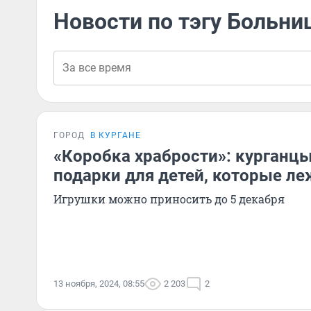
Новости по тэгу Больни
ГОРОД
В КУРГАНЕ
«Коробка храбрости»: курганц
подарки для детей, которые ле
Игрушки можно приносить до 5 декабря
13 ноября, 2024, 08:55
2 203
2