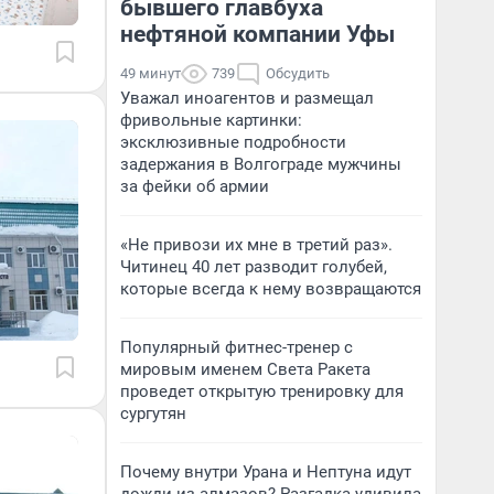
бывшего главбуха
нефтяной компании Уфы
49 минут
739
Обсудить
Уважал иноагентов и размещал
фривольные картинки:
эксклюзивные подробности
задержания в Волгограде мужчины
за фейки об армии
«Не привози их мне в третий раз».
Читинец 40 лет разводит голубей,
которые всегда к нему возвращаются
Популярный фитнес-тренер с
мировым именем Света Ракета
проведет открытую тренировку для
сургутян
Почему внутри Урана и Нептуна идут