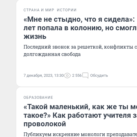
СТРАНА И МИР
ИСТОРИИ
«Мне не стыдно, что я сидела»:
лет попала в колонию, но смог
жизнь
Последний звонок за решеткой, конфликты 
долгожданная свобода
7 декабря, 2023, 13:30
2 556
Обсудить
ОБРАЗОВАНИЕ
«Такой маленький, как же ты м
такое?» Как работают учителя 
проволокой
Публикуем искренние монологи преподават