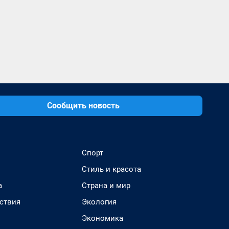
Сообщить новость
Спорт
Стиль и красота
а
Страна и мир
ствия
Экология
Экономика