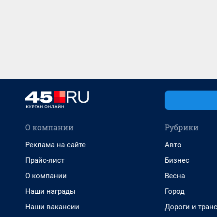
О компании
Рубрики
Реклама на сайте
Авто
Прайс-лист
Бизнес
О компании
Весна
Наши награды
Город
Наши вакансии
Дороги и тран