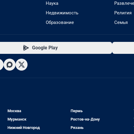
Наука
Развлеч
Недвижимость
Религия
Образование
Семья
Google Play
Москва
Пермь
Мурманск
Ростов-на-Дону
Нижний Новгород
Рязань