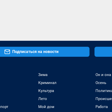
Подписаться на новости
Зима
Он и она
Криминал
Осень
Культура
Политик
Лето
Происше
спорт
Мой дом
Работа