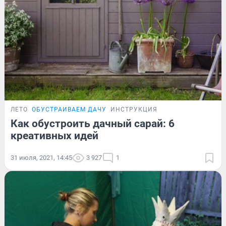
ЛЕТО
ОБУСТРАИВАЕМ ДАЧУ
ИНСТРУКЦИЯ
Как обустроить дачный сарай: 6
креативных идей
31 июля, 2021, 14:45
3 927
1