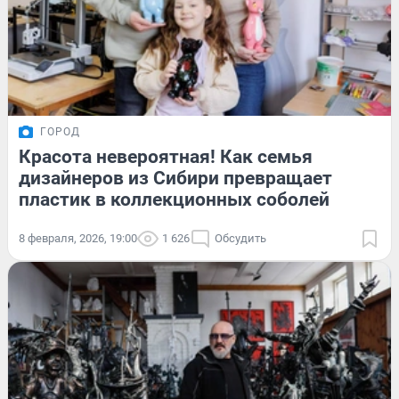
ГОРОД
Красота невероятная! Как семья
дизайнеров из Сибири превращает
пластик в коллекционных соболей
8 февраля, 2026, 19:00
1 626
Обсудить