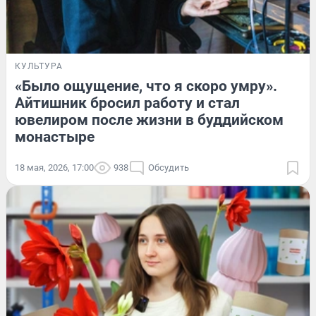
КУЛЬТУРА
«Было ощущение, что я скоро умру».
Айтишник бросил работу и стал
ювелиром после жизни в буддийском
монастыре
18 мая, 2026, 17:00
938
Обсудить