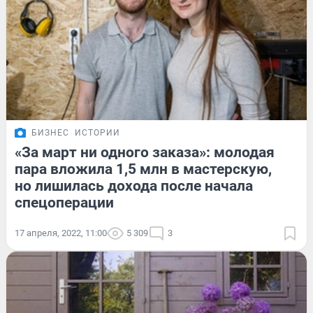
БИЗНЕС
ИСТОРИИ
«За март ни одного заказа»: молодая
пара вложила 1,5 млн в мастерскую,
но лишилась дохода после начала
спецоперации
17 апреля, 2022, 11:00
5 309
3