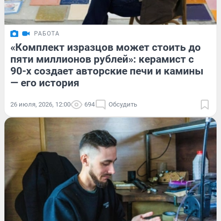
РАБОТА
«Комплект изразцов может стоить до
пяти миллионов рублей»: керамист с
90-х создает авторские печи и камины
— его история
26 июля, 2026, 12:00
694
Обсудить