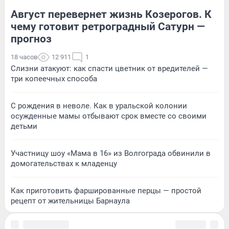
Август перевернет жизнь Козерогов. К
чему готовит ретроградный Сатурн —
прогноз
18 часов
12 911
1
Слизни атакуют: как спасти цветник от вредителей —
три копеечных способа
С рождения в неволе. Как в уральской колонии
осужденные мамы отбывают срок вместе со своими
детьми
Участницу шоу «Мама в 16» из Волгограда обвинили в
домогательствах к младенцу
Как приготовить фаршированные перцы — простой
рецепт от жительницы Барнаула