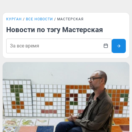
КУРГАН
ВСЕ НОВОСТИ
МАСТЕРСКАЯ
Новости по тэгу Мастерская