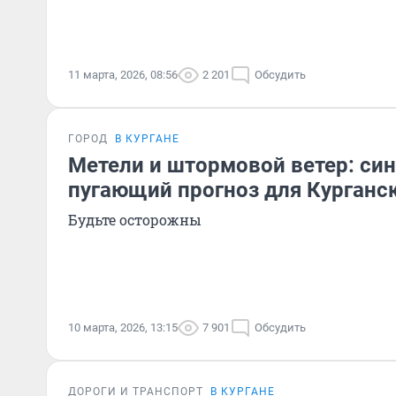
11 марта, 2026, 08:56
2 201
Обсудить
ГОРОД
В КУРГАНЕ
Метели и штормовой ветер: си
пугающий прогноз для Курганс
Будьте осторожны
10 марта, 2026, 13:15
7 901
Обсудить
ДОРОГИ И ТРАНСПОРТ
В КУРГАНЕ