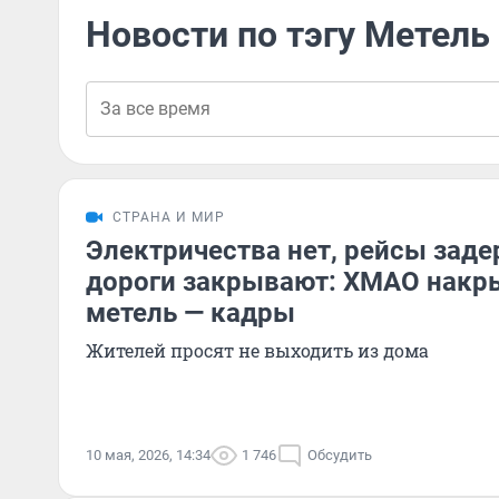
Новости по тэгу Метель
СТРАНА И МИР
Электричества нет, рейсы заде
дороги закрывают: ХМАО накр
метель — кадры
Жителей просят не выходить из дома
10 мая, 2026, 14:34
1 746
Обсудить