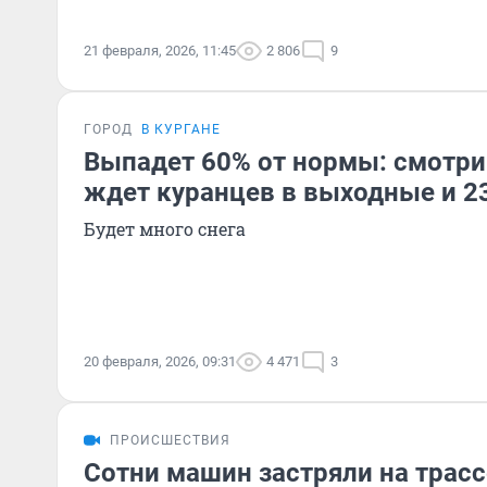
21 февраля, 2026, 11:45
2 806
9
ГОРОД
В КУРГАНЕ
Выпадет 60% от нормы: смотри
ждет куранцев в выходные и 2
Будет много снега
20 февраля, 2026, 09:31
4 471
3
ПРОИСШЕСТВИЯ
Сотни машин застряли на трас