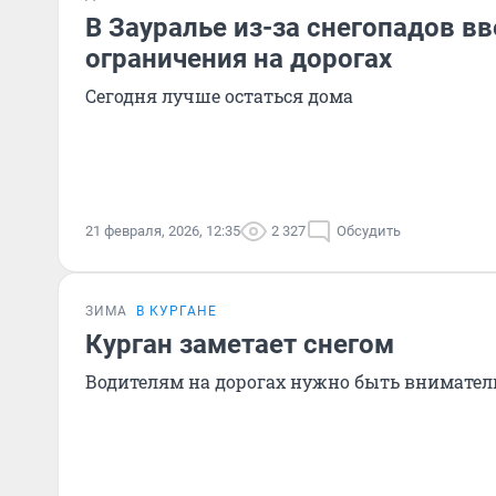
В Зауралье из-за снегопадов в
ограничения на дорогах
Сегодня лучше остаться дома
21 февраля, 2026, 12:35
2 327
Обсудить
ЗИМА
В КУРГАНЕ
Курган заметает снегом
Водителям на дорогах нужно быть внимател