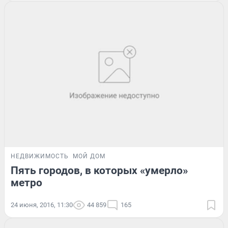
НЕДВИЖИМОСТЬ
МОЙ ДОМ
Пять городов, в которых «умерло»
метро
24 июня, 2016, 11:30
44 859
165