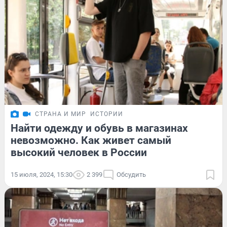
СТРАНА И МИР
ИСТОРИИ
Найти одежду и обувь в магазинах
невозможно. Как живет самый
высокий человек в России
15 июля, 2024, 15:30
2 399
Обсудить