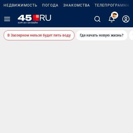
НЕДВИЖИМОСТЬ
ПОГОДА
ЗНАКОМСТВА
ТЕЛЕПРОГРАММА
В Заозерном нельзя будет пить воду
Где начать новую жизнь?