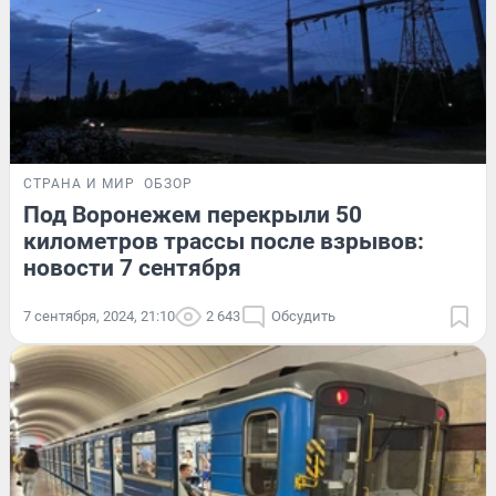
СТРАНА И МИР
ОБЗОР
Под Воронежем перекрыли 50
километров трассы после взрывов:
новости 7 сентября
7 сентября, 2024, 21:10
2 643
Обсудить