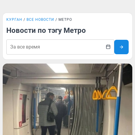
КУРГАН
ВСЕ НОВОСТИ
МЕТРО
Новости по тэгу Метро