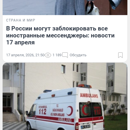
СТРАНА И МИР
В России могут заблокировать все
иностранные мессенджеры: новости
17 апреля
17 апреля, 2026, 21:50
1 189
Обсудить