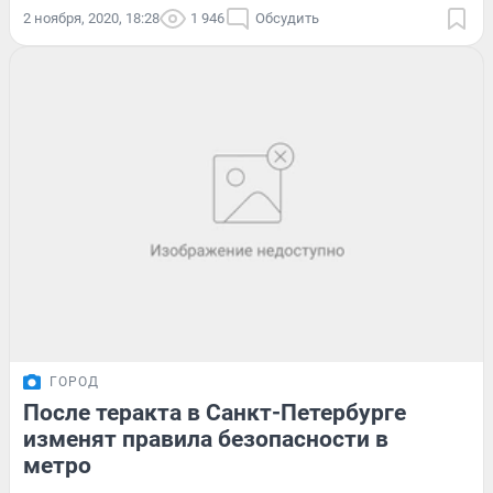
2 ноября, 2020, 18:28
1 946
Обсудить
ГОРОД
После теракта в Санкт-Петербурге
изменят правила безопасности в
метро