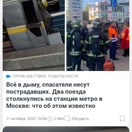
ПРОИСШЕСТВИЯ
ПОДРОБНОСТИ
Всё в дыму, спасатели несут
пострадавших. Два поезда
столкнулись на станции метро в
Москве: что об этом известно
11 октября, 2023, 16:06
2 864
Обсудить