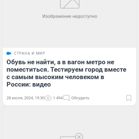
СТРАНА И МИР
Обувь не найти, а в вагон метро не
поместиться. Тестируем город вместе
с самым высоким человеком в
России: видео
28 июля, 2024, 19:30
1 494
Обсудить