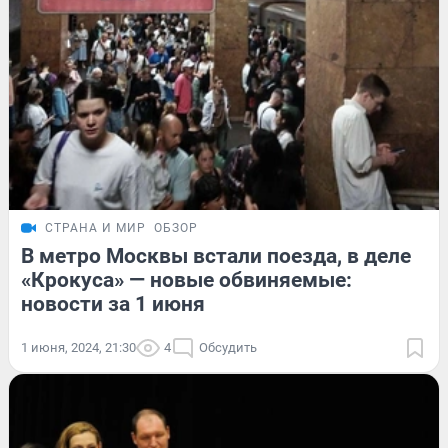
СТРАНА И МИР
ОБЗОР
В метро Москвы встали поезда, в деле
«Крокуса» — новые обвиняемые:
новости за 1 июня
1 июня, 2024, 21:30
4
Обсудить