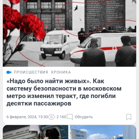
ПРОИСШЕСТВИЯ
ХРОНИКА
«Надо было найти живых». Как
систему безопасности в московском
метро изменил теракт, где погибли
десятки пассажиров
6 февраля, 2024, 15:30
2 160
Обсудить