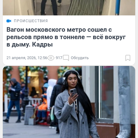
ПРОИСШЕСТВИЯ
Вагон московского метро сошел с
рельсов прямо в тоннеле — всё вокруг
в дыму. Кадры
21 апреля, 2026, 12:56
917
Обсудить