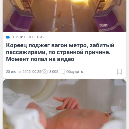
ПРОИСШЕСТВИЯ
Кореец поджег вагон метро, забитый
пассажирами, по странной причине.
Момент попал на видео
28 июня, 2025, 00:25
3 005
Обсудить