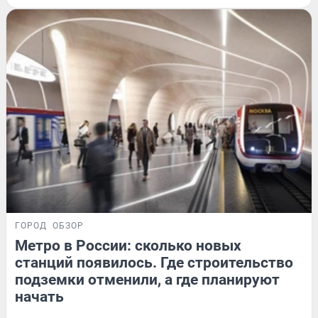
ГОРОД
ОБЗОР
Метро в России: сколько новых
станций появилось. Где строительство
подземки отменили, а где планируют
начать