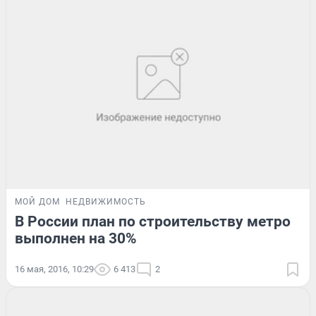
МОЙ ДОМ
НЕДВИЖИМОСТЬ
В России план по строительству метро
выполнен на 30%
16 мая, 2016, 10:29
6 413
2