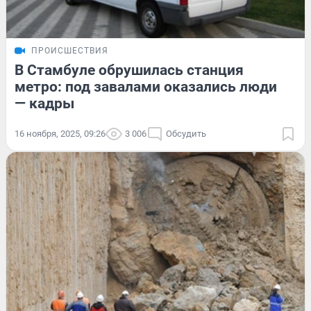
ПРОИСШЕСТВИЯ
В Стамбуле обрушилась станция
метро: под завалами оказались люди
— кадры
16 ноября, 2025, 09:26
3 006
Обсудить