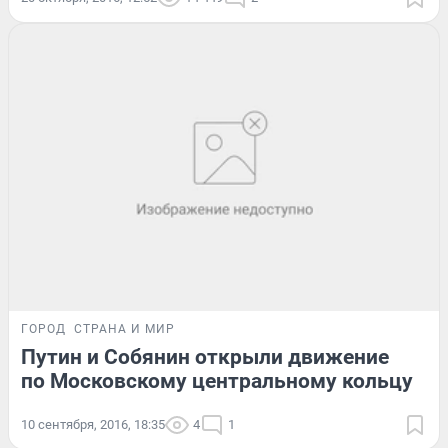
ГОРОД
СТРАНА И МИР
Путин и Собянин открыли движение
по Московскому центральному кольцу
10 сентября, 2016, 18:35
4
1