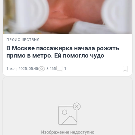
ПРОИСШЕСТВИЯ
В Москве пассажирка начала рожать
прямо в метро. Ей помогло чудо
1 мая, 2025, 05:45
3 265
1