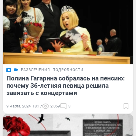
РАЗВЛЕЧЕНИЯ
ПОДРОБНОСТИ
Полина Гагарина собралась на пенсию:
почему 36-летняя певица решила
завязать с концертами
9 марта, 2024, 18:17
2 059
3