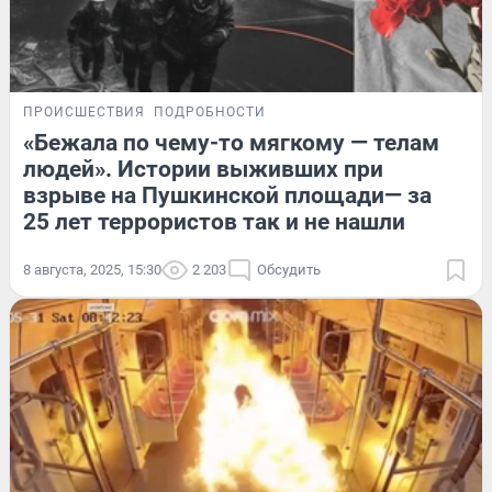
ПРОИСШЕСТВИЯ
ПОДРОБНОСТИ
«Бежала по чему-то мягкому — телам
людей». Истории выживших при
взрыве на Пушкинской площади— за
25 лет террористов так и не нашли
8 августа, 2025, 15:30
2 203
Обсудить