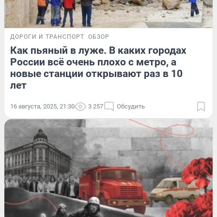
ДОРОГИ И ТРАНСПОРТ
ОБЗОР
Как пьяный в луже. В каких городах
России всё очень плохо с метро, а
новые станции открывают раз в 10
лет
16 августа, 2025, 21:30
3 257
Обсудить