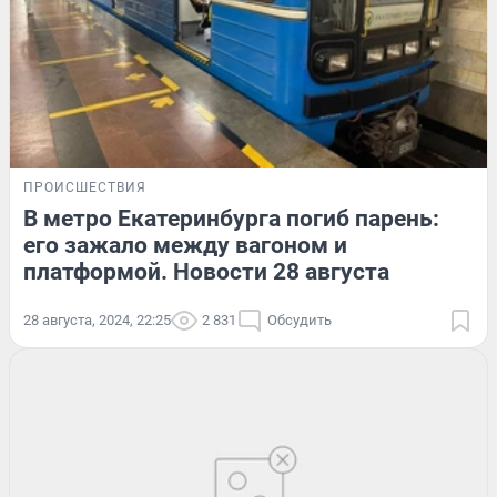
ПРОИСШЕСТВИЯ
В метро Екатеринбурга погиб парень:
его зажало между вагоном и
платформой. Новости 28 августа
28 августа, 2024, 22:25
2 831
Обсудить