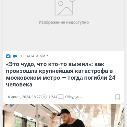
СТРАНА И МИР
«Это чудо, что кто-то выжил»: как
произошла крупнейшая катастрофа в
московском метро — тогда погибли 24
человека
16 июля, 2024, 18:27
1 544
Обсудить