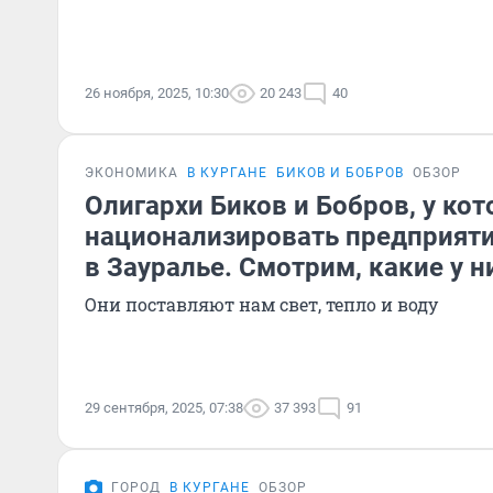
26 ноября, 2025, 10:30
20 243
40
ЭКОНОМИКА
В КУРГАНЕ
БИКОВ И БОБРОВ
ОБЗОР
Олигархи Биков и Бобров, у кот
национализировать предприяти
в Зауралье. Смотрим, какие у 
Они поставляют нам свет, тепло и воду
29 сентября, 2025, 07:38
37 393
91
ГОРОД
В КУРГАНЕ
ОБЗОР