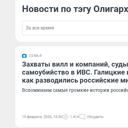
Новости по тэгу Олигар
СЕМЬЯ
Захваты вилл и компаний, суды 
самоубийство в ИВС. Галицкие 
как разводились российские 
Вспоминаем самые громкие истории россий
10 февраля, 2026, 13:30
1 414
Обсудить