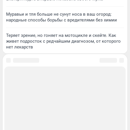
Муравьи и тля больше не сунут носа в ваш огород:
народные способы борьбы с вредителями без химии
Теряет зрение, но гоняет на мотоцикле и скейте. Как
живет подросток с редчайшим диагнозом, от которого
нет лекарств