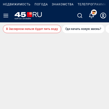
НЕДВИЖИМОСТЬ
ПОГОДА
ЗНАКОМСТВА
ТЕЛЕПРОГРАММА
2
В Заозерном нельзя будет пить воду
Где начать новую жизнь?