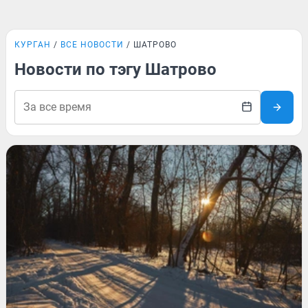
КУРГАН
ВСЕ НОВОСТИ
ШАТРОВО
Новости по тэгу Шатрово