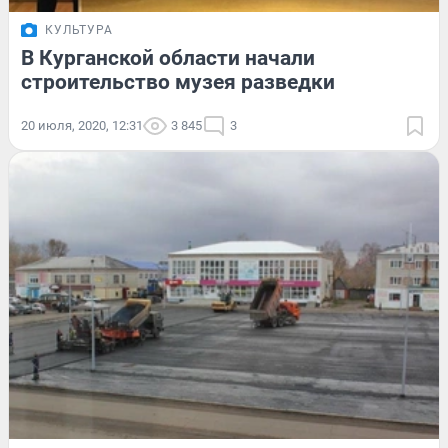
КУЛЬТУРА
В Курганской области начали
строительство музея разведки
20 июля, 2020, 12:31
3 845
3