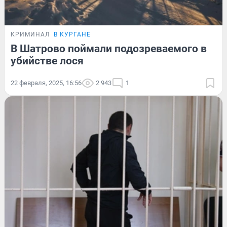
КРИМИНАЛ
В КУРГАНЕ
В Шатрово поймали подозреваемого в
убийстве лося
22 февраля, 2025, 16:56
2 943
1