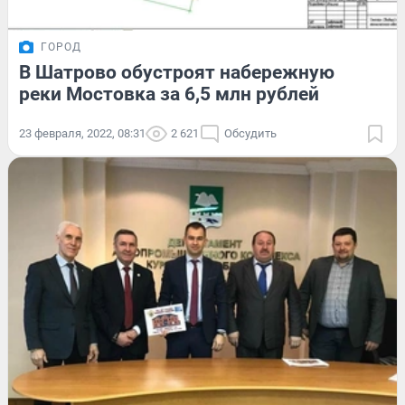
ГОРОД
В Шатрово обустроят набережную
реки Мостовка за 6,5 млн рублей
23 февраля, 2022, 08:31
2 621
Обсудить