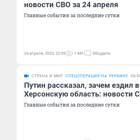
новости СВО за 24 апреля
Главные события за последние сутки
24 апреля, 2023, 22:05
1 841
Обсудить
СТРАНА И МИР
СПЕЦОПЕРАЦИЯ НА УКРАИНЕ
ОБЗ
Путин рассказал, зачем ездил в
Херсонскую область: новости С
Главные события за последние сутки