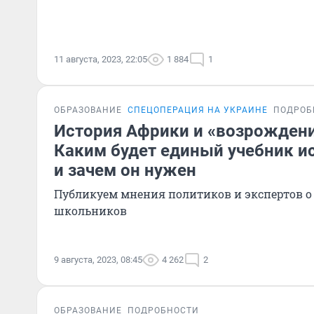
11 августа, 2023, 22:05
1 884
1
ОБРАЗОВАНИЕ
СПЕЦОПЕРАЦИЯ НА УКРАИНЕ
ПОДРОБ
История Африки и «возрождени
Каким будет единый учебник и
и зачем он нужен
Публикуем мнения политиков и экспертов о
школьников
9 августа, 2023, 08:45
4 262
2
ОБРАЗОВАНИЕ
ПОДРОБНОСТИ