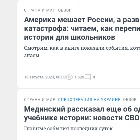
СТРАНА И МИР
ОБЗОР
Америка мешает России, а раз
катастрофа: читаем, как переп
истории для школьников
Смотрим, как в книге показали события, ко
знаем
16 августа, 2023, 08:00
1 620
8
СТРАНА И МИР
СПЕЦОПЕРАЦИЯ НА УКРАИНЕ
ОБЗОР
Мединский рассказал еще об 
учебнике истории: новости СВО 
Главные события последних суток