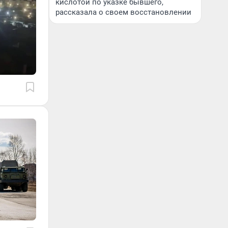
кислотой по указке бывшего,
рассказала о своем восстановлении