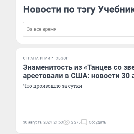
Новости по тэгу Учебни
СТРАНА И МИР
ОБЗОР
Знаменитость из «Танцев со зв
арестовали в США: новости 30 
Что произошло за сутки
30 августа, 2024, 21:50
2 275
Обсудить