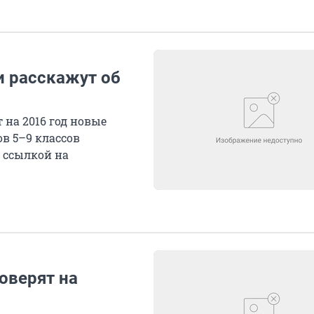
 расскажут об
на 2016 год новые
в 5–9 классов
 ссылкой на
оверят на