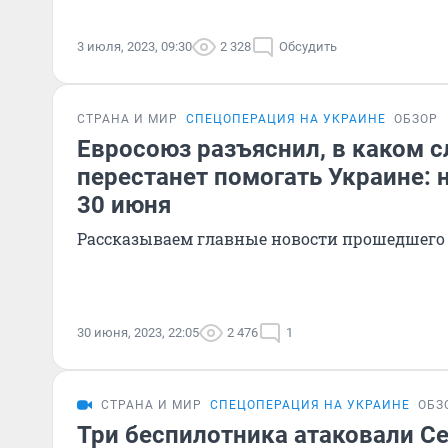
3 июля, 2023, 09:30
2 328
Обсудить
СТРАНА И МИР
СПЕЦОПЕРАЦИЯ НА УКРАИНЕ
ОБЗОР
Евросоюз разъяснил, в каком с
перестанет помогать Украине: 
30 июня
Рассказываем главные новости прошедшего
30 июня, 2023, 22:05
2 476
1
СТРАНА И МИР
СПЕЦОПЕРАЦИЯ НА УКРАИНЕ
ОБЗ
Три беспилотника атаковали С