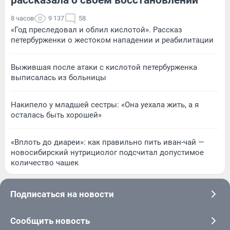
8 часов
9 137
58
«Год преследовал и облил кислотой». Рассказ
петербурженки о жестоком нападении и реабилитации
Выжившая после атаки с кислотой петербурженка
выписалась из больницы
Накипело у младшей сестры: «Она уехала жить, а я
осталась быть хорошей»
«Вплоть до диареи»: как правильно пить иван-чай —
новосибирский нутрициолог подсчитал допустимое
количество чашек
Подписаться на новости
Сообщить новость