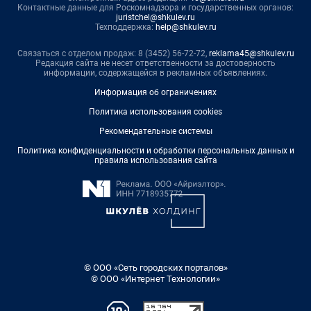
Контактные данные для Роскомнадзора и государственных органов:
juristchel@shkulev.ru
Техподдержка:
help@shkulev.ru
Связаться с отделом продаж: 8 (3452) 56-72-72,
reklama45@shkulev.ru
Редакция сайта не несет ответственности за достоверность
информации, содержащейся в рекламных объявлениях.
Информация об ограничениях
Политика использования cookies
Рекомендательные системы
Политика конфиденциальности и обработки персональных данных и
правила использования сайта
© ООО «Сеть городских порталов»
© ООО «Интернет Технологии»