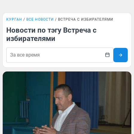
КУРГАН
ВСЕ НОВОСТИ
ВСТРЕЧА С ИЗБИРАТЕЛЯМИ
Новости по тэгу Встреча с
избирателями