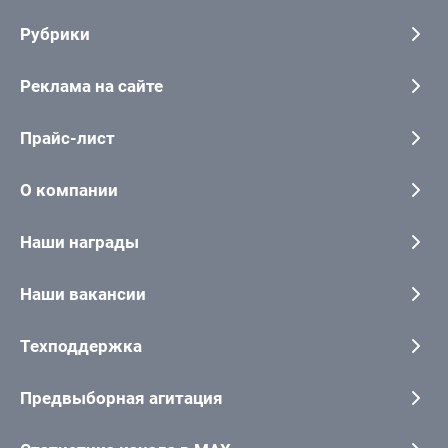
Рубрики
Реклама на сайте
Прайс-лист
О компании
Наши награды
Наши вакансии
Техподдержка
Предвыборная агитация