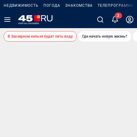
НЕДВИЖИМОСТЬ
ПОГОДА
ЗНАКОМСТВА
ТЕЛЕПРОГРАММА
2
В Заозерном нельзя будет пить воду
Где начать новую жизнь?