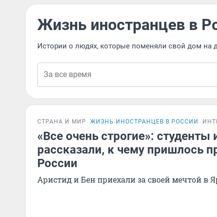
Жизнь иностранцев в Р
Истории о людях, которые поменяли свой дом на д
СТРАНА И МИР
ЖИЗНЬ ИНОСТРАНЦЕВ В РОССИИ
ИНТ
«Все очень строгие»: студенты
рассказали, к чему пришлось п
России
Аристид и Бен приехали за своей мечтой в 