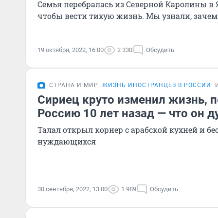
Семья перебралась из Северной Каролины в 
чтобы вести тихую жизнь. Мы узнали, зачем
19 октября, 2022, 16:00
2 330
Обсудить
СТРАНА И МИР
ЖИЗНЬ ИНОСТРАНЦЕВ В РОССИИ
Сириец круто изменил жизнь, п
Россию 10 лет назад — что он д
Талал открыл корнер с арабской кухней и б
нуждающихся
30 сентября, 2022, 13:00
1 989
Обсудить