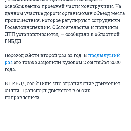
освобождению проезжей части конструкции. На
данном участке дороги организован объезд места
происшествия, которое регулируют сотрудники
Госавтоинспекции. Обстоятельства и причины
ДТП устанавливаются, — сообщили в областной
ГИБДД.
Переход сбили второй раз за год. В
предыдущий
раз
его также зацепили кузовом 2 сентября 2020
года.
В ГИБДД сообщили, что ограничение движения
сняли. Транспорт движется в обоих
направлениях.