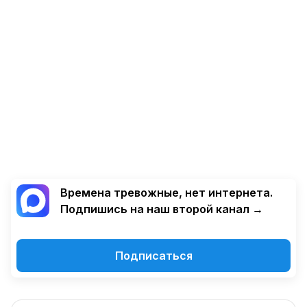
Времена тревожные, нет интернета.
Подпишись на наш второй канал →
Подписаться