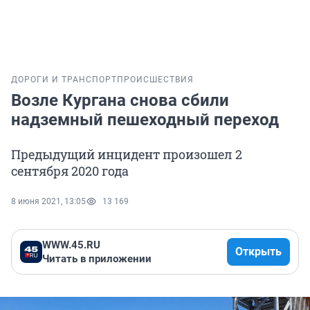
ДОРОГИ И ТРАНСПОРТ
ПРОИСШЕСТВИЯ
Возле Кургана снова сбили
надземный пешеходный переход
Предыдущий инцидент произошел 2
сентября 2020 года
8 июня 2021, 13:05
13 169
WWW.45.RU
Открыть
Читать в приложении