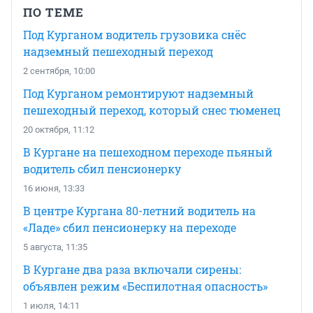
ПО ТЕМЕ
Под Курганом водитель грузовика снёс
надземный пешеходный переход
2 сентября, 10:00
Под Курганом ремонтируют надземный
пешеходный переход, который снес тюменец
20 октября, 11:12
В Кургане на пешеходном переходе пьяный
водитель сбил пенсионерку
16 июня, 13:33
В центре Кургана 80-летний водитель на
«Ладе» сбил пенсионерку на переходе
5 августа, 11:35
В Кургане два раза включали сирены:
объявлен режим «Беспилотная опасность»
1 июля, 14:11