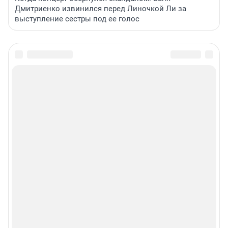
Дмитриенко извинился перед Линочкой Ли за
выступление сестры под ее голос