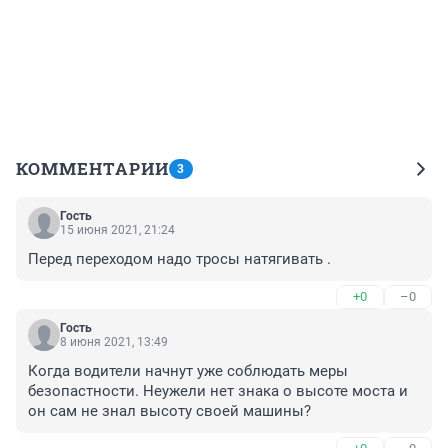
КОММЕНТАРИИ
3
Гость
15 июня 2021, 21:24
Перед переходом надо тросы натягивать .
+0
–0
Гость
8 июня 2021, 13:49
Когда водители начнут уже соблюдать меры 
безопастности. Неужели нет знака о высоте моста и 
он сам не знал высоту своей машины?