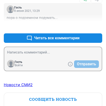
+0
–0
Гость
8 июня 2021, 13:29
пора о подземном подумать...
+0
–0
Читать все комментарии
Гость
Отправить
Войти
Новости СМИ2
СООБЩИТЬ НОВОСТЬ