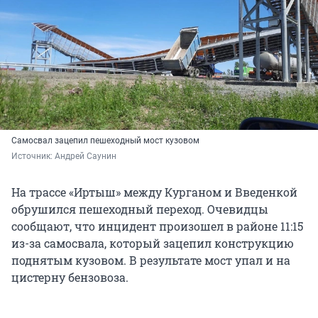
Самосвал зацепил пешеходный мост кузовом
Источник: 
Андрей Саунин
На трассе «Иртыш» между Курганом и Введенкой
обрушился пешеходный переход. Очевидцы
сообщают, что инцидент произошел в районе 11:15
из-за самосвала, который зацепил конструкцию
поднятым кузовом. В результате мост упал и на
цистерну бензовоза.