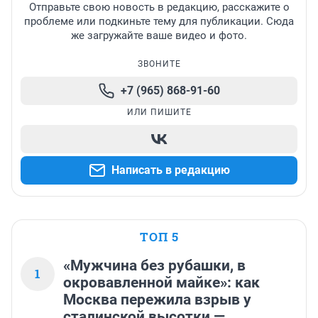
Отправьте свою новость в редакцию, расскажите о
проблеме или подкиньте тему для публикации. Сюда
же загружайте ваше видео и фото.
ЗВОНИТЕ
+7 (965) 868-91-60
ИЛИ ПИШИТЕ
Написать в редакцию
ТОП 5
«Мужчина без рубашки, в
1
окровавленной майке»: как
Москва пережила взрыв у
сталинской высотки —