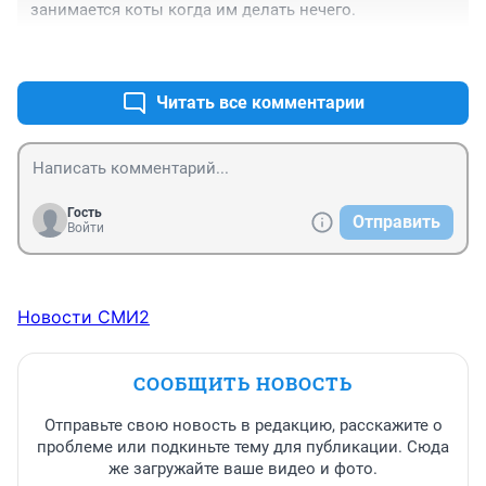
занимается коты когда им делать нечего.
+0
–0
Читать все комментарии
Гость
Отправить
Войти
Новости СМИ2
СООБЩИТЬ НОВОСТЬ
Отправьте свою новость в редакцию, расскажите о
проблеме или подкиньте тему для публикации. Сюда
же загружайте ваше видео и фото.