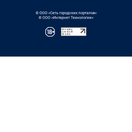
© ООО «Сеть городских порталов»
© ООО «Интернет Технологии»