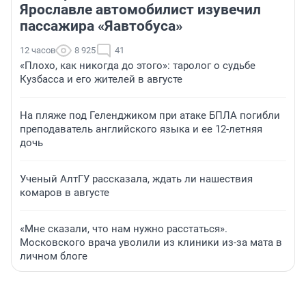
Ярославле автомобилист изувечил
пассажира «Яавтобуса»
12 часов
8 925
41
«Плохо, как никогда до этого»: таролог о судьбе
Кузбасса и его жителей в августе
На пляже под Геленджиком при атаке БПЛА погибли
преподаватель английского языка и ее 12-летняя
дочь
Ученый АлтГУ рассказала, ждать ли нашествия
комаров в августе
«Мне сказали, что нам нужно расстаться».
Московского врача уволили из клиники из-за мата в
личном блоге