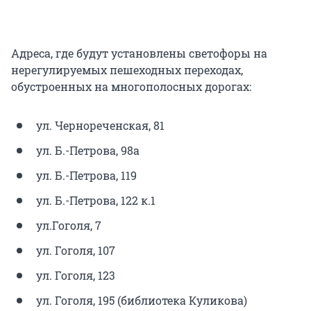
Адреса, где будут установлены светофоры на
нерегулируемых пешеходных переходах,
обустроенных на многополосных дорогах:
ул. Чернореченская, 81
ул. Б.-Петрова, 98а
ул. Б.-Петрова, 119
ул. Б.-Петрова, 122 к.1
ул.Гоголя, 7
ул. Гоголя, 107
ул. Гоголя, 123
ул. Гоголя, 195 (библиотека Куликова)