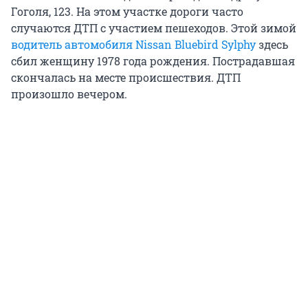
Гоголя, 123. На этом участке дороги часто
случаются ДТП с участием пешеходов. Этой зимой
водитель автомобиля Nissan Bluebird Sylphy
здесь
сбил женщину 1978 года рождения. Пострадавшая
скончалась на месте происшествия. ДТП
произошло вечером.