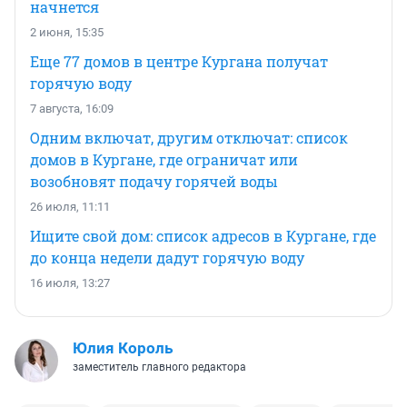
начнется
2 июня, 15:35
Еще 77 домов в центре Кургана получат
горячую воду
7 августа, 16:09
Одним включат, другим отключат: список
домов в Кургане, где ограничат или
возобновят подачу горячей воды
26 июля, 11:11
Ищите свой дом: список адресов в Кургане, где
до конца недели дадут горячую воду
16 июля, 13:27
Юлия Король
заместитель главного редактора