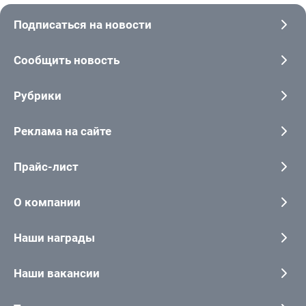
Подписаться на новости
Сообщить новость
Рубрики
Реклама на сайте
Прайс-лист
О компании
Наши награды
Наши вакансии