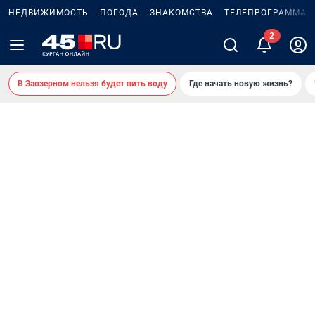
НЕДВИЖИМОСТЬ
ПОГОДА
ЗНАКОМСТВА
ТЕЛЕПРОГРАММА
В Заозерном нельзя будет пить воду
Где начать новую жизнь?