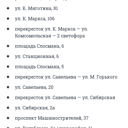
ул. К. Мяготина, 81
ул. К. Маркса, 106
перекресток ул. К. Маркса — ул.
Комсомольская — 2 светофора
площадь Слосмана, 6
ул. Станционная, 6
площадь Слосмана, 5
перекресток ул. Савельева — ул. М. Горького
ул. Савельева, 20
перекресток ул .Савельева — ул. Сибирская
ул. Сибирская, 2a
проспект Машинострителей, 37