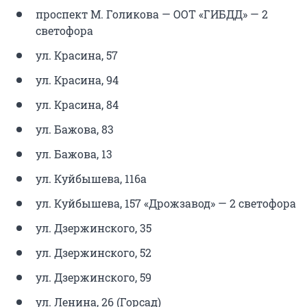
проспект М. Голикова — ООТ «ГИБДД» — 2
светофора
ул. Красина, 57
ул. Красина, 94
ул. Красина, 84
ул. Бажова, 83
ул. Бажова, 13
ул. Куйбышева, 116а
ул. Куйбышева, 157 «Дрожзавод» — 2 светофора
ул. Дзержинского, 35
ул. Дзержинского, 52
ул. Дзержинского, 59
ул. Ленина, 26 (Горсад)