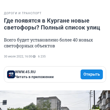
ДОРОГИ И ТРАНСПОРТ
Где появятся в Кургане новые
светофоры? Полный список улиц
Всего будет установлено более 40 новых
светофорных объектов
30 июля 2022, 16:00
6 235
WWW.45.RU
Открыть
Читать в приложении