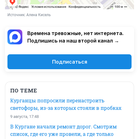
Источник: 
Алена Кисель
Времена тревожные, нет интернета.
Подпишись на наш второй канал →
Подписаться
ПО ТЕМЕ
Курганцы попросили перенастроить
светофоры, из-за которых стояли в пробках
9 августа, 17:48
В Кургане начали ремонт дорог. Смотрим
список, где его уже провели, а где только