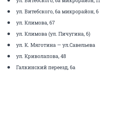
ул. Витебского, 6a микрорайон, 11
ул. Витебского, 6a микрорайон, 6
ул. Климова, 67
ул. Климова (ул. Пичугина, 6)
ул. К. Мяготина — ул.Савельева
ул. Криволапова, 48
Галкинский переезд, 6а