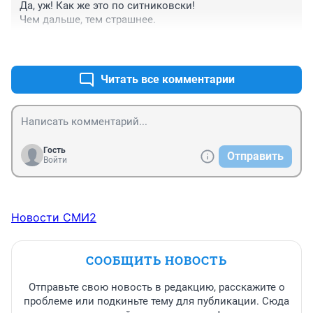
Да, уж! Как же это по ситниковски!

Чем дальше, тем страшнее.
+0
–0
Читать все комментарии
Гость
Отправить
Войти
Новости СМИ2
СООБЩИТЬ НОВОСТЬ
Отправьте свою новость в редакцию, расскажите о
проблеме или подкиньте тему для публикации. Сюда