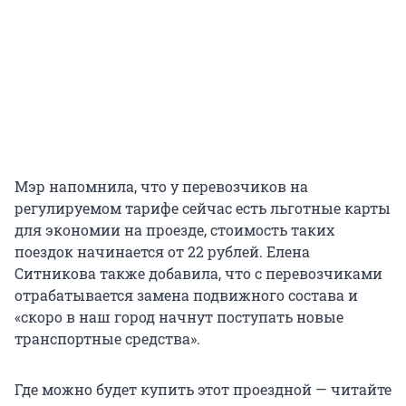
Мэр напомнила, что у перевозчиков на
регулируемом тарифе сейчас есть льготные карты
для экономии на проезде, стоимость таких
поездок начинается от 22 рублей. Елена
Ситникова также добавила, что с перевозчиками
отрабатывается замена подвижного состава и
«скоро в наш город начнут поступать новые
транспортные средства».
Где можно будет купить этот проездной — читайте