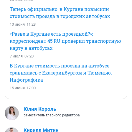
Теперь официально: в Кургане повысили
стоимость проезда в городских автобусах
10 июня, 11:28
«Разве в Кургане есть проездной?»:
корреспондент 45.RU проверил транспортную
карту в автобусах
7 июля, 07:20
В Кургане стоимость проезда на автобусе
сравнялась с Екатеринбургом и Тюменью.
Инфографика
15 июня, 17:00
Юлия Король
заместитель главного редактора
Кирилл Митин