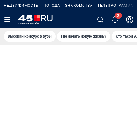
НЕДВИЖИМОСТЬ
ПОГОДА
ЗНАКОМСТВА
ТЕЛЕПРОГРАММА
Высокий конкурс в вузы
Где начать новую жизнь?
Кто такой 