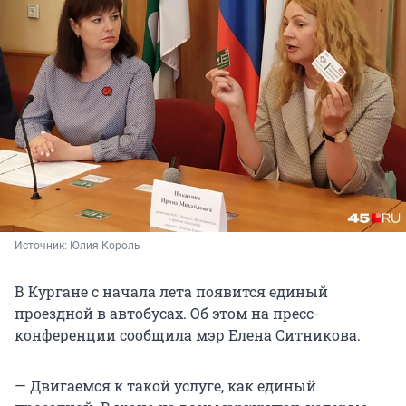
Источник: 
Юлия Король
В Кургане с начала лета появится единый
проездной в автобусах. Об этом на пресс-
конференции сообщила мэр Елена Ситникова.
— Двигаемся к такой услуге, как единый