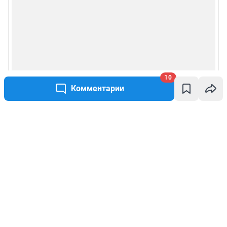
10
Комментарии
Написать комментарий