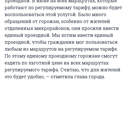
проездной. В июне на всех маршрутах, которые
работают по регулируемому тарифу, можно будет
воспользоваться этой услугой. Было много
обращений от горожан, особенно от жителей
отдаленных микрорайонов, они просили ввести
единый проездной. Мы хотим ввести единый
проездной, чтобы гражданин мог пользоваться
любым из маршрутов на регулируемом тарифе.
По этому единому проездному горожане смогут
ездить по льготной цене на всех маршрутах
регулируемого тарифа. Считаю, что для жителей
это будет удобно, — отметила глава города.