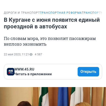
ДОРОГИ И ТРАНСПОРТ
ТРАНСПОРТНАЯ РЕФОРМА
ТРАНСПОРТНА
В Кургане с июня появится единый
проездной в автобусах
По словам мэра, это позволит пассажирам
неплохо экономить
22 мая 2023, 11:21
4 587
WWW.45.RU
Открыть
Читать в приложении