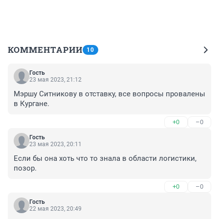
КОММЕНТАРИИ
10
Гость
23 мая 2023, 21:12
Мэршу Ситникову в отставку, все вопросы провалены 
в Кургане.
+0
–0
Гость
23 мая 2023, 20:11
Если бы она хоть что то знала в области логистики, 
позор.
+0
–0
Гость
22 мая 2023, 20:49