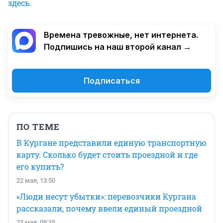
здесь
.
Времена тревожные, нет интернета.
Подпишись на наш второй канал →
Подписаться
ПО ТЕМЕ
В Кургане представили единую транспортную
карту. Сколько будет стоить проездной и где
его купить?
22 мая, 13:50
«Люди несут убытки»: перевозчики Кургана
рассказали, почему ввели единый проездной
23 мая, 09:35