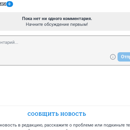
ИИ
0
Пока нет ни одного комментария.
Начните обсуждение первым!
Отп
СООБЩИТЬ НОВОСТЬ
новость в редакцию, расскажите о проблеме или подкиньте т