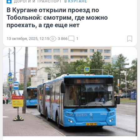
ДОРОГИ И ТРАНСПОРТ
В КУРГАНЕ
В Кургане открыли проезд по
Тобольной: смотрим, где можно
проехать, а где еще нет
13 октября, 2025, 12:15
3 866
1