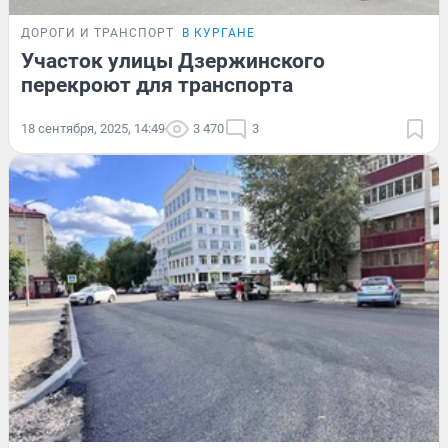
ДОРОГИ И ТРАНСПОРТ
В КУРГАНЕ
Участок улицы Дзержинского
перекроют для транспорта
18 сентября, 2025, 14:49
3 470
3