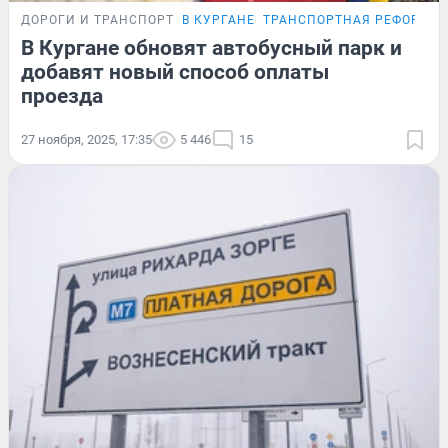
ДОРОГИ И ТРАНСПОРТ
В КУРГАНЕ
ТРАНСПОРТНАЯ РЕФОРМА
В Кургане обновят автобусный парк и
добавят новый способ оплаты
проезда
27 ноября, 2025, 17:35
5 446
15