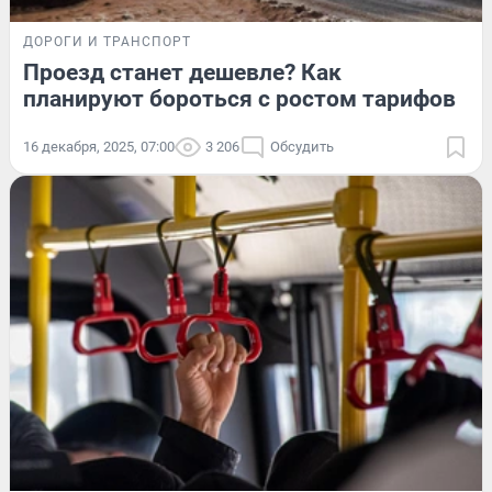
ДОРОГИ И ТРАНСПОРТ
Проезд станет дешевле? Как
планируют бороться с ростом тарифов
16 декабря, 2025, 07:00
3 206
Обсудить