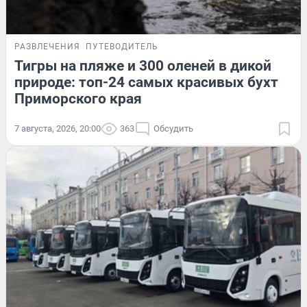
РАЗВЛЕЧЕНИЯ
ПУТЕВОДИТЕЛЬ
Тигры на пляже и 300 оленей в дикой
природе: топ-24 самых красивых бухт
Приморского края
7 августа, 2026, 20:00
363
Обсудить