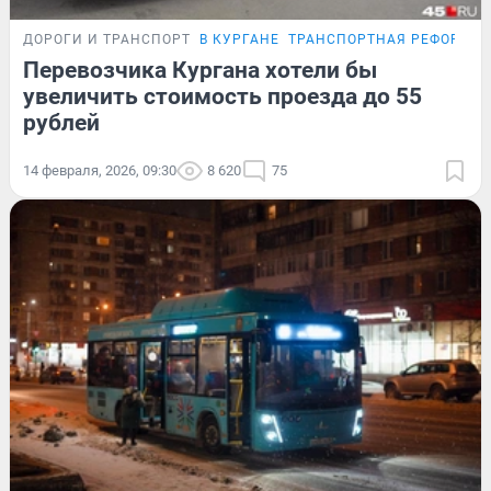
ДОРОГИ И ТРАНСПОРТ
В КУРГАНЕ
ТРАНСПОРТНАЯ РЕФОРМА
Перевозчика Кургана хотели бы
увеличить стоимость проезда до 55
рублей
14 февраля, 2026, 09:30
8 620
75