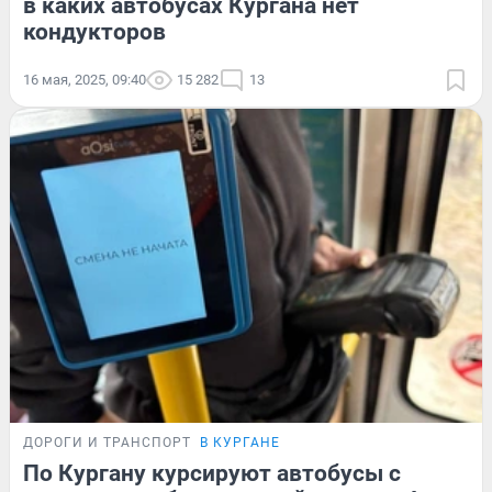
в каких автобусах Кургана нет
кондукторов
16 мая, 2025, 09:40
15 282
13
ДОРОГИ И ТРАНСПОРТ
В КУРГАНЕ
По Кургану курсируют автобусы с