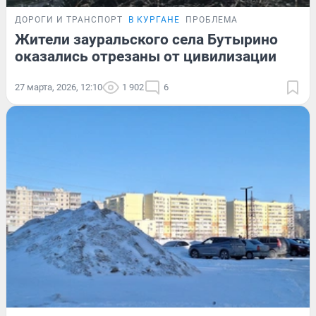
ДОРОГИ И ТРАНСПОРТ
В КУРГАНЕ
ПРОБЛЕМА
Жители зауральского села Бутырино
оказались отрезаны от цивилизации
27 марта, 2026, 12:10
1 902
6