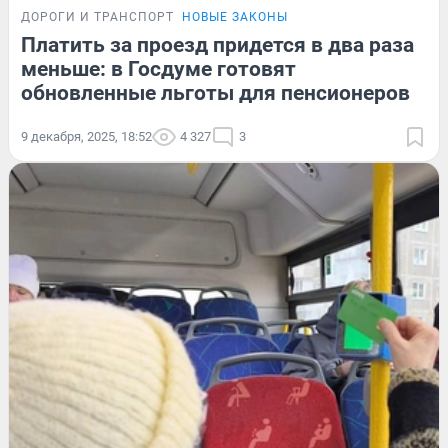
ДОРОГИ И ТРАНСПОРТ
НОВЫЕ ЗАКОНЫ
Платить за проезд придется в два раза
меньше: в Госдуме готовят
обновленные льготы для пенсионеров
9 декабря, 2025, 18:52
4 327
3