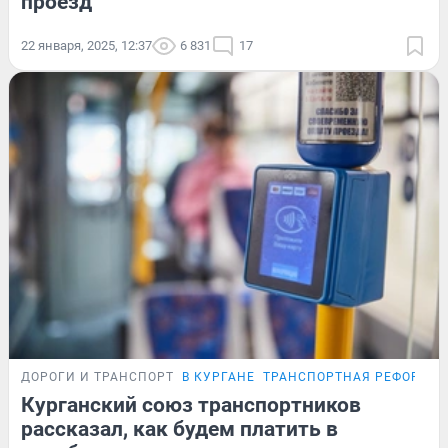
проезд
22 января, 2025, 12:37
6 831
17
ДОРОГИ И ТРАНСПОРТ
В КУРГАНЕ
ТРАНСПОРТНАЯ РЕФОРМА
Курганский союз транспортников
рассказал, как будем платить в