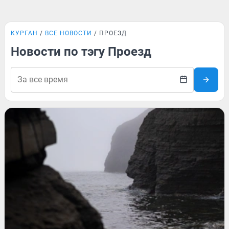
КУРГАН
ВСЕ НОВОСТИ
ПРОЕЗД
Новости по тэгу Проезд