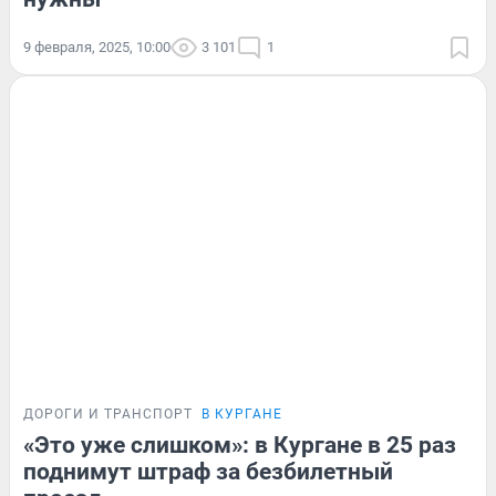
9 февраля, 2025, 10:00
3 101
1
ДОРОГИ И ТРАНСПОРТ
В КУРГАНЕ
«Это уже слишком»: в Кургане в 25 раз
поднимут штраф за безбилетный