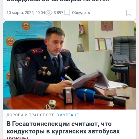
10 марта, 2025, 20:04
3 897
Обсудить
ДОРОГИ И ТРАНСПОРТ
В КУРГАНЕ
В Госавтоинспекции считают, что
кондукторы в курганских автобусах
нужны