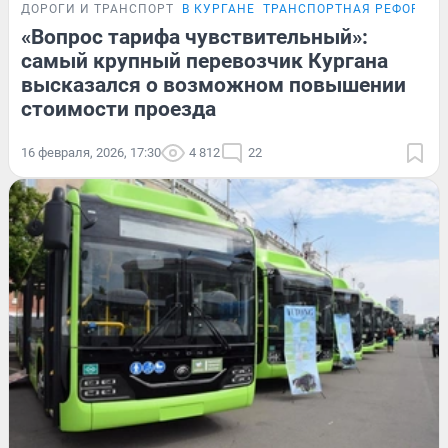
ДОРОГИ И ТРАНСПОРТ
В КУРГАНЕ
ТРАНСПОРТНАЯ РЕФОРМА
«Вопрос тарифа чувствительный»:
самый крупный перевозчик Кургана
высказался о возможном повышении
стоимости проезда
16 февраля, 2026, 17:30
4 812
22