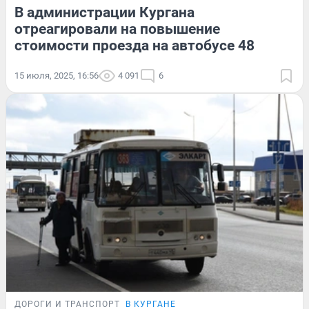
В администрации Кургана
отреагировали на повышение
стоимости проезда на автобусе 48
15 июля, 2025, 16:56
4 091
6
ДОРОГИ И ТРАНСПОРТ
В КУРГАНЕ