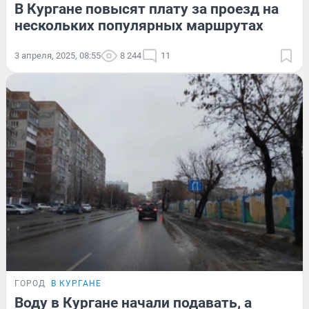
В Кургане повысят плату за проезд на
нескольких популярных маршрутах
3 апреля, 2025, 08:55
8 244
11
ГОРОД
В КУРГАНЕ
Воду в Кургане начали подавать, а