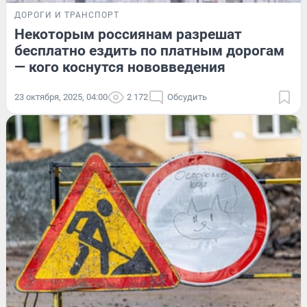
ДОРОГИ И ТРАНСПОРТ
Некоторым россиянам разрешат
бесплатно ездить по платным дорогам
— кого коснутся нововведения
23 октября, 2025, 04:00
2 172
Обсудить