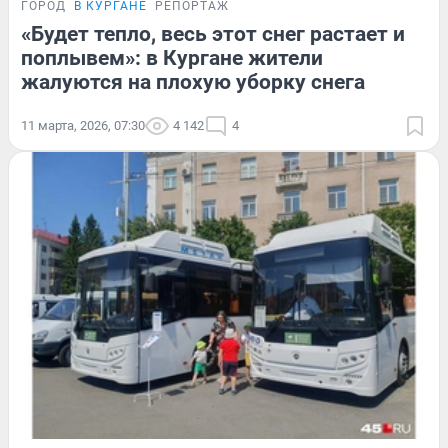
ГОРОД
В КУРГАНЕ
РЕПОРТАЖ
«Будет тепло, весь этот снег растает и
поплывем»: в Кургане жители
жалуются на плохую уборку снега
11 марта, 2026, 07:30
4 142
4