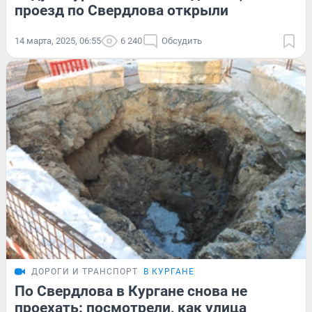
проезд по Свердлова открыли
14 марта, 2025, 06:55
6 240
Обсудить
ДОРОГИ И ТРАНСПОРТ
В КУРГАНЕ
По Свердлова в Кургане снова не
проехать: посмотрели, как улица