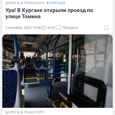
ДОРОГИ И ТРАНСПОРТ
В КУРГАНЕ
Ура! В Кургане открыли проезд по
улице Томина
2 сентября, 2025, 15:50
6 637
Обсудить
ДОРОГИ И ТРАНСПОРТ