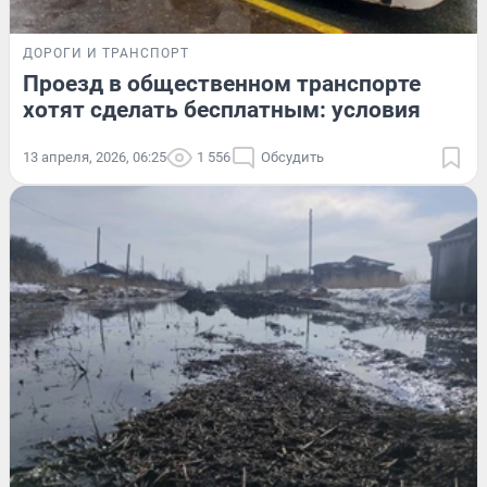
ДОРОГИ И ТРАНСПОРТ
Проезд в общественном транспорте
хотят сделать бесплатным: условия
13 апреля, 2026, 06:25
1 556
Обсудить