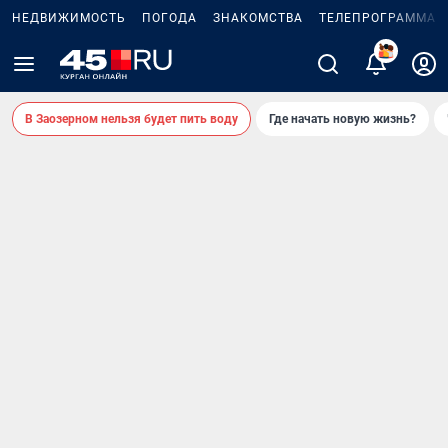
НЕДВИЖИМОСТЬ
ПОГОДА
ЗНАКОМСТВА
ТЕЛЕПРОГРАММА
В Заозерном нельзя будет пить воду
Где начать новую жизнь?