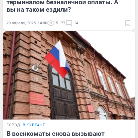
терминалом безналичной оплаты. А
вы на таком ездили?
29 апреля, 2025, 14:00
5 177
14
ГОРОД
В КУРГАНЕ
В военкоматы снова вызывают